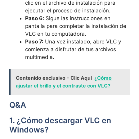
clic en el archivo de instalación para
ejecutar el proceso de instalación.
Paso 6:
Sigue las instrucciones en
pantalla para completar la instalación de
VLC en tu computadora.
Paso 7:
Una vez instalado, abre VLC y
comienza a disfrutar de tus archivos
multimedia.
Contenido exclusivo - Clic Aquí
¿Cómo
ajustar el brillo y el contraste con VLC?
Q&A
1. ¿Cómo descargar VLC en
Windows?