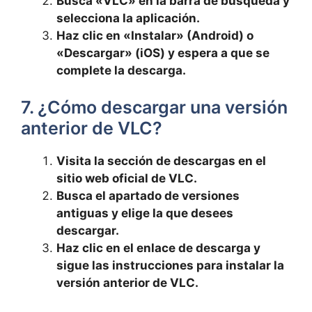
Busca «VLC» en la barra de búsqueda y
selecciona la aplicación.
Haz clic en «Instalar» (Android) o
«Descargar» (iOS) y espera a que se
complete la descarga.
7. ¿Cómo descargar una versión
anterior de VLC?
Visita la sección de descargas en el
sitio web oficial de VLC.
Busca el apartado de versiones
antiguas y elige la que desees
descargar.
Haz clic en el enlace de descarga y
sigue las instrucciones para instalar la
versión anterior de VLC.