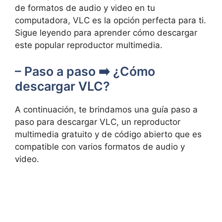
de formatos de audio y video en tu
computadora, VLC es la opción perfecta para ti.
Sigue leyendo para aprender cómo descargar
este popular reproductor multimedia.
– Paso a paso ➡️ ¿Cómo
descargar VLC?
A continuación, te brindamos una guía paso a
paso para descargar VLC, un reproductor
multimedia gratuito y de código abierto que es
compatible con varios formatos de audio y
video.