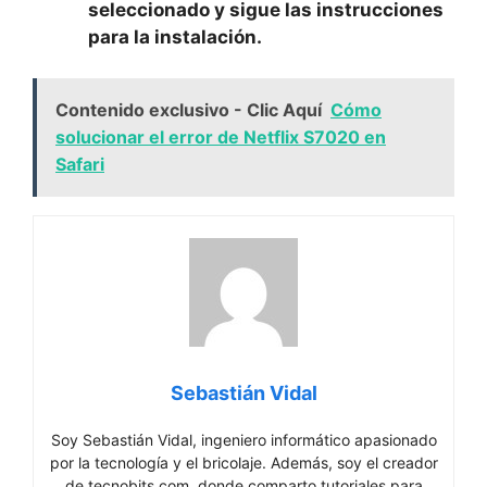
seleccionado y sigue las instrucciones
para la instalación.
Contenido exclusivo - Clic Aquí
Cómo
solucionar el error de Netflix S7020 en
Safari
Sebastián Vidal
Soy Sebastián Vidal, ingeniero informático apasionado
por la tecnología y el bricolaje. Además, soy el creador
de tecnobits.com, donde comparto tutoriales para