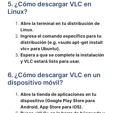
5. ¿Cómo descargar VLC en
Linux?
Abre la terminal en tu distribución de
Linux.
Ingresa el comando específico para tu
distribución (e.g. «sudo apt-get install
vlc» para Ubuntu).
Espera a que se complete la instalación
y VLC estará listo para usar.
6. ¿Cómo descargar VLC en un
dispositivo móvil?
Abre la tienda de aplicaciones en tu
dispositivo (Google Play Store para
Android, App Store para iOS).