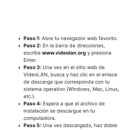
Paso 1:
Abre tu navegador web favorito.
Paso 2:
En la barra de direcciones,
escribe
www.videolan.org
y presiona
Enter.
Paso 3:
Una vez en el sitio web de
VideoLAN, busca y haz clic en el enlace
de descarga que corresponda con tu
sistema operativo (Windows, Mac, Linux,
etc.).
Paso 4:
Espera a que el archivo de
instalación se descargue en tu
computadora.
Paso 5:
Una vez descargado, haz doble