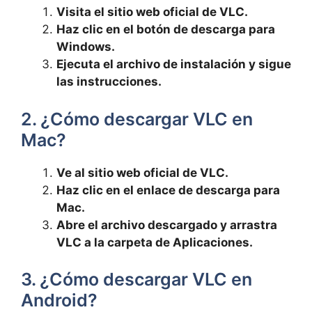
Visita el sitio web oficial de VLC.
Haz clic en el botón de descarga para
Windows.
Ejecuta el archivo de instalación y sigue
las instrucciones.
2. ¿Cómo descargar VLC en
Mac?
Ve al sitio web oficial de VLC.
Haz clic en el enlace de descarga para
Mac.
Abre el archivo descargado y arrastra
VLC a la carpeta de Aplicaciones.
3. ¿Cómo descargar VLC en
Android?