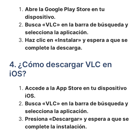
Abre la Google Play Store en tu
dispositivo.
Busca «VLC» en la barra de búsqueda y
selecciona la aplicación.
Haz clic en «Instalar» y espera a que se
complete la descarga.
4. ¿Cómo descargar VLC en
iOS?
Accede a la App Store en tu dispositivo
iOS.
Busca «VLC» en la barra de búsqueda y
selecciona la aplicación.
Presiona «Descargar» y espera a que se
complete la instalación.