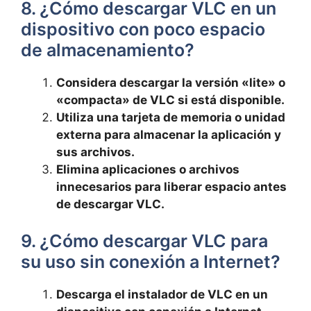
8. ¿Cómo descargar VLC en un
dispositivo con poco espacio
de almacenamiento?
Considera descargar la versión «lite» o
«compacta» de VLC si está disponible.
Utiliza una tarjeta de memoria o unidad
externa para almacenar la aplicación y
sus archivos.
Elimina aplicaciones o archivos
innecesarios para liberar espacio antes
de descargar VLC.
9. ¿Cómo descargar VLC para
su uso sin conexión a Internet?
Descarga el instalador de VLC en un