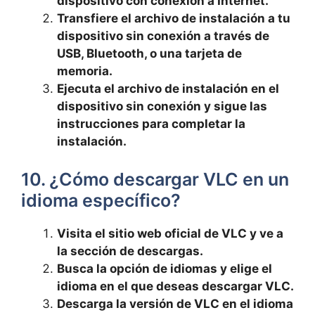
dispositivo con conexión a Internet.
Transfiere el archivo de instalación a tu
dispositivo sin conexión a través de
USB, Bluetooth, o una tarjeta de
memoria.
Ejecuta el archivo de instalación en el
dispositivo sin conexión y sigue las
instrucciones para completar la
instalación.
10. ¿Cómo descargar VLC en un
idioma específico?
Visita el sitio web oficial de VLC y ve a
la sección de descargas.
Busca la opción de idiomas y elige el
idioma en el que deseas descargar VLC.
Descarga la versión de VLC en el idioma