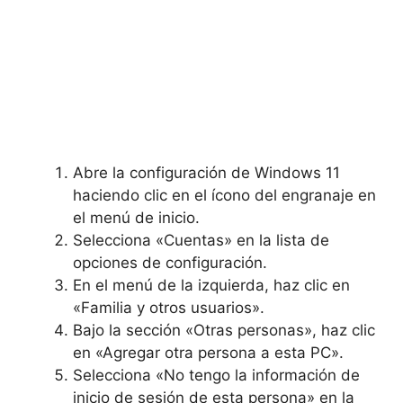
Abre la configuración de Windows 11
haciendo clic en el ícono del engranaje en
el menú de inicio.
Selecciona «Cuentas» en la lista de
opciones de configuración.
En el menú de la izquierda, haz clic en
«Familia y otros usuarios».
Bajo la sección «Otras personas», haz clic
en «Agregar otra persona a esta PC».
Selecciona «No tengo la información de
inicio de sesión de esta persona» en la