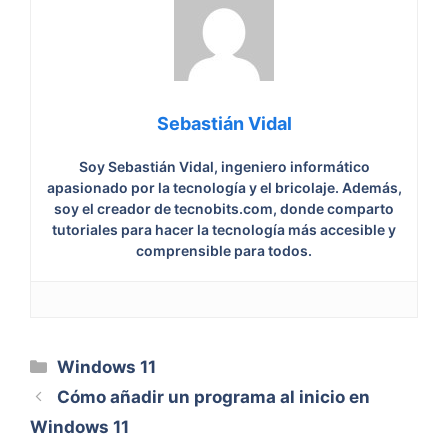
Sebastián Vidal
Soy Sebastián Vidal, ingeniero informático
apasionado por la tecnología y el bricolaje. Además,
soy el creador de tecnobits.com, donde comparto
tutoriales para hacer la tecnología más accesible y
comprensible para todos.
Categorías
Windows 11
Cómo añadir un programa al inicio en
Windows 11