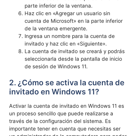
parte inferior de la ventana.
Haz clic en «Agregar un usuario sin
cuenta de Microsoft» en la parte inferior
de la ventana emergente.
Ingresa un nombre para la cuenta de
invitado y haz clic en «Siguiente».
La cuenta de invitado se creará y podrás
seleccionarla desde la pantalla de inicio
de sesión de Windows 11.
2. ¿Cómo se activa la cuenta de
invitado en Windows 11?
Activar la cuenta de invitado en Windows 11 es
un proceso sencillo que puede realizarse a
través de la configuración del sistema. Es
importante tener en cuenta que necesitas ser