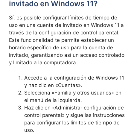
invitado en Windows 11?
Sí, es posible configurar límites de tiempo de
uso en una cuenta de invitado en Windows 11 a
través de la configuración de control parental.
Esta funcionalidad te permite establecer un
horario específico de uso para la cuenta de
invitado, garantizando así un acceso controlado
y limitado a la computadora.
Accede a la configuración de Windows 11
y haz clic en «Cuentas».
Selecciona «Familia y otros usuarios» en
el menú de la izquierda.
Haz clic en «Administrar configuración de
control parental» y sigue las instrucciones
para configurar los límites de tiempo de
uso.