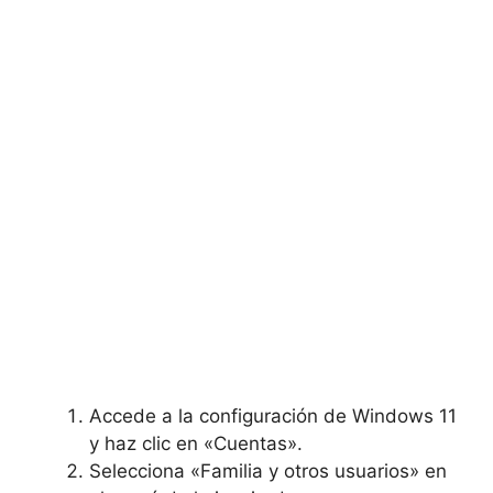
Accede a la configuración de Windows 11
y haz clic en «Cuentas».
Selecciona «Familia y otros usuarios» en