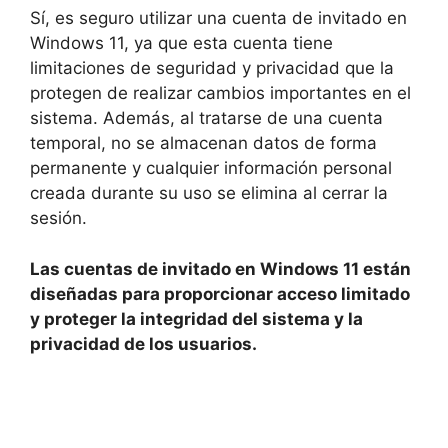
Sí, es seguro utilizar una cuenta de invitado en
Windows 11, ya que esta cuenta tiene
limitaciones de seguridad y privacidad que la
protegen de realizar cambios importantes en el
sistema. Además, al tratarse de una cuenta
temporal, no se almacenan datos de forma
permanente y cualquier información personal
creada durante su uso se elimina al cerrar la
sesión.
Las cuentas de invitado en Windows 11 están
diseñadas para proporcionar acceso limitado
y proteger la integridad del sistema y la
privacidad de los usuarios.