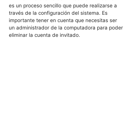
es un proceso sencillo que puede realizarse a
través de la configuración del sistema. Es
importante tener en cuenta que necesitas ser
un administrador de la computadora para poder
eliminar la cuenta de invitado.