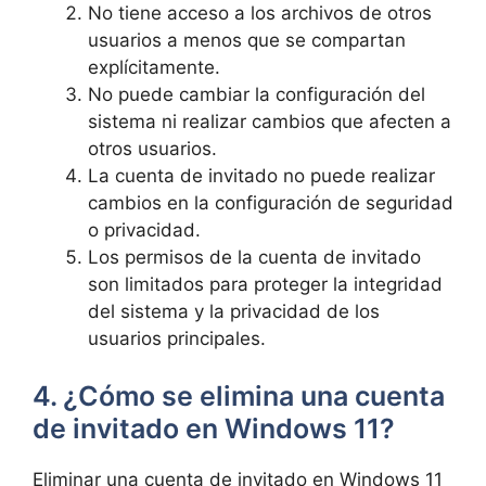
No tiene acceso a los archivos de otros
usuarios a menos que se compartan
explícitamente.
No puede cambiar la configuración del
sistema ni realizar cambios que afecten a
otros usuarios.
La cuenta de invitado no puede realizar
cambios en la configuración de seguridad
o privacidad.
Los permisos de la cuenta de invitado
son limitados para proteger la integridad
del sistema y la privacidad de los
usuarios principales.
4. ¿Cómo se elimina una cuenta
de invitado en Windows 11?
Eliminar una cuenta de invitado en Windows 11