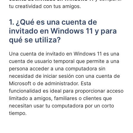
tu creatividad con tus amigos.
1. ¿Qué es una cuenta de
invitado en Windows 11 y para
qué se utiliza?
Una cuenta de invitado en Windows 11 es una
cuenta de usuario temporal que permite a una
persona acceder a una computadora sin
necesidad de iniciar sesión con una cuenta de
Microsoft o de administrador. Esta
funcionalidad es ideal para proporcionar acceso
limitado a amigos, familiares o clientes que
necesitan usar tu computadora por un corto
tiempo.