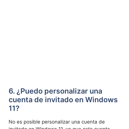
6. ¿Puedo personalizar una
cuenta de invitado en Windows
11?
No es posible personalizar una cuenta de