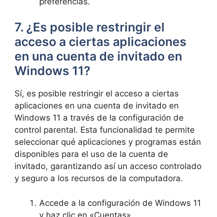
preferencias.
7. ¿Es posible restringir el
acceso a ciertas aplicaciones
en una cuenta de invitado en
Windows 11?
Sí, es posible restringir el acceso a ciertas
aplicaciones en una cuenta de invitado en
Windows 11 a través de la configuración de
control parental. Esta funcionalidad te permite
seleccionar qué aplicaciones y programas están
disponibles para el uso de la cuenta de
invitado, garantizando así un acceso controlado
y seguro a los recursos de la computadora.
Accede a la configuración de Windows 11
y haz clic en «Cuentas».