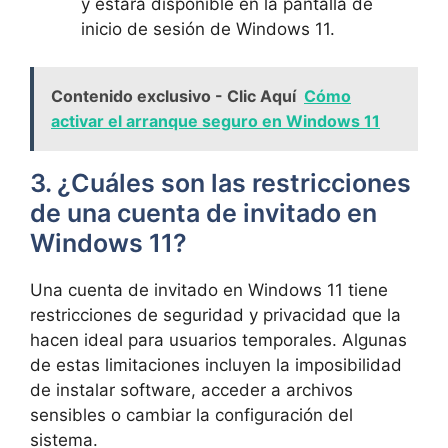
y estará disponible en la pantalla de
inicio de sesión de Windows 11.
Contenido exclusivo - Clic Aquí
Cómo
activar el arranque seguro en Windows 11
3. ¿Cuáles son las restricciones
de una cuenta de invitado en
Windows 11?
Una cuenta de invitado en Windows 11 tiene
restricciones de seguridad y privacidad que la
hacen ideal para usuarios temporales. Algunas
de estas limitaciones incluyen la imposibilidad
de instalar software, acceder a archivos
sensibles o cambiar la configuración del
sistema.