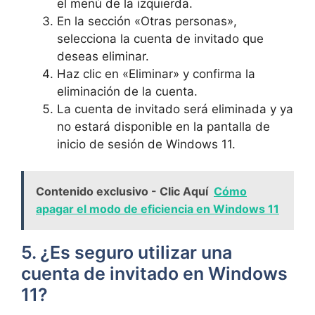
el menú de la izquierda.
En la sección «Otras personas»,
selecciona la cuenta de invitado que
deseas eliminar.
Haz clic en «Eliminar» y confirma la
eliminación de la cuenta.
La cuenta de invitado será eliminada y ya
no estará disponible en la pantalla de
inicio de sesión de Windows 11.
Contenido exclusivo - Clic Aquí
Cómo
apagar el modo de eficiencia en Windows 11
5. ¿Es seguro utilizar una
cuenta de invitado en Windows
11?