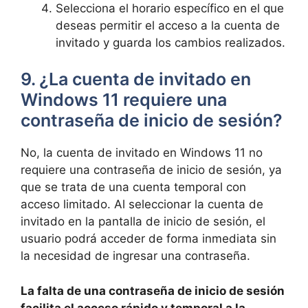
Selecciona el horario específico en el que
deseas permitir el acceso a la cuenta de
invitado y guarda los cambios realizados.
9. ¿La cuenta de invitado en
Windows 11 requiere una
contraseña de inicio de sesión?
No, la cuenta de invitado en Windows 11 no
requiere una contraseña de inicio de sesión, ya
que se trata de una cuenta temporal con
acceso limitado. Al seleccionar la cuenta de
invitado en la pantalla de inicio de sesión, el
usuario podrá acceder de forma inmediata sin
la necesidad de ingresar una contraseña.
La falta de una contraseña de inicio de sesión
facilita el acceso rápido y temporal a la