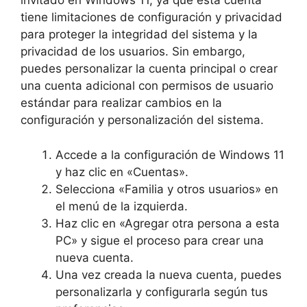
invitado en Windows 11, ya que esta cuenta
tiene limitaciones de configuración y privacidad
para proteger la integridad del sistema y la
privacidad de los usuarios. Sin embargo,
puedes personalizar la cuenta principal o crear
una cuenta adicional con permisos de usuario
estándar para realizar cambios en la
configuración y personalización del sistema.
Accede a la configuración de Windows 11
y haz clic en «Cuentas».
Selecciona «Familia y otros usuarios» en
el menú de la izquierda.
Haz clic en «Agregar otra persona a esta
PC» y sigue el proceso para crear una
nueva cuenta.
Una vez creada la nueva cuenta, puedes
personalizarla y configurarla según tus