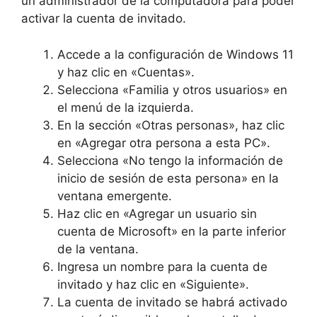
un administrador de la computadora para poder
activar la cuenta de invitado.
Accede a la configuración de Windows 11
y haz clic en «Cuentas».
Selecciona «Familia y otros usuarios» en
el menú de la izquierda.
En la sección «Otras personas», haz clic
en «Agregar otra persona a esta PC».
Selecciona «No tengo la información de
inicio de sesión de esta persona» en la
ventana emergente.
Haz clic en «Agregar un usuario sin
cuenta de Microsoft» en la parte inferior
de la ventana.
Ingresa un nombre para la cuenta de
invitado y haz clic en «Siguiente».
La cuenta de invitado se habrá activado