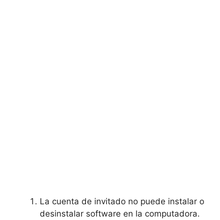
La cuenta de invitado no puede instalar o
desinstalar software en la computadora.