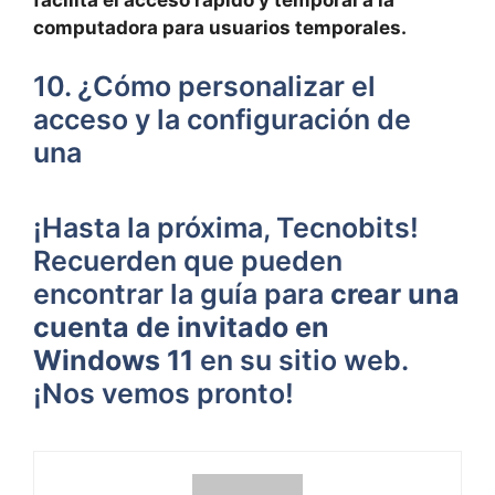
computadora para usuarios temporales.
10. ¿Cómo personalizar el
acceso y la configuración de
una
¡Hasta la próxima, Tecnobits!
Recuerden que pueden
encontrar la guía para
crear una
cuenta de invitado en
Windows 11
en su sitio web.
¡Nos vemos pronto!