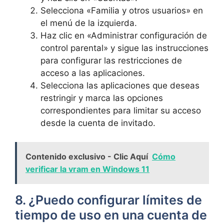
Selecciona «Familia y otros usuarios» en
el menú de la izquierda.
Haz clic en «Administrar configuración de
control parental» y sigue las instrucciones
para configurar las restricciones de
acceso a las aplicaciones.
Selecciona las aplicaciones que deseas
restringir y marca las opciones
correspondientes para limitar su acceso
desde la cuenta de invitado.
Contenido exclusivo - Clic Aquí
Cómo
verificar la vram en Windows 11
8. ¿Puedo configurar límites de
tiempo de uso en una cuenta de