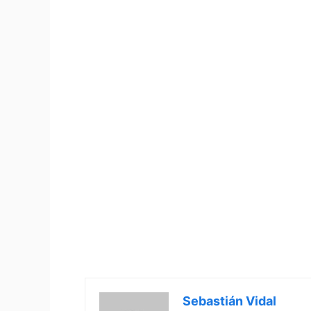
Sebastián Vidal