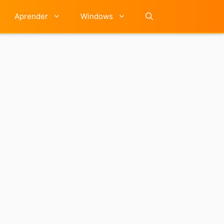
Aprender
Windows