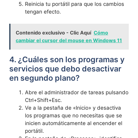
Reinicia ⁣tu portátil para que los cambios
tengan efecto.
Contenido exclusivo - Clic Aquí
Cómo
cambiar el cursor del mouse en Windows 11
4. ¿Cuáles son los programas y
servicios que debo desactivar
en segundo plano?
Abre el administrador de tareas pulsando
Ctrl+Shift+Esc.
Ve a la pestaña de «Inicio» y desactiva
los programas que no necesitas que se
inicien automáticamente al encender el
portátil.