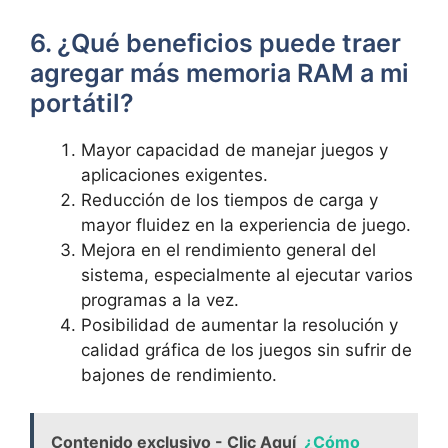
6. ¿Qué beneficios puede traer
agregar ⁣más ‍memoria RAM a mi
portátil?
Mayor capacidad de ​manejar juegos y
aplicaciones exigentes.
Reducción de los tiempos de carga ​y
‍mayor fluidez en ‌la experiencia de juego.
Mejora en el rendimiento ⁢general del‌
sistema, especialmente al ejecutar varios
programas a la vez.
Posibilidad de aumentar ‍la resolución y
calidad gráfica de los juegos sin sufrir de
bajones de rendimiento.
Contenido exclusivo - Clic Aquí
¿Cómo