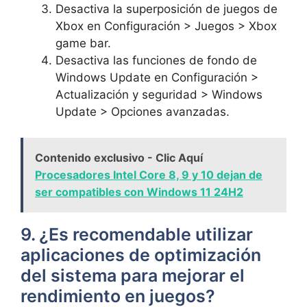
Desactiva la superposición de juegos de
Xbox en Configuración > Juegos >⁢ Xbox
game bar.
Desactiva las funciones de fondo ⁣de
Windows Update en Configuración >
Actualización y seguridad > Windows
Update > Opciones avanzadas.
Contenido exclusivo - Clic Aquí
Procesadores Intel Core 8, 9 y 10 dejan de
ser compatibles con Windows 11 24H2
9. ⁣¿Es ⁤recomendable utilizar
aplicaciones⁣ de optimización
del ‌sistema para mejorar el
rendimiento en juegos?