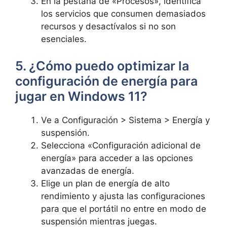
En la pestaña de «Procesos»,‌ identifica
los ⁣servicios que ⁤consumen demasiados
recursos y desactívalos⁣ si no son
esenciales.
5. ¿Cómo puedo optimizar⁤ la
configuración de⁢ energía para
jugar en Windows 11?
Ve a Configuración > Sistema > Energía y⁢
suspensión.
Selecciona «Configuración adicional de
energía» para acceder a las opciones
avanzadas de energía.
Elige un plan de energía de ‌alto
rendimiento y ajusta las configuraciones
para que el portátil no ⁤entre en modo de
suspensión mientras juegas.