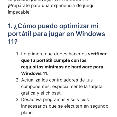
¡Prepárate para ⁤una experiencia de juego⁢
impecable!‍
1. ¿Cómo puedo optimizar mi
portátil para ⁤jugar en Windows
11?
Lo primero que debes‌ hacer es
verificar
que tu portátil cumple con los
requisitos ​mínimos de hardware para
Windows 11
.
Actualiza los controladores de tus
componentes, especialmente la tarjeta
gráfica y el chipset.
Desactiva programas y servicios
innecesarios que se ejecutan en segundo
plano.