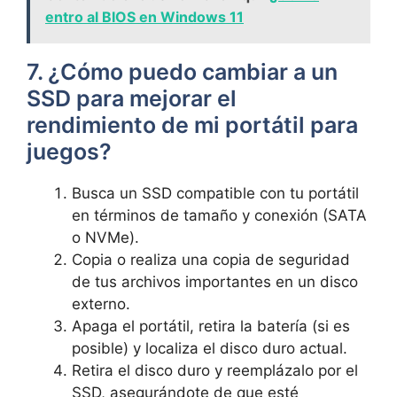
entro al BIOS en Windows 11
7. ¿Cómo puedo cambiar a un
SSD para mejorar el
rendimiento‍ de mi portátil para
juegos?
Busca un SSD compatible con tu portátil
en términos de tamaño y conexión (SATA
o NVMe).
Copia o realiza una copia de seguridad
de tus​ archivos importantes ​en un disco
⁢externo.
Apaga el portátil, retira la batería (si es
posible) y localiza el disco duro actual.
Retira el disco duro y reemplázalo por el
SSD, ⁤asegurándote⁤ de que esté