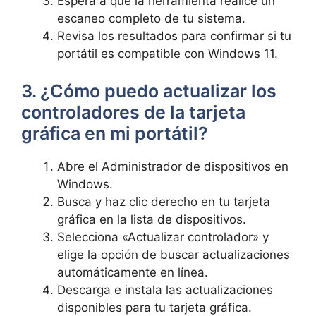
Espera a que la herramienta realice un ​
escaneo completo de tu sistema.
Revisa los resultados para confirmar si tu
portátil es compatible con Windows 11.
3. ¿Cómo puedo actualizar ‌los
controladores de la tarjeta
gráfica en mi portátil?
Abre el Administrador de dispositivos en
Windows.
Busca y haz clic derecho en tu tarjeta
gráfica en la ⁤lista de dispositivos.
Selecciona «Actualizar controlador» y
elige la opción de buscar actualizaciones
automáticamente en línea.
Descarga e instala las actualizaciones
disponibles para tu tarjeta gráfica.