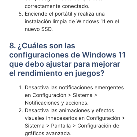
correctamente‍ conectado.
Enciende el portátil y realiza una⁤
instalación limpia de Windows​ 11 en el
nuevo SSD.
8. ¿Cuáles son las‍
configuraciones de Windows 11
que debo ajustar para mejorar
el ⁤rendimiento en⁣ juegos?
Desactiva las notificaciones emergentes
en Configuración > ⁤Sistema >
Notificaciones y‍ acciones.
Desactiva las animaciones y efectos
‍visuales innecesarios en Configuración >
Sistema >⁤ Pantalla > Configuración de
gráficos avanzada.