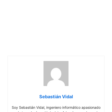
Sebastián Vidal
Soy Sebastián Vidal, ingeniero informático apasionado