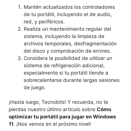
Mantén actualizados los controladores
de tu portátil, incluyendo el de audio,
red, y periféricos.
Realiza un mantenimiento regular​ del
sistema, incluyendo la limpieza de
archivos temporales, desfragmentación
del disco y comprobación de errores.
Considera la posibilidad de utilizar un
sistema‌ de refrigeración adicional,
especialmente si tu portátil tiende a
sobrecalentarse durante largas sesiones
de juego.
¡Hasta ​luego, Tecnobits! Y recuerda, no te​
pierdas nuestro último artículo sobre
Cómo
optimizar tu portátil para jugar en Windows
11
. ¡Nos vemos en ⁣el próximo nivel!