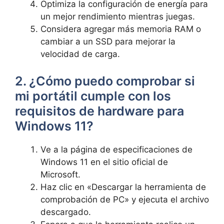
Optimiza la configuración de energía para
un mejor rendimiento mientras juegas.
Considera agregar más memoria RAM o
cambiar a un SSD para mejorar la
velocidad de carga.
2. ¿Cómo ​puedo comprobar si‌
mi portátil cumple con los
requisitos de hardware para
Windows 11?
Ve a la página de especificaciones de
Windows ‌11 en el sitio oficial de
Microsoft.
Haz clic en «Descargar la herramienta ​de
comprobación de⁤ PC» y ejecuta el⁤ archivo
descargado.