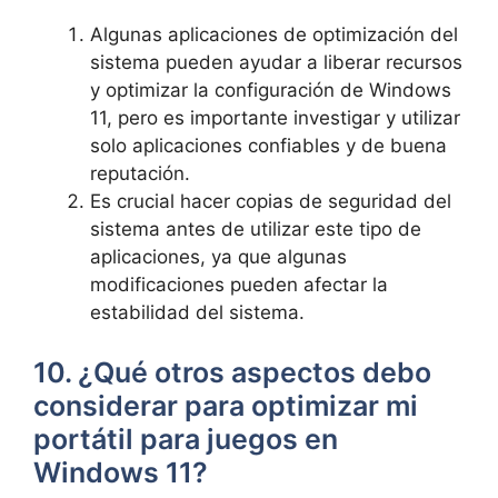
Algunas aplicaciones de optimización del
sistema pueden ayudar a liberar recursos⁢
y optimizar la configuración de Windows
11, ​pero es importante investigar y​ utilizar
solo aplicaciones confiables y de buena
reputación.
Es crucial hacer copias de seguridad del
sistema antes de utilizar este tipo ⁤de
aplicaciones, ya que algunas
modificaciones pueden⁢ afectar la
estabilidad del sistema.
10. ¿Qué otros aspectos​ debo
considerar ‌para optimizar mi
portátil para juegos en
Windows 11?