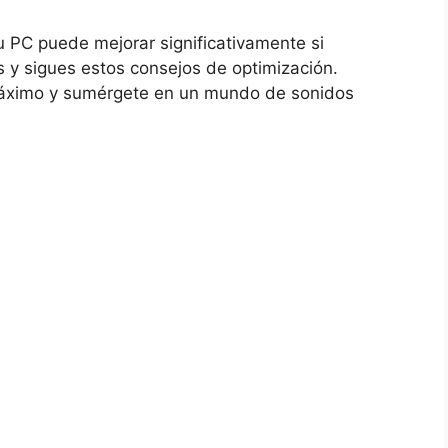
u PC puede mejorar significativamente si
 y sigues estos consejos de ​optimización.
 ‌máximo y sumérgete en un mundo de sonidos