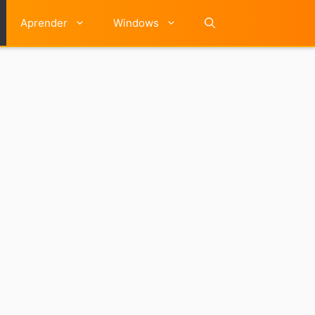
Aprender
Windows