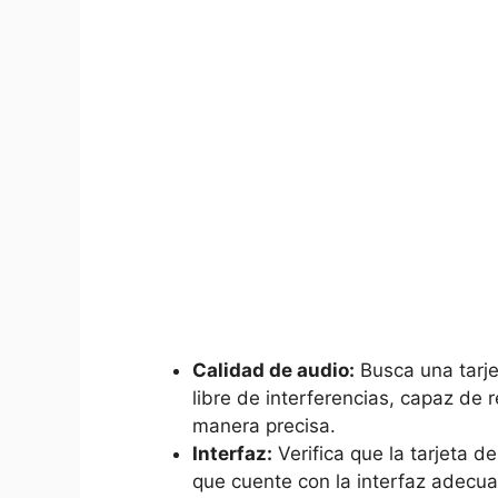
Calidad de audio:
Busca una tarje
libre de interferencias, capaz de 
manera precisa.
Interfaz:
Verifica que la tarjeta d
que cuente con⁣ la interfaz adecua