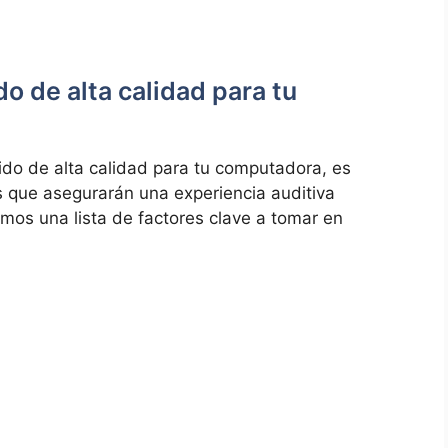
do de⁤ alta calidad para tu
nido de alta calidad para tu​ computadora, es
s que asegurarán una experiencia auditiva
mos una lista de​ factores clave a ‌tomar en