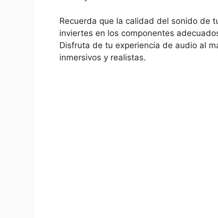
Recuerda que la calidad del sonido de t
inviertes en ⁢los componentes adecuados
Disfruta de tu experiencia ⁣de audio al
inmersivos y realistas.