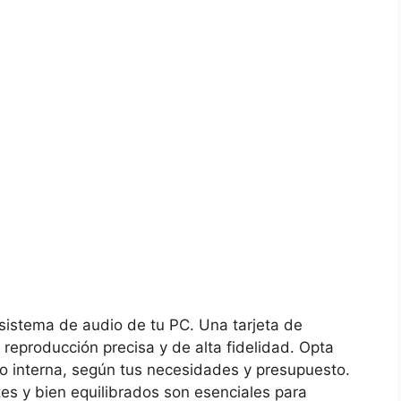
sistema de audio de tu PC. Una tarjeta de
reproducción precisa y de alta fidelidad. ⁤Opta​
 o interna, según tus necesidades y presupuesto.
s y bien equilibrados ⁣son​ esenciales para