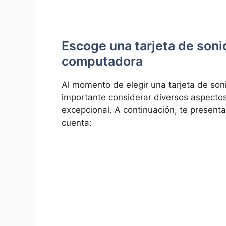
Escoge una⁣ tarjeta de​ soni
computadora
Al momento ‌de elegir⁢ una tarjeta de so
importante considerar diversos aspecto
excepcional. A continuación, te presenta
cuenta: