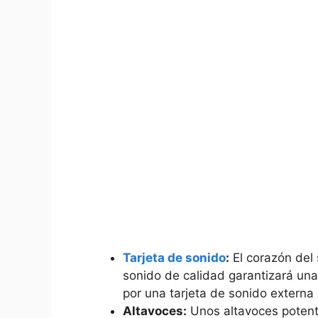
Tarjeta de sonido
:
El corazón del 
sonido de calidad garantizará una 
por una tarjeta de sonido externa
Altavoces:
Unos altavoces potente