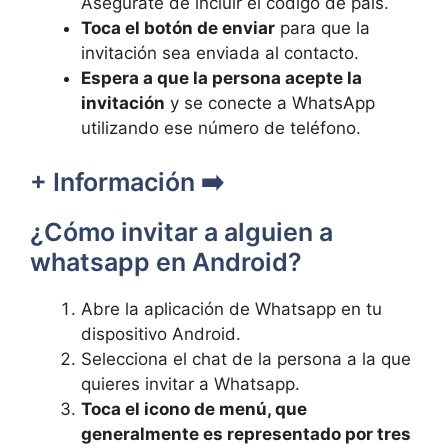
Asegúrate de incluir el código de país.
Toca el botón de enviar
para que la
invitación sea enviada al contacto.
Espera a que la persona acepte la
invitación
y se conecte a WhatsApp
utilizando ese número de teléfono.
+ Información ➡️
¿Cómo invitar a alguien a
whatsapp en Android?
Abre la aplicación de Whatsapp en tu
dispositivo Android.
Selecciona el chat de la persona a la que
quieres invitar a Whatsapp.
Toca el icono de menú, que
generalmente es representado por tres