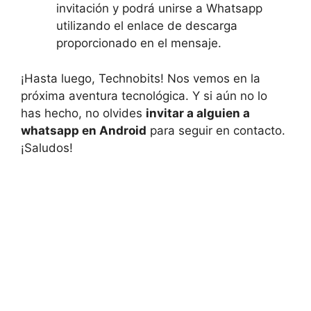
invitación y podrá unirse a Whatsapp
utilizando el enlace de descarga
proporcionado en el mensaje.
¡Hasta luego, Technobits! Nos vemos en la
próxima aventura tecnológica. Y si aún no lo
has hecho, no olvides
invitar a alguien a
whatsapp en Android
para seguir en contacto.
¡Saludos!