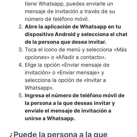
tiene Whatsapp, puedes enviarle un
mensaje de invitación a través de su
número de teléfono móvil.
Abre la aplicación de Whatsapp en tu
dispositivo Android y selecciona el chat
de la persona que desea invitar.
Toca el icono de menú y selecciona «Más
opciones» o «Añadir a contacto».
Elige la opción «Enviar mensaje de
invitación» o «Enviar mensaje» y
selecciona la opción de «Invitar a
Whatsapp».
Ingresa el número de teléfono móvil de
la persona a la que deseas invitar y
envíale el mensaje de invitación a
unirse a Whatsapp.
¿Puede la persona a la que