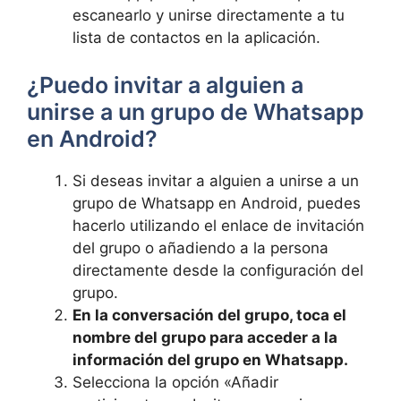
escanearlo y unirse directamente a tu
lista de contactos en la aplicación.
¿Puedo invitar a alguien a
unirse a un grupo de Whatsapp
en Android?
Si deseas invitar a alguien a unirse a un
grupo de Whatsapp en Android, puedes
hacerlo utilizando el enlace de invitación
del grupo o añadiendo a la persona
directamente desde la configuración del
grupo.
En la conversación del grupo, toca el
nombre del grupo para acceder a la
información del grupo en Whatsapp.
Selecciona la opción «Añadir