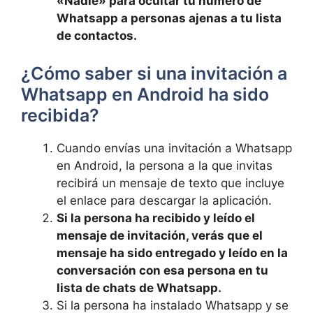
«Nadie» para ocultar tu número de
Whatsapp a personas ajenas a tu lista
de contactos.
¿Cómo saber si una invitación a
Whatsapp en Android ha sido
recibida?
Cuando envías una invitación a Whatsapp
en Android, la persona a la que invitas
recibirá un mensaje de texto que incluye
el enlace para descargar la aplicación.
Si la persona ha recibido y leído el
mensaje de invitación, verás que el
mensaje ha sido entregado y leído en la
conversación con esa persona en tu
lista de chats de Whatsapp.
Si la persona ha instalado Whatsapp y se