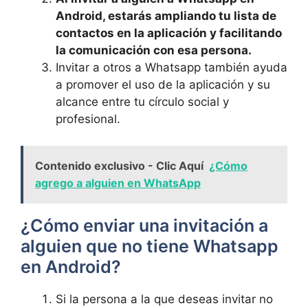
Android, estarás ampliando tu lista de
contactos en la aplicación y facilitando
la comunicación con esa persona.
Invitar a otros a Whatsapp también ayuda
a promover el uso de la aplicación y su
alcance entre tu círculo social y
profesional.
Contenido exclusivo - Clic Aquí
¿Cómo
agrego a alguien en WhatsApp
¿Cómo enviar una invitación a
alguien que no tiene Whatsapp
en Android?
Si la persona a la que deseas invitar no