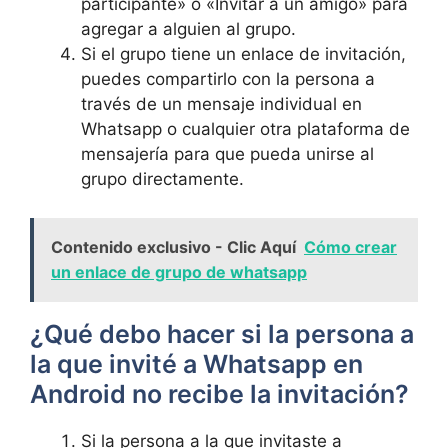
participante» o «Invitar a un amigo» para
agregar a alguien al grupo.
Si el grupo tiene un enlace de invitación,
puedes compartirlo con la persona a
través de un mensaje individual en
Whatsapp o cualquier otra plataforma de
mensajería para que pueda unirse al
grupo directamente.
Contenido exclusivo - Clic Aquí
Cómo crear
un enlace de grupo de whatsapp
¿Qué debo hacer si la persona a
la que invité a Whatsapp en
Android no recibe la invitación?
Si la persona a la que invitaste a