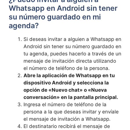
Whatsapp en Android sin tener
su número guardado en mi
agenda?
Si deseas invitar a alguien a Whatsapp en
Android sin tener su número guardado en
tu agenda, puedes hacerlo a través de un
mensaje de invitación directa utilizando
el número de teléfono de la persona.
Abre la aplicación de Whatsapp en tu
dispositivo Android y selecciona la
opción de «Nuevo chat» o «Nueva
conversación» en la pantalla principal.
Ingresa el número de teléfono de la
persona a la que deseas invitar y envíale
el mensaje de invitación a Whatsapp.
El destinatario recibirá el mensaje de