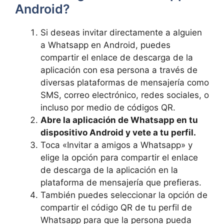
Android?
Si deseas invitar directamente a alguien
a Whatsapp en Android, puedes
compartir el enlace de descarga de la
aplicación con esa persona a través de
diversas plataformas de mensajería como
SMS, correo electrónico, redes sociales, o
incluso por medio de códigos QR.
Abre la aplicación de Whatsapp en tu
dispositivo Android y vete a tu perfil.
Toca «Invitar a amigos a Whatsapp» y
elige la opción para compartir el enlace
de descarga de la aplicación en la
plataforma de mensajería que prefieras.
También puedes seleccionar la opción de
compartir el código QR de tu perfil de
Whatsapp para que la persona pueda