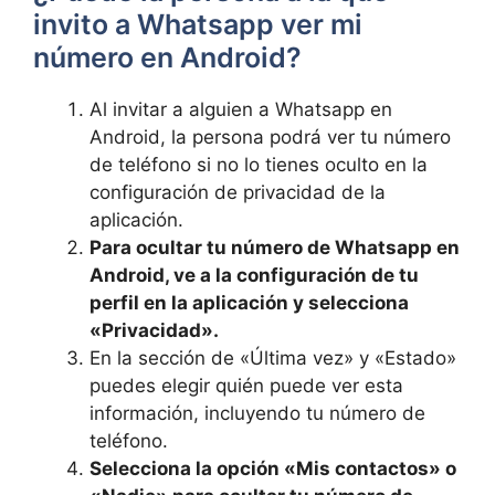
invito a Whatsapp ver mi
número en Android?
Al invitar a alguien a Whatsapp en
Android, la persona podrá ver tu número
de teléfono si no lo tienes oculto en la
configuración de privacidad de la
aplicación.
Para ocultar tu número de Whatsapp en
Android, ve a la configuración de tu
perfil en la aplicación y selecciona
«Privacidad».
En la sección de «Última vez» y «Estado»
puedes elegir quién puede ver esta
información, incluyendo tu número de
teléfono.
Selecciona la opción «Mis contactos» o