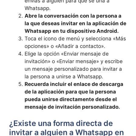
envías a alguien para que se una a
Whatsapp.
Abre la conversación con la persona a
la que deseas invitar en la aplicación de
Whatsapp en tu dispositivo Android.
Toca el icono de menú y selecciona «Más
opciones» o «Añadir a contacto».
Elige la opción «Enviar mensaje de
invitación» o «Enviar mensaje» y escribe
un mensaje personalizado para invitar a
la persona a unirse a Whatsapp.
Recuerda incluir el enlace de descarga
de la aplicación para que la persona
pueda unirse directamente desde el
mensaje de invitación personalizado.
¿Existe una forma directa de
invitar a alguien a Whatsapp en