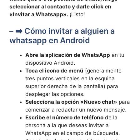
seleccionar al contacto y darle click en
«Invitar a Whatsapp».
¡Listo!
– ➡️ Cómo invitar a alguien a
whatsapp en Android
Abre la aplicación de WhatsApp
en tu
dispositivo Android.
Toca el icono de menú
(generalmente
tres puntos verticales en la esquina
superior derecha de la pantalla) para
desplegar las opciones.
Selecciona la opción «Nuevo chat»
para
comenzar a redactar un nuevo mensaje.
Escribe el número de teléfono
de la
persona a la que deseas invitar a
WhatsApp en el campo de búsqueda.