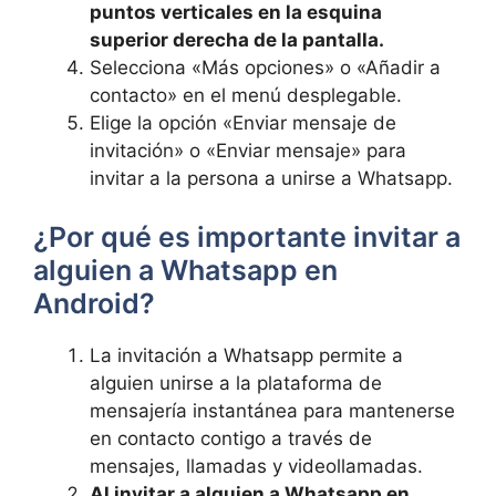
puntos verticales en la esquina
superior derecha de la pantalla.
Selecciona «Más opciones» o «Añadir a
contacto» en el menú desplegable.
Elige la opción «Enviar mensaje de
invitación» o «Enviar mensaje» para
invitar a la persona a unirse a Whatsapp.
¿Por qué es importante invitar a
alguien a Whatsapp en
Android?
La invitación a Whatsapp permite a
alguien unirse a la plataforma de
mensajería instantánea para mantenerse
en contacto contigo a través de
mensajes, llamadas y videollamadas.
Al invitar a alguien a Whatsapp en