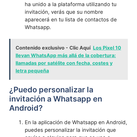
ha unido a la plataforma utilizando tu
invitación, verás que su nombre
aparecerá en tu lista de contactos de
Whatsapp.
Contenido exclusivo - Clic Aquí
Los Pixel 10
llevan WhatsApp más allá de la cobertura:
llamadas por satélite con fecha, costes y
letra pequeña
¿Puedo personalizar la
invitación a Whatsapp en
Android?
En la aplicación de Whatsapp en Android,
puedes personalizar la invitación que