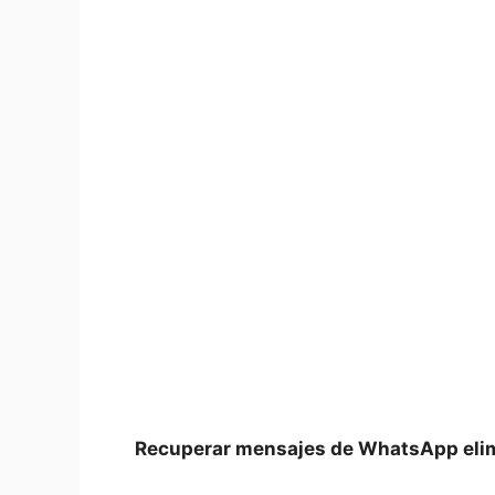
Recuperar mensajes de WhatsApp eli