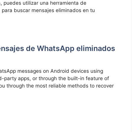
, puedes utilizar una herramienta de
 para buscar mensajes eliminados en tu
mensajes de WhatsApp eliminados
WhatsApp messages on Android devices using
-party apps, or through the built-in feature of
you through the most reliable methods to recover