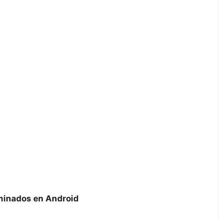
minados en Android