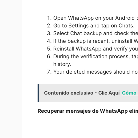
Open WhatsApp on your Android d
Go to Settings and tap on Chats.
Select Chat backup and check the
If the backup is recent, uninstall
Reinstall WhatsApp and verify yo
During the verification process, 
history.
Your deleted messages should no
Contenido exclusivo - Clic Aquí
Cómo 
Recuperar mensajes de WhatsApp eli