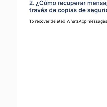
2. ¿Cómo recuperar mensa
través de copias de segur
To recover deleted WhatsApp messages 