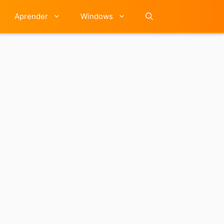
Aprender
Windows