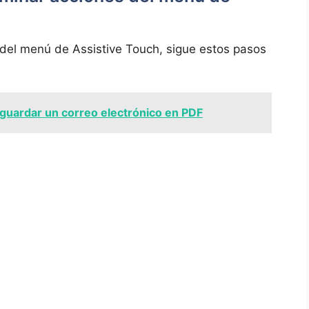
‌del ‌menú de Assistive Touch, sigue estos pasos
uardar un correo electrónico en PDF