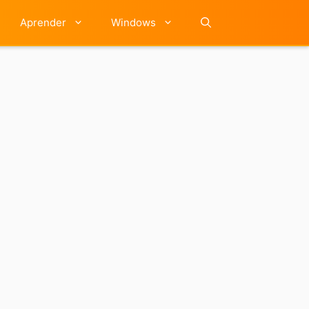
Aprender
Windows