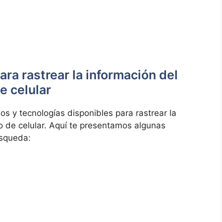
ra rastrear la información del
e celular
os y tecnologías disponibles para rastrear la
o de celular. Aquí te presentamos algunas
úsqueda: