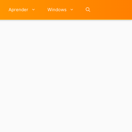
Aprender
Windows