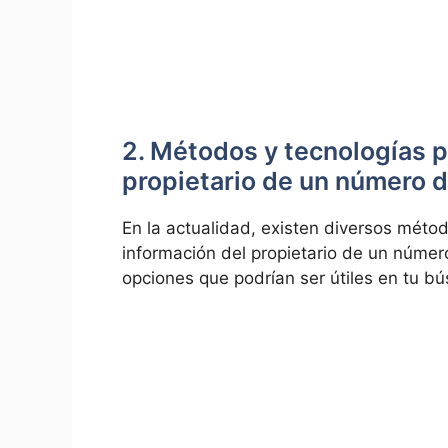
2. Métodos y tecnologías pa
propietario de un número d
En la actualidad, existen diversos métod
información del propietario de un númer
opciones que podrían ser útiles en tu b