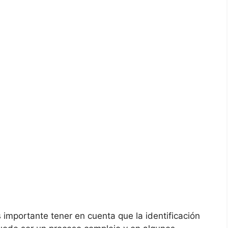
 importante tener en cuenta que la identificación