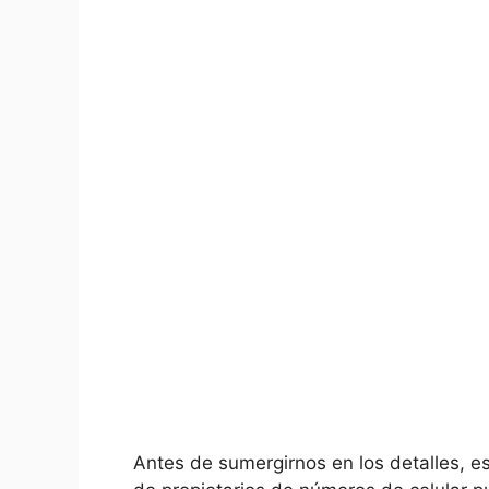
Antes de sumergirnos en los detalles, es