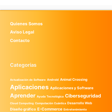
Quienes Somos
Aviso Legal
Contacto
Categorías
Animal Crossing
Android
Actualización de Software
Aplicaciones
Aplicaciones y Software
Aprender
Ciberseguridad
Ayuda Tecnológica
Desarrollo Web
Computación Cuántica
Cloud Computing
E-Commerce
Diseño gráfico
Entretenimiento