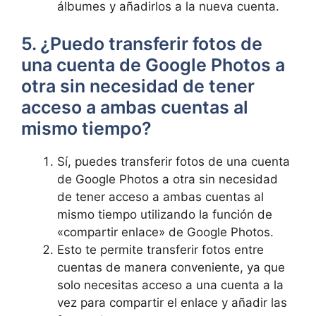
álbumes ‌y añadirlos a la nueva cuenta.
5. ¿Puedo transferir fotos de
una cuenta de Google Photos a
‍otra sin necesidad de tener
acceso a ambas⁣ cuentas al
mismo tiempo?
Sí, puedes transferir fotos⁣ de una cuenta
de Google Photos a ⁢otra sin necesidad
de tener acceso a ambas cuentas al
‍mismo tiempo‌ utilizando la función de
«compartir enlace» de⁤ Google Photos.
Esto te permite ‌transferir fotos entre
cuentas de manera conveniente, ya que
solo necesitas acceso a una cuenta a​ la
vez para compartir el⁣ enlace y añadir las