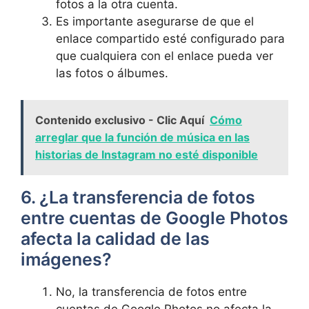
fotos a la otra cuenta.
Es importante asegurarse de que ‍el
enlace compartido esté configurado para
que cualquiera con el enlace pueda ver
las fotos o álbumes.
Contenido exclusivo - Clic Aquí
Cómo
arreglar que la función de música en las
historias de Instagram no esté disponible
6. ¿La transferencia de fotos
entre cuentas de Google ‍Photos
afecta la calidad de las
imágenes?
No, la transferencia de ⁢fotos entre
cuentas de Google ⁢Photos no afecta la