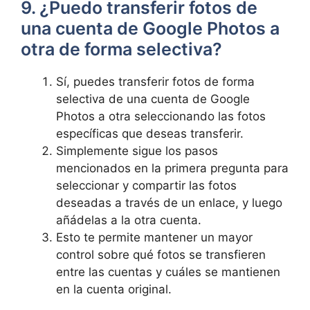
9. ¿Puedo transferir fotos de
una cuenta de⁤ Google Photos a
otra⁣ de forma selectiva?
Sí, ‍puedes ⁤transferir fotos de‌ forma
selectiva de una cuenta de Google
Photos a otra seleccionando las fotos
específicas que deseas transferir.
Simplemente sigue los pasos⁢
mencionados en la​ primera pregunta‍ para
seleccionar y compartir las fotos
deseadas a través de un enlace, ⁣y luego
añádelas a la otra cuenta.
Esto ‌te permite mantener un mayor
control​ sobre qué fotos se transfieren
entre las cuentas y ⁢cuáles ⁢se mantienen
en la cuenta original.