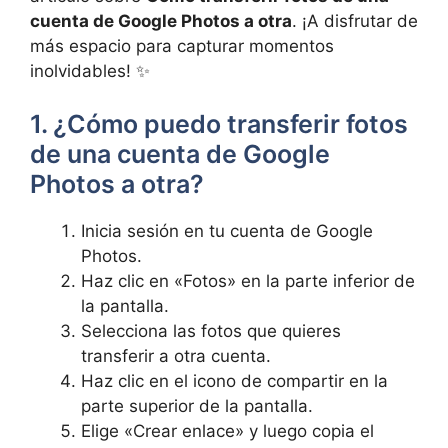
cuenta de Google Photos a ⁢otra
. ¡A disfrutar de
más‍ espacio para capturar momentos
inolvidables! ✨
1. ¿Cómo puedo transferir fotos
de una cuenta de Google
Photos a otra?
Inicia sesión en tu cuenta de Google
Photos.
Haz clic​ en «Fotos» en la parte inferior de
la pantalla.
Selecciona las fotos que quieres
transferir a otra cuenta.
Haz clic en el icono de compartir en la
parte superior de la pantalla.
Elige‌ «Crear⁢ enlace» y luego copia el