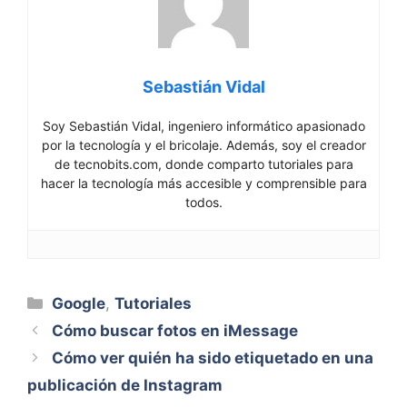
Sebastián Vidal
Soy Sebastián Vidal, ingeniero informático apasionado
por la tecnología y el bricolaje. Además, soy el creador
de tecnobits.com, donde comparto tutoriales para
hacer la tecnología más accesible y comprensible para
todos.
Categorías
Google
,
Tutoriales
Cómo buscar fotos en iMessage
Cómo ver quién ha sido etiquetado en una
publicación de Instagram