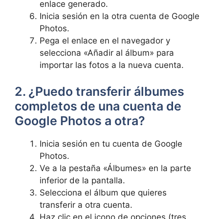
‌enlace generado.
Inicia ​sesión en la otra cuenta de Google
Photos.
Pega el enlace en el navegador y
selecciona «Añadir al álbum» para
importar‌ las fotos a la nueva cuenta.
2. ¿Puedo transferir álbumes
completos de‍ una cuenta de
Google Photos a otra?
Inicia sesión en tu cuenta de Google
Photos.
Ve a la pestaña «Álbumes» en la parte
inferior de la pantalla.
Selecciona el álbum que‍ quieres
transferir a‍ otra cuenta.
Haz clic en el icono de opciones (tres