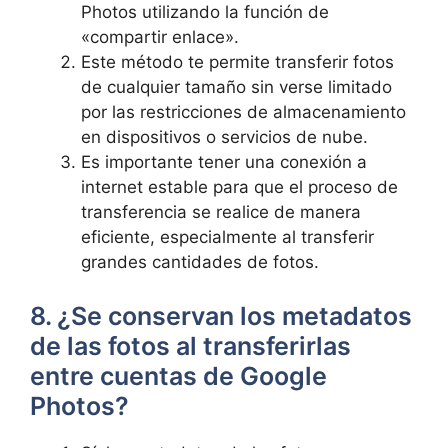
Photos utilizando la función de
«compartir enlace».
Este método te permite transferir fotos
de cualquier tamaño sin verse‍ limitado
por las ​restricciones de ‍almacenamiento
en dispositivos o servicios de nube.
Es importante tener una conexión a
internet estable para que el proceso de ​
transferencia se realice de manera⁣
eficiente, especialmente al transferir
grandes ‍cantidades de fotos.
8. ¿Se ​conservan los metadatos
de las fotos al transferirlas
entre ⁣cuentas de Google
Photos?