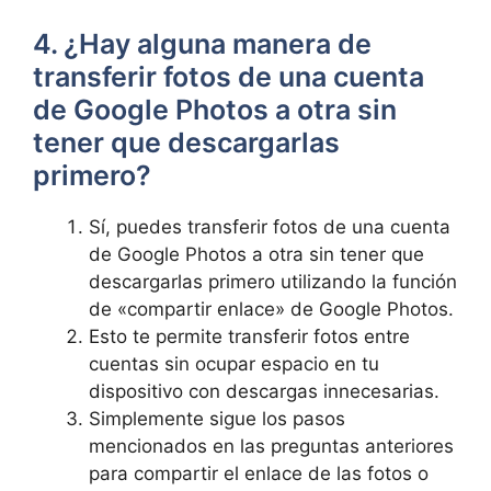
4. ¿Hay alguna manera de ​
transferir fotos de una cuenta
de Google Photos a otra sin
tener que descargarlas
primero?
Sí, puedes transferir fotos de una cuenta
de Google Photos a otra‌ sin tener que
descargarlas ⁤primero utilizando la función
de «compartir‍ enlace» de Google Photos.
Esto te permite transferir fotos entre
cuentas ⁤sin ocupar espacio en tu‍
dispositivo con descargas innecesarias.
Simplemente sigue los pasos
mencionados en las preguntas anteriores‌
para compartir ​el enlace de las fotos o