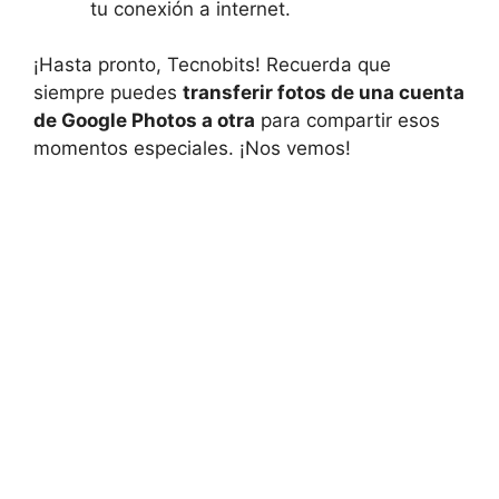
tu conexión a internet.
¡Hasta pronto, Tecnobits! Recuerda que
siempre puedes
transferir‍ fotos de una cuenta
de Google Photos a otra
para compartir esos
momentos especiales. ¡Nos‍ vemos!