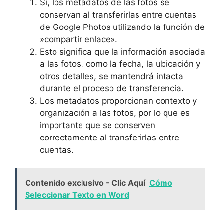
Sí, los metadatos de las fotos se
conservan al transferirlas entre cuentas
de Google Photos utilizando la función de
‍»compartir enlace».
Esto significa que la información ⁣asociada
a las fotos, como la fecha, la‍ ubicación ‍y
otros detalles, se mantendrá intacta⁢
durante el proceso‌ de⁣ transferencia.
Los ⁣metadatos proporcionan contexto y
organización⁣ a las fotos, por lo que​ es
importante que se conserven
correctamente al⁣ transferirlas entre
cuentas.
Contenido exclusivo - Clic Aquí
Cómo
Seleccionar Texto en Word