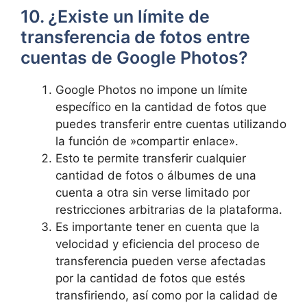
10. ¿Existe un ‍límite de
transferencia de fotos entre
cuentas de Google Photos?
Google Photos no impone un límite
específico en la cantidad⁣ de fotos ⁤que
puedes transferir entre​ cuentas utilizando
la función ⁣de ⁢»compartir enlace».
Esto te permite transferir cualquier
cantidad de fotos‌ o álbumes de una
cuenta a otra sin​ verse limitado por
restricciones arbitrarias de la plataforma.
Es importante tener en cuenta que ​la
velocidad y eficiencia del proceso de
transferencia pueden verse afectadas
por la cantidad ‌de fotos que estés
transfiriendo, así como por⁣ la calidad de