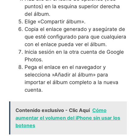
puntos) en⁣ la esquina superior derecha
del álbum.
Elige «Compartir álbum».
Copia el enlace generado y asegúrate⁣ de
que esté configurado para que cualquiera
con el enlace pueda ver el álbum.
Inicia sesión en la otra cuenta de Google
Photos.
Pega el enlace en ​el navegador y
selecciona ‍»Añadir al⁤ álbum» para
importar el álbum⁤ completo a la nueva
cuenta.
Contenido exclusivo - Clic Aquí
Cómo
aumentar el volumen del iPhone sin usar los
botones