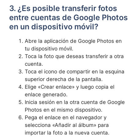
3. ¿Es posible transferir fotos
entre cuentas de Google Photos
en un dispositivo móvil?
Abre la aplicación de Google Photos en
tu dispositivo ‌móvil.
Toca ⁣la foto que deseas transferir a otra
cuenta.
Toca el icono de compartir en la esquina
superior derecha ‍de la pantalla.
Elige «Crear enlace» y luego copia el
enlace generado.
Inicia sesión en la otra cuenta de ​Google
Photos en el mismo dispositivo.
Pega el enlace en⁣ el navegador y​
selecciona⁢ «Añadir al álbum» para
importar la foto a la nueva cuenta.