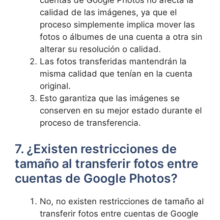
calidad de las imágenes, ya que el​
proceso‍ simplemente implica mover las
fotos o álbumes de⁤ una cuenta a otra sin
‍alterar su resolución ‌o calidad.
Las fotos transferidas mantendrán la‌
misma‌ calidad que‍ tenían en la cuenta
original.
Esto garantiza que las imágenes‌ se
conserven en su ⁣mejor estado durante el
proceso de transferencia.
7. ¿Existen restricciones⁢ de
tamaño ‍al transferir ⁢fotos entre
cuentas de Google Photos?
No, no existen restricciones de tamaño al
transferir fotos entre cuentas de​ Google