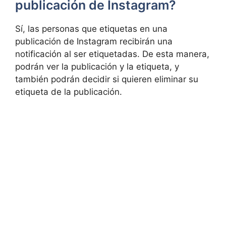
publicación de Instagram?
Sí, ⁤las personas que etiquetas en‌ una
publicación de Instagram recibirán una
notificación al ‍ser⁢ etiquetadas. De esta manera,
podrán ver la publicación y la etiqueta, y
también podrán decidir si quieren eliminar su
etiqueta de ‌la publicación.