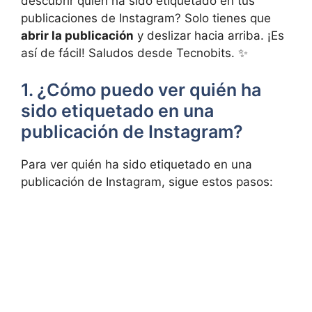
descubrir quién ha sido etiquetado en tus
publicaciones de Instagram? Solo⁤ tienes que
abrir la ⁢publicación
y ⁢deslizar hacia arriba. ​¡Es
así de fácil! ‍Saludos desde Tecnobits. ✨
1. ¿Cómo puedo ver quién ha​
sido etiquetado en una
publicación‌ de Instagram?
Para ver‌ quién ha sido etiquetado en una
publicación de Instagram, sigue estos pasos: