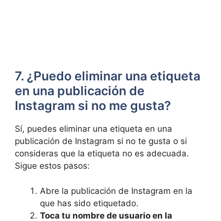
7. ¿Puedo eliminar una etiqueta
‍en una publicación de⁣
Instagram⁣ si​ no ​me gusta?
Sí, puedes eliminar una⁤ etiqueta⁢ en una
publicación de Instagram ⁢si⁢ no‍ te gusta o si
consideras que⁢ la etiqueta⁢ no es adecuada.
‍Sigue​ estos pasos:
Abre la ​publicación de Instagram en la
que has sido⁢ etiquetado.
Toca tu⁣ nombre⁤ de usuario en la