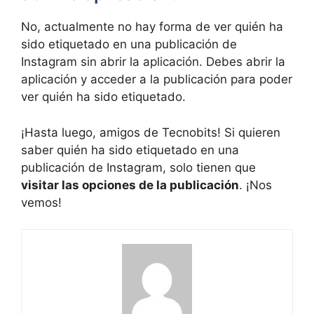
No, actualmente no hay forma de ver quién ha
sido etiquetado en una publicación de
Instagram sin ⁤abrir la aplicación. Debes abrir la
aplicación ‌y ⁤acceder a la publicación para poder
ver quién ha sido etiquetado.
¡Hasta ⁣luego, amigos de ⁢Tecnobits! Si⁣ quieren
saber ‍quién⁣ ha sido etiquetado en una
publicación ⁢de Instagram, solo tienen que
visitar las opciones de la publicación
. ¡Nos
vemos!