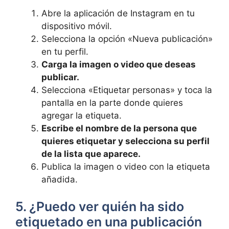
Abre la aplicación de Instagram en tu
dispositivo móvil.
Selecciona​ la opción «Nueva publicación»
en tu perfil.
Carga la imagen o video que deseas
⁣publicar.
Selecciona «Etiquetar personas» y toca la
pantalla en la parte ‌donde quieres
agregar la etiqueta.
Escribe el nombre de la persona que
quieres etiquetar y⁤ selecciona su perfil⁣
de la lista que aparece.
Publica la imagen o video con la etiqueta
añadida.
5. ​¿Puedo ver ‌quién ha sido
etiquetado en una publicación