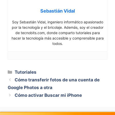
Sebastián Vidal
Soy Sebastián Vidal, ingeniero informático apasionado
por la tecnología y el bricolaje. Además, soy el creador
de tecnobits.com, donde comparto tutoriales para
hacer la tecnología más accesible y comprensible para
todos.
Categorías
Tutoriales
Cómo transferir fotos de una cuenta de
Google Photos a otra
Cómo activar Buscar mi iPhone