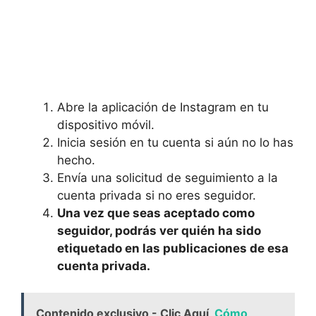
Abre la aplicación de Instagram en tu
dispositivo móvil.
Inicia sesión en tu cuenta si aún no⁣ lo has
hecho.
Envía ‌una solicitud de⁢ seguimiento a la
cuenta privada si no eres​ seguidor.
Una ‌vez que seas ‍aceptado como
seguidor, podrás ver quién ha sido
etiquetado en las publicaciones de esa
cuenta privada.
Contenido exclusivo - Clic Aquí
Cómo