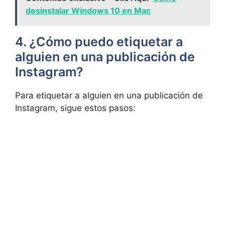
desinstalar Windows 10 en Mac
4. ⁣¿Cómo puedo etiquetar a
alguien en una publicación de
Instagram?
Para‍ etiquetar a⁣ alguien en una publicación de
Instagram, sigue ⁣estos ​pasos: