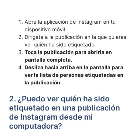
Abre la aplicación de Instagram en tu
dispositivo móvil.
Dirígete a la⁤ publicación en ⁢la que quieres
ver quién ha sido⁣ etiquetado.
Toca la publicación​ para abrirla en
pantalla completa.
Desliza hacia arriba​ en ‍la⁤ pantalla para
ver la lista de personas etiquetadas en
la publicación.
2. ¿Puedo ver quién ha sido
etiquetado en una ​publicación
de Instagram desde mi
computadora?