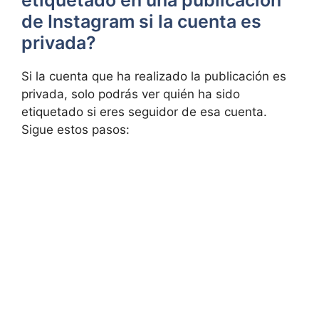
etiquetado en una publicación
de Instagram si la cuenta es
privada?
Si la cuenta ‌que ha ⁤realizado ⁤la publicación es
privada, solo podrás ver quién ha sido
etiquetado si eres ‍seguidor de esa cuenta.
Sigue estos⁤ pasos: