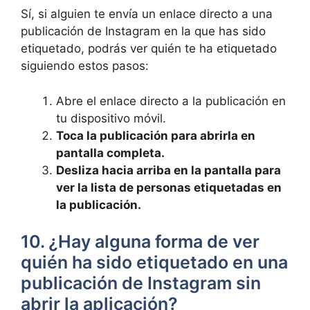
Sí, si alguien te‌ envía un enlace directo a ⁤una
publicación de Instagram en la que⁣ has sido
⁤etiquetado, podrás ver quién te ha etiquetado
siguiendo ⁤estos​ pasos:
Abre el ⁤enlace directo a la publicación en
tu dispositivo móvil.
Toca la publicación para ‌abrirla en
pantalla completa.
Desliza‍ hacia arriba ​en la pantalla para
ver la lista‍ de personas etiquetadas en
la publicación.
10. ¿Hay alguna forma de ver
quién ha ‌sido etiquetado en una
publicación ​de Instagram sin
abrir la aplicación?