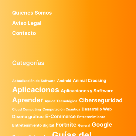
Quienes Somos
Aviso Legal
Contacto
Categorías
Animal Crossing
Android
Actualización de Software
Aplicaciones
Aplicaciones y Software
Aprender
Ciberseguridad
Ayuda Tecnológica
Desarrollo Web
Computación Cuántica
Cloud Computing
E-Commerce
Diseño gráfico
Entretenimiento
Google
Fortnite
Entretenimiento digital
General
Guías del