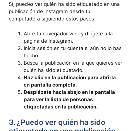
Sí, puedes ver quién ‍ha sido etiquetado‌ en una
publicación de ‌Instagram⁣ desde tu
computadora ⁤siguiendo estos pasos:
Abre tu navegador web y dirígete a ⁣la
página de Instagram.
Inicia sesión en tu cuenta si aún no lo has
hecho.
Busca la publicación ​en‍ la que quieres ver
quién ha sido etiquetado.
Haz clic en la publicación para abrirla‌
en pantalla completa.
Desplázate​ hacia ‍abajo​ en la pantalla
para ver la lista de personas
etiquetadas en la publicación.
3. ¿Puedo ver quién‍ ha sido