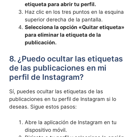
etiqueta para abrir‍ tu perfil.
Haz clic en los tres puntos en la⁢ esquina
superior derecha de la pantalla.
Selecciona la ‌opción «Quitar etiqueta»
para⁤ eliminar la etiqueta de la
publicación.
8. ¿Puedo ocultar las etiquetas
de las publicaciones en mi
perfil de Instagram?
Sí, puedes ocultar las etiquetas de las
publicaciones en tu perfil de Instagram si lo
deseas. Sigue estos pasos:
Abre la aplicación⁤ de Instagram en‌ tu
dispositivo móvil.