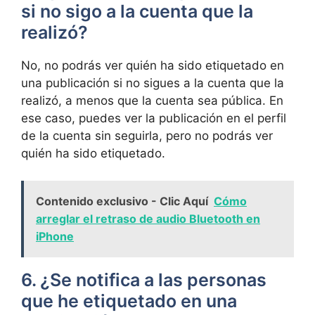
si ‍no ‌sigo a la​ cuenta que ⁤la
realizó?
No, no podrás ⁣ver quién ha sido ‌etiquetado⁣ en
una publicación si no⁢ sigues ⁢a la cuenta que ⁤la
realizó, a menos‌ que‌ la cuenta ⁢sea pública. En
ese caso, puedes ver la⁤ publicación en el perfil
de la cuenta sin seguirla, pero no podrás‌ ver
quién ha sido etiquetado.
Contenido exclusivo - Clic Aquí
Cómo
arreglar el retraso de audio Bluetooth en
iPhone
6. ¿Se notifica a ⁣las personas
que he ⁣etiquetado en una