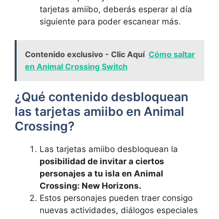
tarjetas amiibo, deberás esperar al día
⁢siguiente para poder escanear más.
Contenido exclusivo - Clic Aquí
Cómo saltar
en Animal Crossing Switch
¿Qué contenido ‌desbloquean
las tarjetas amiibo en ⁢Animal
Crossing?
Las tarjetas amiibo desbloquean la
posibilidad de invitar‌ a⁣ ciertos
personajes a tu isla en Animal
Crossing: New Horizons.
Estos personajes pueden traer consigo
nuevas actividades, diálogos ​especiales