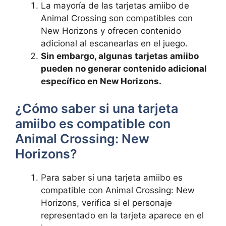
La mayoría ⁢de‍ las tarjetas amiibo de
Animal Crossing son compatibles con
New Horizons y ofrecen contenido
⁢adicional al escanearlas en el juego.
Sin embargo, algunas tarjetas amiibo
pueden ⁤no generar contenido adicional
‌específico en New Horizons.
¿Cómo saber si una tarjeta‍
amiibo es compatible ‍con
Animal Crossing: ​New
Horizons?
Para saber si una tarjeta amiibo es
compatible con ⁢Animal Crossing: New
Horizons, ‌verifica si el personaje
⁣representado ‍en ⁤la⁢ tarjeta aparece en el