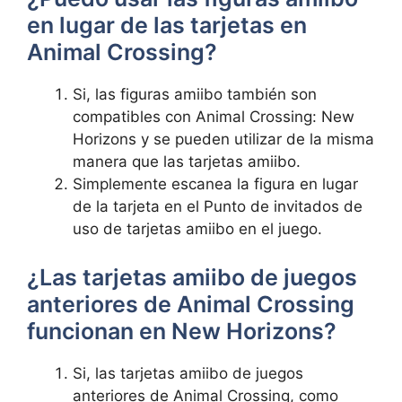
en⁣ lugar de las ⁤tarjetas en
Animal Crossing?
Si,⁤ las figuras amiibo también son
compatibles​ con‍ Animal Crossing:​ New
Horizons y se pueden⁤ utilizar de‌ la misma
manera que las tarjetas amiibo.
Simplemente escanea la ​figura ​en lugar
de la‌ tarjeta ‍en el Punto de invitados ⁣de
uso de tarjetas amiibo en el juego.
¿Las‍ tarjetas amiibo de⁢ juegos
anteriores de Animal Crossing
funcionan en New Horizons?
Si, las ⁣tarjetas‍ amiibo de⁣ juegos
anteriores de‌ Animal Crossing,⁢ como