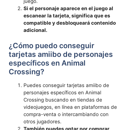
juego.
Si el personaje ​aparece en el juego al
escanear la tarjeta, significa que‌ es
⁢compatible y desbloqueará contenido‍
adicional.
¿Cómo puedo conseguir
tarjetas ⁣amiibo ‍de personajes
específicos en Animal
Crossing?
Puedes conseguir tarjetas ‍amiibo de
⁤personajes⁢ específicos⁣ en Animal
Crossing buscando en tiendas de
videojuegos, ‌en línea en plataformas de
compra-venta o intercambiando con
otros jugadores.
También puedes ⁣optar por comprar