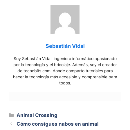
Sebastián Vidal
Soy Sebastián Vidal, ingeniero informático apasionado
por la tecnología y el bricolaje. Además, soy el creador
de tecnobits.com, donde comparto tutoriales para
hacer la tecnología más accesible y comprensible para
todos.
Categorías
Animal Crossing
Cómo consigues nabos en animal