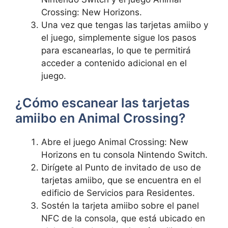
Crossing: New Horizons.
Una vez que tengas‌ las tarjetas amiibo y
el juego, simplemente sigue los pasos
para escanearlas, lo que te permitirá⁤
acceder a contenido ‍adicional en el
juego.
¿Cómo escanear ⁤las tarjetas‌
amiibo ​en Animal Crossing?
Abre el juego Animal Crossing: New
Horizons ‍en tu consola Nintendo Switch.
Dirígete⁢ al Punto de ‍invitado de uso de
tarjetas amiibo, que se encuentra en el
edificio de ‍Servicios para Residentes.
Sostén la tarjeta amiibo sobre el panel
NFC de la ​consola, que está⁣ ubicado en