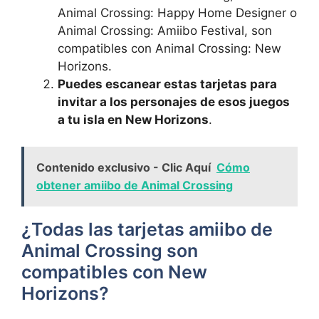
Animal‍ Crossing: Happy Home Designer o⁢
Animal Crossing: Amiibo Festival, son
compatibles ‍con Animal Crossing: New
Horizons.
Puedes escanear estas tarjetas para
invitar a los⁤ personajes de esos juegos
a ⁢tu isla en ⁣New Horizons
.
Contenido exclusivo - Clic Aquí
Cómo
obtener amiibo de Animal Crossing
¿Todas ⁣las tarjetas amiibo de
Animal ⁢Crossing son
⁢compatibles con New‍
Horizons?