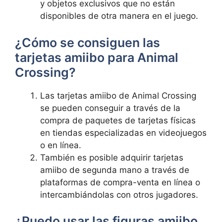
y objetos exclusivos que⁣ no están
disponibles ​de otra manera ‍en el juego.
¿Cómo se consiguen las
tarjetas amiibo para ‌Animal
Crossing?
Las tarjetas amiibo de Animal Crossing
se pueden conseguir⁤ a través de ​la
⁢compra⁣ de​ paquetes de tarjetas físicas
⁤en tiendas especializadas en‍ videojuegos​
o en​ línea.
También es posible adquirir tarjetas
amiibo de segunda mano a ‌través de
plataformas de ​compra-venta ‌en línea o
intercambiándolas con otros jugadores.
¿Puedo usar ⁤las figuras ⁣amiibo