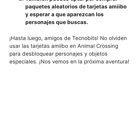
paquetes aleatorios de tarjetas ‍amiibo
y esperar a que aparezcan‍ los⁢
personajes que buscas.
¡Hasta luego, amigos de Tecnobits! ‌No olviden⁣
usar las⁢ tarjetas amiibo en Animal Crossing
para desbloquear‌ personajes ​y objetos
especiales. ¡Nos vemos en la próxima‌ aventura!