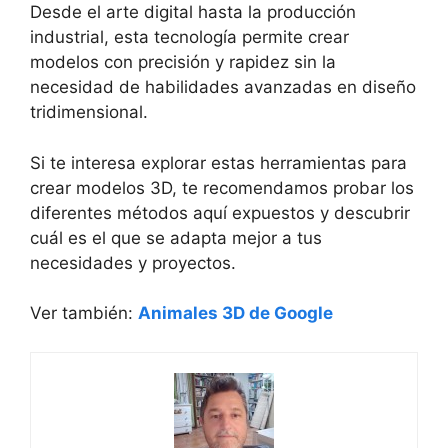
Desde el arte digital hasta la producción
industrial, esta tecnología permite crear
modelos con precisión y rapidez sin la
necesidad de habilidades avanzadas en diseño
tridimensional.
Si te interesa explorar estas herramientas para
crear modelos 3D, te recomendamos probar los
diferentes métodos aquí expuestos y descubrir
cuál es el que se adapta mejor a tus
necesidades y proyectos.
Ver también:
Animales 3D de Google