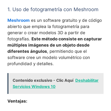
1. Uso de fotogrametría con Meshroom
Meshroom
es un software gratuito y de código
abierto que emplea la fotogrametría para
generar o crear modelos 3D a partir de
fotografías.
Este método consiste en capturar
múltiples imágenes de un objeto desde
diferentes ángulos
, permitiendo que el
software cree un modelo volumétrico con
profundidad y detalles.
Contenido exclusivo - Clic Aquí
Deshabilitar
Servicios Windows 10
Ventajas: