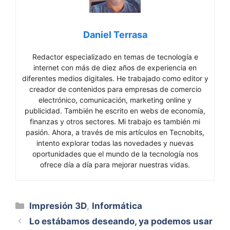
Daniel Terrasa
Redactor especializado en temas de tecnología e
internet con más de diez años de experiencia en
diferentes medios digitales. He trabajado como editor y
creador de contenidos para empresas de comercio
electrónico, comunicación, marketing online y
publicidad. También he escrito en webs de economía,
finanzas y otros sectores. Mi trabajo es también mi
pasión. Ahora, a través de mis artículos en Tecnobits,
intento explorar todas las novedades y nuevas
oportunidades que el mundo de la tecnología nos
ofrece día a día para mejorar nuestras vidas.
Categorías
Impresión 3D
,
Informática
Lo estábamos deseando, ya podemos usar