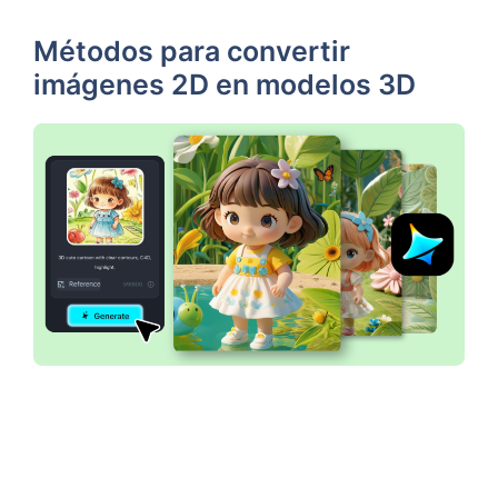
Métodos para convertir
imágenes 2D en modelos 3D