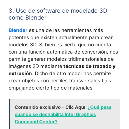
3. Uso de software de modelado 3D
como Blender
Blender
es una de las herramientas más
potentes que existen actualmente para crear
modelos 3D. Si bien es cierto que no cuenta
con una función automática de conversión, nos
permite generar modelos tridimensionales de
imágenes 2D mediante
técnicas de trazado y
extrusión
. Dicho de otro modo: nos permite
crear objetos con perfiles transversales fijos
empujando cierto tipo de materiales.
Contenido exclusivo - Clic Aquí
¿Qué pasa
cuando se deshabilita Intel Graphics
Command Center?