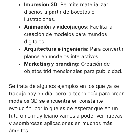
Impresión 3D:
Permite materializar
diseños a partir de bocetos o
ilustraciones.
Animación y videojuegos:
Facilita la
creación de modelos para mundos
digitales.
Arquitectura e ingeniería:
Para convertir
planos en modelos interactivos.
Marketing y branding:
Creación de
objetos tridimensionales para publicidad.
Se trata de algunos ejemplos en los que ya se
trabaja hoy en día, pero la tecnología para crear
modelos 3D se encuentra en constante
evolución, por lo que es de esperar que en un
futuro no muy lejano vamos a poder ver nuevas
y asombrosas aplicaciones en muchos más
ámbitos.