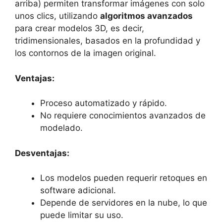
arriba) permiten transformar imágenes con solo
unos clics, utilizando
algoritmos avanzados
para crear modelos 3D, es decir,
tridimensionales, basados en la profundidad y
los contornos de la imagen original.
Ventajas:
Proceso automatizado y rápido.
No requiere conocimientos avanzados de
modelado.
Desventajas:
Los modelos pueden requerir retoques en
software adicional.
Depende de servidores en la nube, lo que
puede limitar su uso.