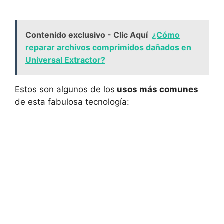
Contenido exclusivo - Clic Aquí
¿Cómo
reparar archivos comprimidos dañados en
Universal Extractor?
Estos son algunos de los
usos más comunes
de esta fabulosa tecnología: