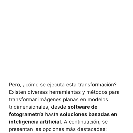
Pero, ¿cómo se ejecuta esta transformación?
Existen diversas herramientas y métodos para
transformar imágenes planas en modelos
tridimensionales, desde
software de
fotogrametría
hasta
soluciones basadas en
inteligencia artificial
. A continuación, se
presentan las opciones más destacadas: