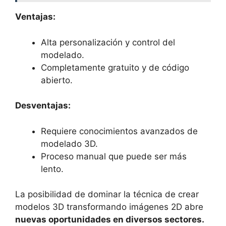
Ventajas:
Alta personalización y control del
modelado.
Completamente gratuito y de código
abierto.
Desventajas:
Requiere conocimientos avanzados de
modelado 3D.
Proceso manual que puede ser más
lento.
La posibilidad de dominar la técnica de crear
modelos 3D transformando
imágenes 2D abre
nuevas oportunidades en diversos sectores.