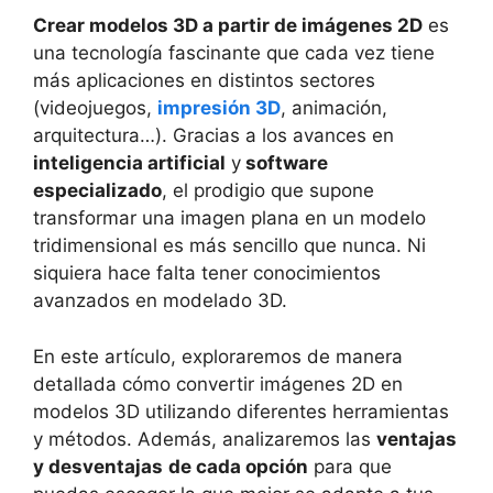
Crear modelos 3D a partir de imágenes 2D
es
una tecnología fascinante que cada vez tiene
más aplicaciones en distintos sectores
(videojuegos,
impresión 3D
, animación,
arquitectura…)
. Gracias a los avances en
inteligencia artificial
y
software
especializado
, el prodigio que supone
transformar una imagen plana en un modelo
tridimensional es más sencillo que nunca. Ni
siquiera hace falta tener conocimientos
avanzados en modelado 3D.
En este artículo, exploraremos de manera
detallada cómo convertir imágenes 2D en
modelos 3D utilizando diferentes herramientas
y métodos. Además, analizaremos las
ventajas
y desventajas
de cada opción
para que