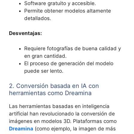
Software gratuito y accesible.
Permite obtener modelos altamente
detallados.
Desventajas:
Requiere fotografías de buena calidad y
en gran cantidad.
El proceso de generación del modelo
puede ser lento.
2. Conversión basada en IA con
herramientas como Dreamina
Las herramientas basadas en inteligencia
artificial han revolucionado la conversión de
imágenes en modelos 3D. Plataformas como
Dreamina
(como ejemplo, la imagen de más