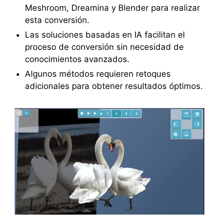
Meshroom, Dreamina y Blender para realizar
esta conversión.
Las soluciones basadas en IA facilitan el
proceso de conversión sin necesidad de
conocimientos avanzados.
Algunos métodos requieren retoques
adicionales para obtener resultados óptimos.