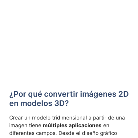
¿Por qué convertir imágenes 2D
en modelos 3D?
Crear un modelo tridimensional a partir de una
imagen tiene
múltiples aplicaciones
en
diferentes campos. Desde el diseño gráfico