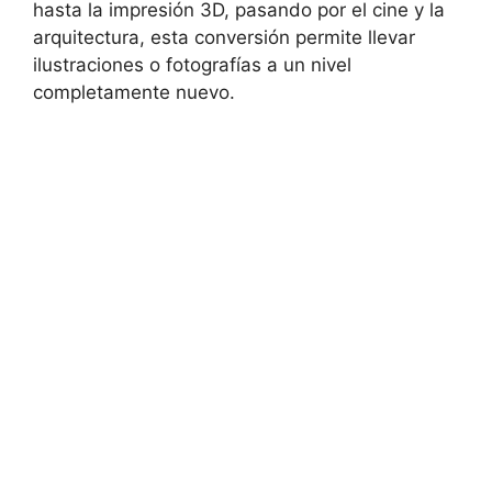
hasta la impresión 3D, pasando por el cine y la
arquitectura, esta conversión permite llevar
ilustraciones o fotografías a un nivel
completamente nuevo.