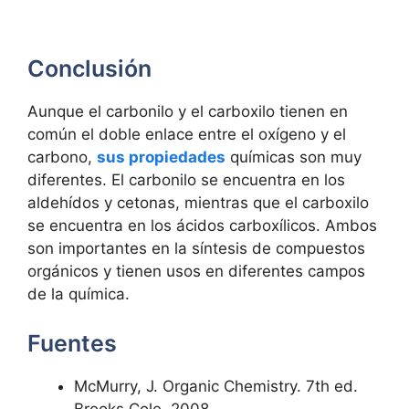
Conclusión
Aunque el carbonilo y el carboxilo tienen en
común el doble enlace entre el oxígeno y el
carbono,
sus propiedades
químicas son muy
diferentes. El carbonilo se encuentra en los
aldehídos y cetonas, mientras que el carboxilo
se encuentra en los ácidos carboxílicos. Ambos
son importantes en la síntesis de compuestos
orgánicos y tienen usos en diferentes campos
de la química.
Fuentes
McMurry, J. Organic Chemistry. 7th ed.
Brooks Cole, 2008.