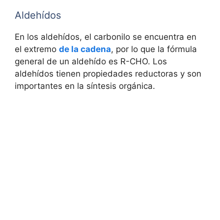
Aldehídos
En los aldehídos, el carbonilo se encuentra en
el extremo
de la cadena
, por lo que la fórmula
general de un aldehído es R-CHO. Los
aldehídos tienen propiedades reductoras y son
importantes en la síntesis orgánica.