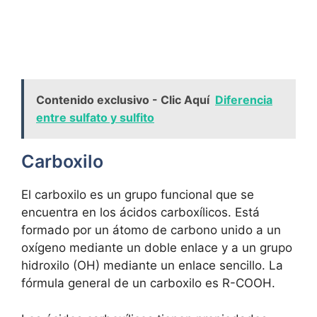
Contenido exclusivo - Clic Aquí
Diferencia
entre sulfato y sulfito
Carboxilo
El carboxilo es un grupo funcional que se
encuentra en los ácidos carboxílicos. Está
formado por un átomo de carbono unido a un
oxígeno mediante un doble enlace y a un grupo
hidroxilo (OH) mediante un enlace sencillo. La
fórmula general de un carboxilo es R-COOH.