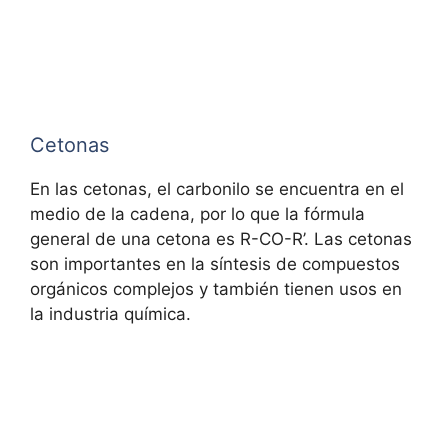
Cetonas
En las cetonas, el carbonilo se encuentra en el
medio de la cadena, por lo que la fórmula
general de una cetona es R-CO-R’. Las cetonas
son importantes en la síntesis de compuestos
orgánicos complejos y también tienen usos en
la industria química.