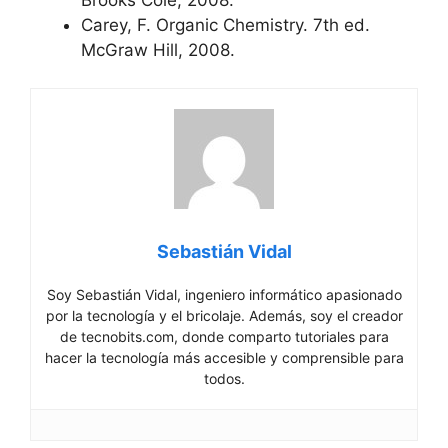
Carey, F. Organic Chemistry. 7th ed.
McGraw Hill, 2008.
Sebastián Vidal
Soy Sebastián Vidal, ingeniero informático apasionado
por la tecnología y el bricolaje. Además, soy el creador
de tecnobits.com, donde comparto tutoriales para
hacer la tecnología más accesible y comprensible para
todos.