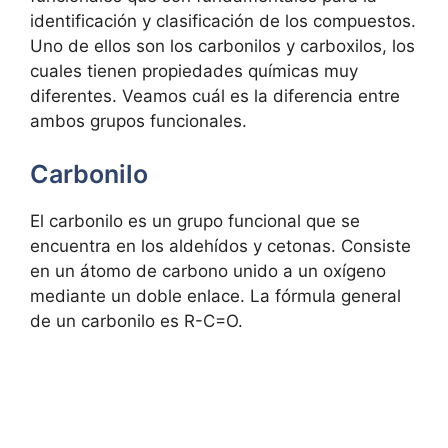
identificación y clasificación de los compuestos.
Uno de ellos son los carbonilos y carboxilos, los
cuales tienen propiedades químicas muy
diferentes. Veamos cuál es la diferencia entre
ambos grupos funcionales.
Carbonilo
El carbonilo es un grupo funcional que se
encuentra en los aldehídos y cetonas. Consiste
en un átomo de carbono unido a un oxígeno
mediante un doble enlace. La fórmula general
de un carbonilo es R-C=O.