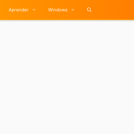
Aprender
Windows