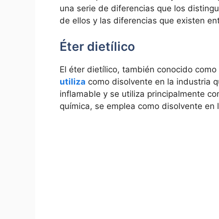
una serie de diferencias que los disting
de ellos y las diferencias que existen ent
Éter dietílico
El éter dietílico, también conocido como 
utiliza
como disolvente en la industria 
inflamable y se utiliza principalmente 
química, se emplea como disolvente en l