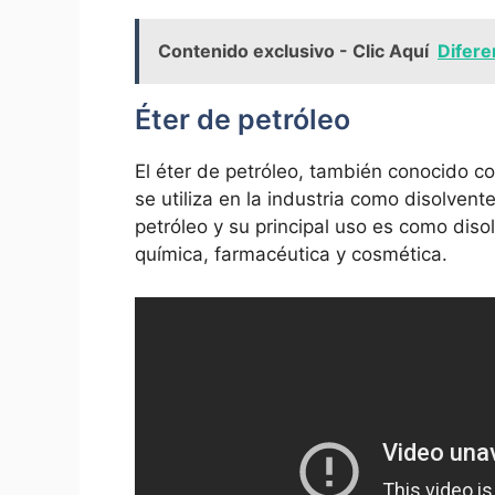
Contenido exclusivo - Clic Aquí
Difere
Éter de petróleo
El éter de petróleo, también conocido com
se utiliza en la industria como disolvente
petróleo y su principal uso es como dis
química, farmacéutica y cosmética.