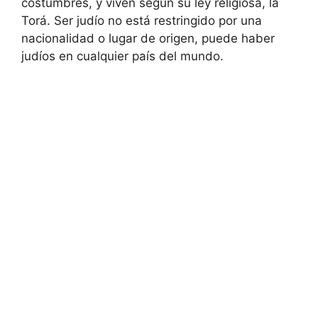
costumbres, y viven según su ley religiosa, la
Torá. Ser judío no está restringido por una
nacionalidad o lugar de origen, puede haber
judíos en cualquier país del mundo.