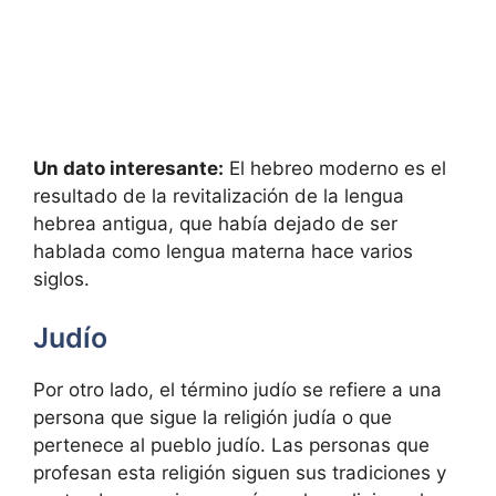
Un dato interesante:
El hebreo moderno es el
resultado de la revitalización de la lengua
hebrea antigua, que había dejado de ser
hablada como lengua materna hace varios
siglos.
Judío
Por otro lado, el término judío se refiere a una
persona que sigue la religión judía o que
pertenece al pueblo judío. Las personas que
profesan esta religión siguen sus tradiciones y