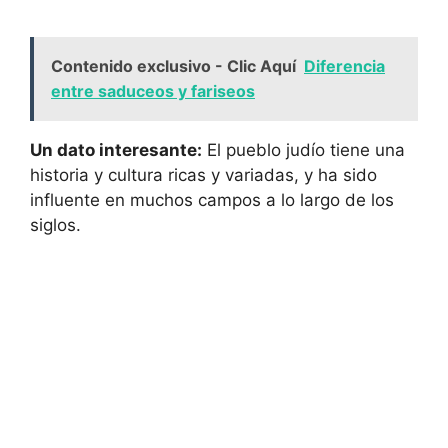
Contenido exclusivo - Clic Aquí
Diferencia
entre saduceos y fariseos
Un dato interesante:
El pueblo judío tiene una
historia y cultura ricas y variadas, y ha sido
influente en muchos campos a lo largo de los
siglos.