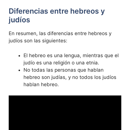
Diferencias entre hebreos y
judíos
En resumen, las diferencias entre hebreos y
judíos son las siguientes:
El hebreo es una lengua, mientras que el
judío es una religión o una etnia.
No todas las personas que hablan
hebreo son judías, y no todos los judíos
hablan hebreo.