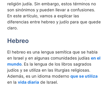
religión judía. Sin embargo, estos términos no
son sinónimos y pueden llevar a confusiones.
En este artículo, vamos a explicar las
diferencias entre hebreo y judío para que quede
claro.
Hebreo
El hebreo es una lengua semítica que se habla
en Israel y en algunas comunidades judías
en el
mundo
. Es la lengua de los libros sagrados
judíos y se utiliza en las liturgias religiosas.
Además, es un idioma moderno
que se utiliza
en la
vida diaria
de Israel.