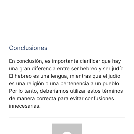
Conclusiones
En conclusión, es importante clarificar que hay
una gran diferencia entre ser hebreo y ser judío.
El hebreo es una lengua, mientras que el judío
es una religión o una pertenencia a un pueblo.
Por lo tanto, deberíamos utilizar estos términos
de manera correcta para evitar confusiones
innecesarias.