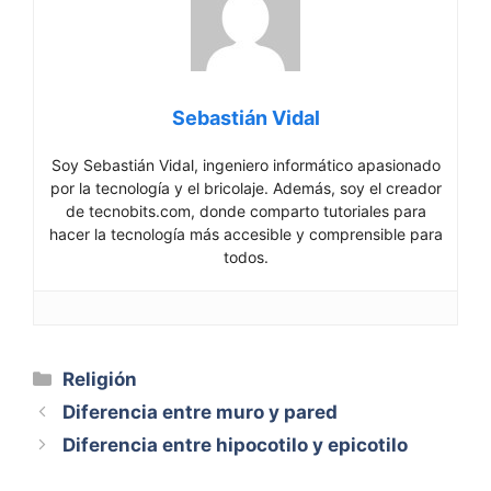
Sebastián Vidal
Soy Sebastián Vidal, ingeniero informático apasionado
por la tecnología y el bricolaje. Además, soy el creador
de tecnobits.com, donde comparto tutoriales para
hacer la tecnología más accesible y comprensible para
todos.
Categorías
Religión
Diferencia entre muro y pared
Diferencia entre hipocotilo y epicotilo