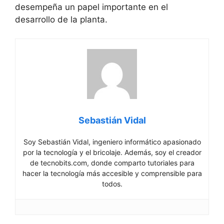
desempeña un papel importante en el
desarrollo de la planta.
Sebastián Vidal
Soy Sebastián Vidal, ingeniero informático apasionado
por la tecnología y el bricolaje. Además, soy el creador
de tecnobits.com, donde comparto tutoriales para
hacer la tecnología más accesible y comprensible para
todos.