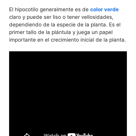
El hipocotilo generalmente es de
color verde
claro y puede ser liso o tener vellosidades,
dependiendo de la especie de la planta. Es el
primer tallo de la plántula y juega un papel
importante en el crecimiento inicial de la planta.