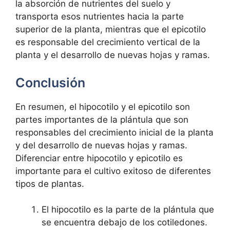
la absorción de nutrientes del suelo y
transporta esos nutrientes hacia la parte
superior de la planta, mientras que el epicotilo
es responsable del crecimiento vertical de la
planta y el desarrollo de nuevas hojas y ramas.
Conclusión
En resumen, el hipocotilo y el epicotilo son
partes importantes de la plántula que son
responsables del crecimiento inicial de la planta
y del desarrollo de nuevas hojas y ramas.
Diferenciar entre hipocotilo y epicotilo es
importante para el cultivo exitoso de diferentes
tipos de plantas.
El hipocotilo es la parte de la plántula que
se encuentra debajo de los cotiledones.