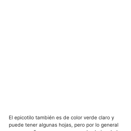
El epicotilo también es de color verde claro y
puede tener algunas hojas, pero por lo general