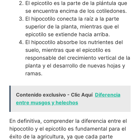
El epicotilo es la parte de la plántula que
se encuentra encima de los cotiledones.
El hipocotilo conecta la raíz a la parte
superior de la planta, mientras que el
epicotilo se extiende hacia arriba.
El hipocotilo absorbe los nutrientes del
suelo, mientras que el epicotilo es
responsable del crecimiento vertical de la
planta y el desarrollo de nuevas hojas y
ramas.
Contenido exclusivo - Clic Aquí
Diferencia
entre musgos y helechos
En definitiva, comprender la diferencia entre el
hipocotilo y el epicotilo es fundamental para el
éxito de la agricultura, ya que cada parte