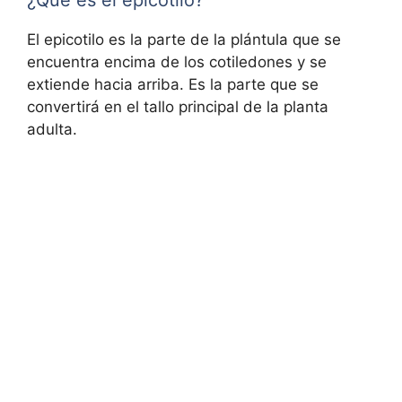
El epicotilo es la parte de la plántula que se
encuentra encima de los cotiledones y se
extiende hacia arriba. Es la parte que se
convertirá en el tallo principal de la planta
adulta.