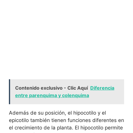
Contenido exclusivo - Clic Aquí
Diferencia
entre parenquima y colenquima
Además de su posición, el hipocotilo y el
epicotilo también tienen funciones diferentes en
el crecimiento de la planta. El hipocotilo permite