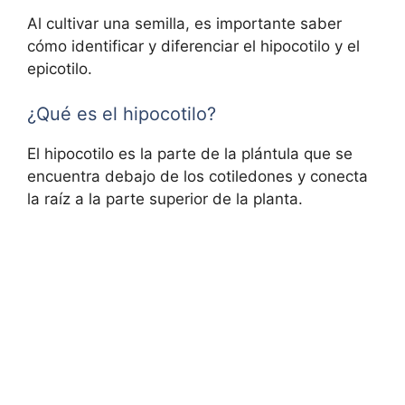
Al cultivar una semilla, es importante saber
cómo identificar y diferenciar el hipocotilo y el
epicotilo.
¿Qué es el hipocotilo?
El hipocotilo es la parte de la plántula que se
encuentra debajo de los cotiledones y conecta
la raíz a la parte superior de la planta.