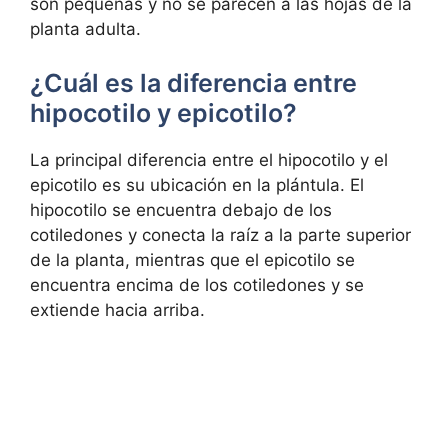
son pequeñas y no se parecen a las hojas de la
planta adulta.
¿Cuál es la diferencia entre
hipocotilo y epicotilo?
La principal diferencia entre el hipocotilo y el
epicotilo es su ubicación en la plántula. El
hipocotilo se encuentra debajo de los
cotiledones y conecta la raíz a la parte superior
de la planta, mientras que el epicotilo se
encuentra encima de los cotiledones y se
extiende hacia arriba.