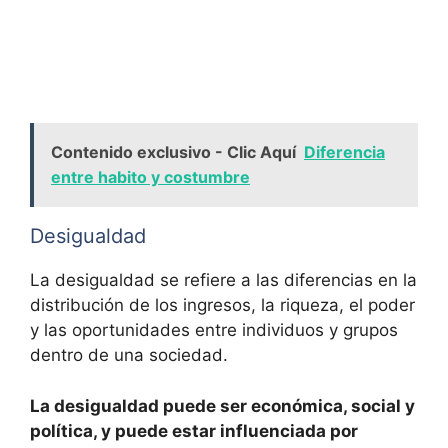
Contenido exclusivo - Clic Aquí
Diferencia
entre habito y costumbre
Desigualdad
La desigualdad se refiere a las diferencias en la
distribución de los ingresos, la riqueza, el poder
y las oportunidades entre individuos y grupos
dentro de una sociedad.
La desigualdad puede ser económica, social y
política, y puede estar influenciada por