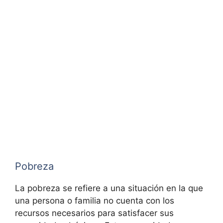
Pobreza
La pobreza se refiere a una situación en la que
una persona o familia no cuenta con los
recursos necesarios para satisfacer sus