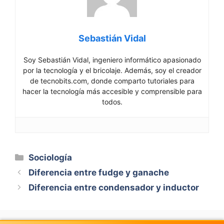
Sebastián Vidal
Soy Sebastián Vidal, ingeniero informático apasionado
por la tecnología y el bricolaje. Además, soy el creador
de tecnobits.com, donde comparto tutoriales para
hacer la tecnología más accesible y comprensible para
todos.
Categorías
Sociología
Diferencia entre fudge y ganache
Diferencia entre condensador y inductor