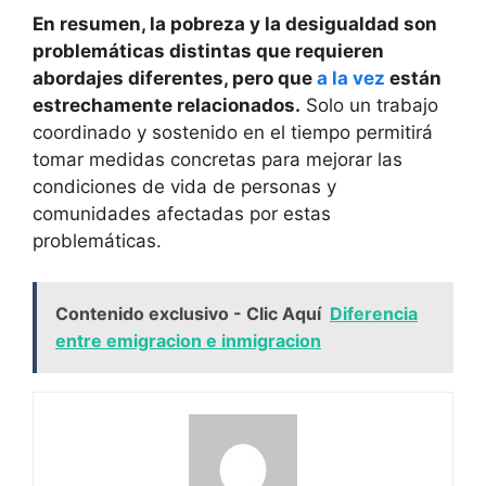
En resumen, la pobreza y la desigualdad son
problemáticas distintas que requieren
abordajes diferentes, pero que
a la vez
están
estrechamente relacionados.
Solo un trabajo
coordinado y sostenido en el tiempo permitirá
tomar medidas concretas para mejorar las
condiciones de vida de personas y
comunidades afectadas por estas
problemáticas.
Contenido exclusivo - Clic Aquí
Diferencia
entre emigracion e inmigracion