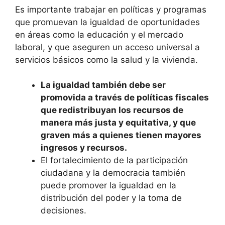
Es importante trabajar en políticas y programas
que promuevan la igualdad de oportunidades
en áreas como la educación y el mercado
laboral, y que aseguren un acceso universal a
servicios básicos como la salud y la vivienda.
La igualdad también debe ser
promovida a través de políticas fiscales
que redistribuyan los recursos de
manera más justa y equitativa, y que
graven más a quienes tienen mayores
ingresos y recursos.
El fortalecimiento de la participación
ciudadana y la democracia también
puede promover la igualdad en la
distribución del poder y la toma de
decisiones.