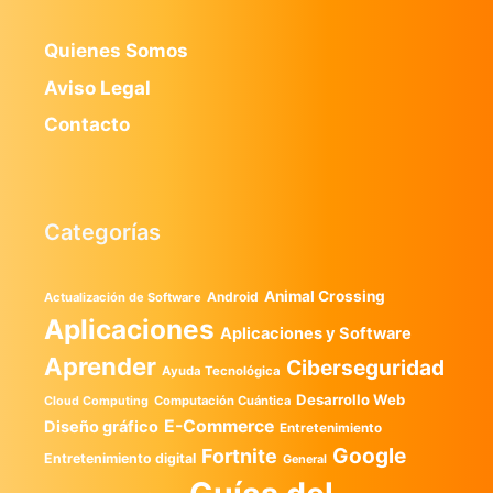
Quienes Somos
Aviso Legal
Contacto
Categorías
Animal Crossing
Android
Actualización de Software
Aplicaciones
Aplicaciones y Software
Aprender
Ciberseguridad
Ayuda Tecnológica
Desarrollo Web
Computación Cuántica
Cloud Computing
E-Commerce
Diseño gráfico
Entretenimiento
Google
Fortnite
Entretenimiento digital
General