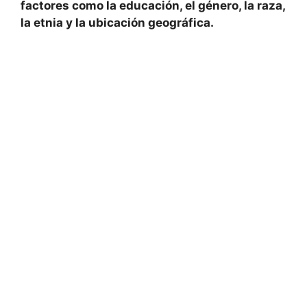
factores como la educación, el género, la raza,
la etnia y la ubicación geográfica.