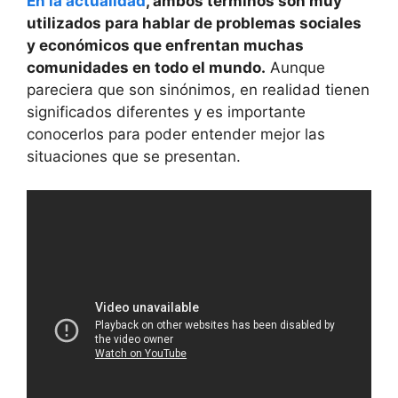
En la actualidad
, ambos términos son muy
utilizados para hablar de problemas sociales
y económicos que enfrentan muchas
comunidades en todo el mundo.
Aunque
pareciera que son sinónimos, en realidad tienen
significados diferentes y es importante
conocerlos para poder entender mejor las
situaciones que se presentan.