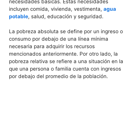
necesidades básicas. Estas necesidades
incluyen comida, vivienda, vestimenta,
agua
potable
, salud, educación y seguridad.
La pobreza absoluta se define por un ingreso o
consumo por debajo de una línea mínima
necesaria para adquirir los recursos
mencionados anteriormente. Por otro lado, la
pobreza relativa se refiere a una situación en la
que una persona o familia cuenta con ingresos
por debajo del promedio de la población.