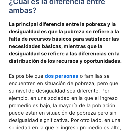
¿Cuál es la diferencia entre
ambas?
La principal diferencia entre la pobreza y la
desigualdad es que la pobreza se refiere a la
falta de recursos básicos para satisfacer las
necesidades básicas, mientras que la
desigualdad se refiere a las diferencias en la
distribución de los recursos y oportunidades.
Es posible que
dos personas
o familias se
encuentren en situación de pobreza, pero que
su nivel de desigualdad sea diferente. Por
ejemplo, en una sociedad en la que el ingreso
promedio es bajo, la mayoría de la población
puede estar en situación de pobreza pero sin
desigualdad significativa. Por otro lado, en una
sociedad en la que el ingreso promedio es alto,