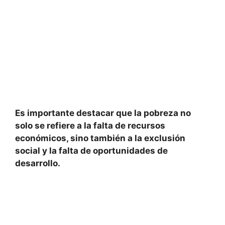
Es importante destacar que la pobreza no
solo se refiere a la falta de recursos
económicos, sino también a la exclusión
social y la falta de oportunidades de
desarrollo.