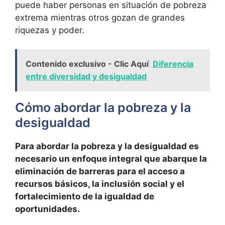
puede haber personas en situación de pobreza
extrema mientras otros gozan de grandes
riquezas y poder.
Contenido exclusivo - Clic Aquí
Diferencia
entre diversidad y desigualdad
Cómo abordar la pobreza y la
desigualdad
Para abordar la pobreza y la desigualdad es
necesario un enfoque integral que abarque la
eliminación de barreras para el acceso a
recursos básicos, la inclusión social y el
fortalecimiento de la igualdad de
oportunidades.