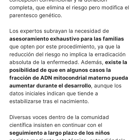
completa, que elimina el riesgo pero modifica el
parentesco genético.
Los expertos subrayan la necesidad de
asesoramiento exhaustivo para las familias
que opten por este procedimiento, ya que la
reducción del riesgo no implica la erradicación
absoluta de la enfermedad. Además,
existe la
posibilidad de que en algunos casos la
fracción de ADN mitocondrial materno pueda
aumentar durante el desarrollo
, aunque los
datos iniciales indican que tiende a
estabilizarse tras el nacimiento.
Diversas voces dentro de la comunidad
científica insisten en continuar con el
seguimiento a largo plazo de los niños