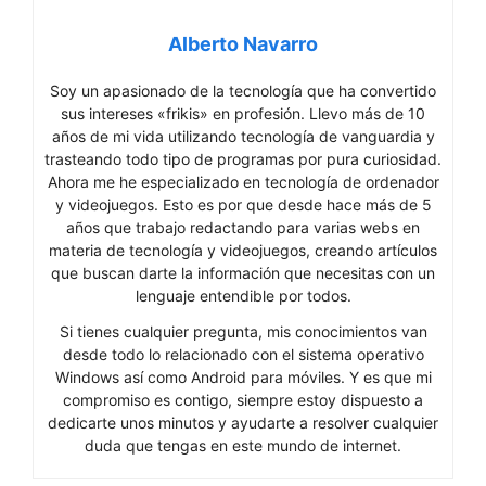
Alberto Navarro
Soy un apasionado de la tecnología que ha convertido
sus intereses «frikis» en profesión. Llevo más de 10
años de mi vida utilizando tecnología de vanguardia y
trasteando todo tipo de programas por pura curiosidad.
Ahora me he especializado en tecnología de ordenador
y videojuegos. Esto es por que desde hace más de 5
años que trabajo redactando para varias webs en
materia de tecnología y videojuegos, creando artículos
que buscan darte la información que necesitas con un
lenguaje entendible por todos.
Si tienes cualquier pregunta, mis conocimientos van
desde todo lo relacionado con el sistema operativo
Windows así como Android para móviles. Y es que mi
compromiso es contigo, siempre estoy dispuesto a
dedicarte unos minutos y ayudarte a resolver cualquier
duda que tengas en este mundo de internet.