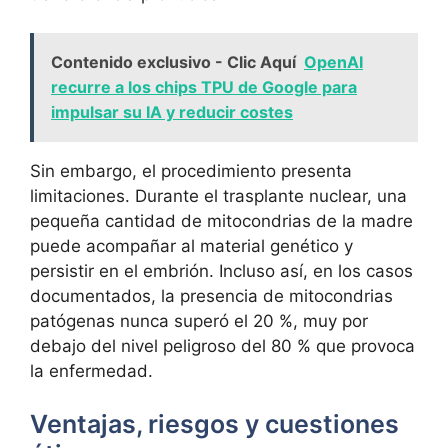
Contenido exclusivo - Clic Aquí
OpenAI
recurre a los chips TPU de Google para
impulsar su IA y reducir costes
Sin embargo, el procedimiento presenta
limitaciones. Durante el trasplante nuclear, una
pequeña cantidad de mitocondrias de la madre
puede acompañar al material genético y
persistir en el embrión. Incluso así, en los casos
documentados, la presencia de mitocondrias
patógenas nunca superó el 20 %, muy por
debajo del nivel peligroso del 80 % que provoca
la enfermedad.
Ventajas, riesgos y cuestiones