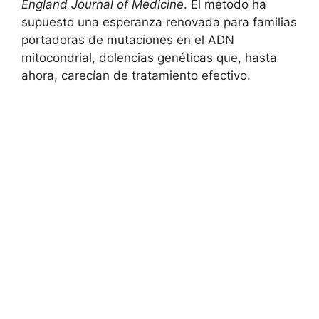
England Journal of Medicine
. El método ha
supuesto una esperanza renovada para familias
portadoras de mutaciones en el ADN
mitocondrial, dolencias genéticas que, hasta
ahora, carecían de tratamiento efectivo.