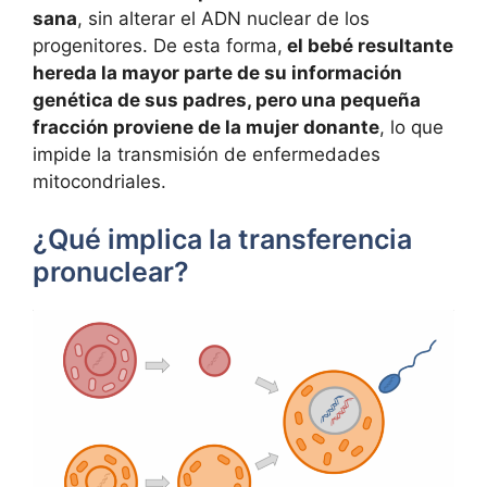
sana
, sin alterar el ADN nuclear de los
progenitores. De esta forma,
el bebé resultante
hereda la mayor parte de su información
genética de sus padres, pero una pequeña
fracción proviene de la mujer donante
, lo que
impide la transmisión de enfermedades
mitocondriales.
¿Qué implica la transferencia
pronuclear?