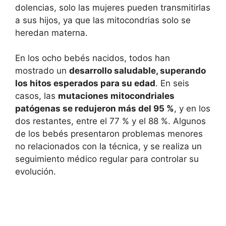
dolencias, solo las mujeres pueden transmitirlas
a sus hijos, ya que las mitocondrias solo se
heredan materna.
En los ocho bebés nacidos, todos han
mostrado un
desarrollo saludable, superando
los hitos esperados para su edad
. En seis
casos, las
mutaciones mitocondriales
patógenas se redujeron más del 95 %
, y en los
dos restantes, entre el 77 % y el 88 %. Algunos
de los bebés presentaron problemas menores
no relacionados con la técnica, y se realiza un
seguimiento médico regular para controlar su
evolución.