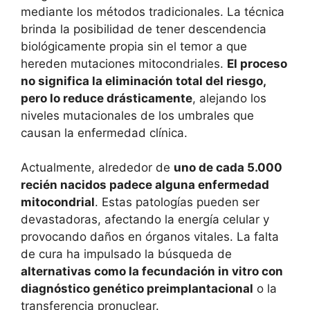
mediante los métodos tradicionales. La técnica
brinda la posibilidad de tener descendencia
biológicamente propia sin el temor a que
hereden mutaciones mitocondriales.
El proceso
no significa la eliminación total del riesgo,
pero lo reduce drásticamente
, alejando los
niveles mutacionales de los umbrales que
causan la enfermedad clínica.
Actualmente, alrededor de
uno de cada 5.000
recién nacidos padece alguna enfermedad
mitocondrial
. Estas patologías pueden ser
devastadoras, afectando la energía celular y
provocando daños en órganos vitales. La falta
de cura ha impulsado la búsqueda de
alternativas como la fecundación in vitro con
diagnóstico genético preimplantacional
o la
transferencia pronuclear.