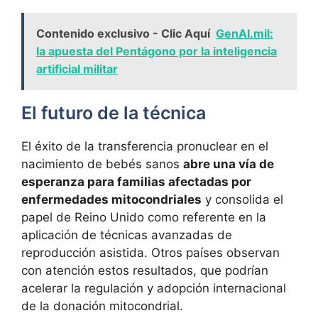
Contenido exclusivo - Clic Aquí
GenAI.mil:
la apuesta del Pentágono por la inteligencia
artificial militar
El futuro de la técnica
El éxito de la transferencia pronuclear en el
nacimiento de bebés sanos
abre una vía de
esperanza para familias afectadas por
enfermedades mitocondriales
y consolida el
papel de Reino Unido como referente en la
aplicación de técnicas avanzadas de
reproducción asistida. Otros países observan
con atención estos resultados, que podrían
acelerar la regulación y adopción internacional
de la donación mitocondrial.