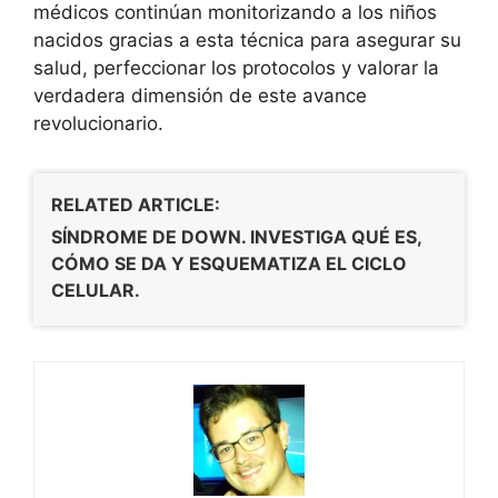
médicos continúan monitorizando a los niños
nacidos gracias a esta técnica para asegurar su
salud, perfeccionar los protocolos y valorar la
verdadera dimensión de este avance
revolucionario.
RELATED ARTICLE:
SÍNDROME DE DOWN. INVESTIGA QUÉ ES,
CÓMO SE DA Y ESQUEMATIZA EL CICLO
CELULAR.