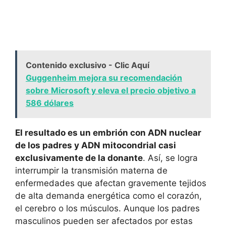
Contenido exclusivo - Clic Aquí
Guggenheim mejora su recomendación
sobre Microsoft y eleva el precio objetivo a
586 dólares
El resultado es un embrión con ADN nuclear
de los padres y ADN mitocondrial casi
exclusivamente de la donante
. Así, se logra
interrumpir la transmisión materna de
enfermedades que afectan gravemente tejidos
de alta demanda energética como el corazón,
el cerebro o los músculos. Aunque los padres
masculinos pueden ser afectados por estas