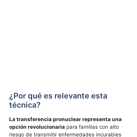
¿Por qué es relevante esta
técnica?
La transferencia pronuclear representa una
opción revolucionaria
para familias con alto
riesgo de transmitir enfermedades incurables