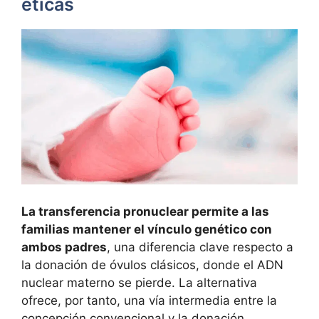
éticas
La transferencia pronuclear permite a las
familias mantener el vínculo genético con
ambos padres
, una diferencia clave respecto a
la donación de óvulos clásicos, donde el ADN
nuclear materno se pierde. La alternativa
ofrece, por tanto, una vía intermedia entre la
concepción convencional y la donación