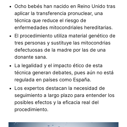
Ocho bebés han nacido en Reino Unido tras
aplicar la transferencia pronuclear, una
técnica que reduce el riesgo de
enfermedades mitocondriales hereditarias.
El procedimiento utiliza material genético de
tres personas y sustituye las mitocondrias
defectuosas de la madre por las de una
donante sana.
La legalidad y el impacto ético de esta
técnica generan debates, pues aún no está
regulada en países como España.
Los expertos destacan la necesidad de
seguimiento a largo plazo para entender los
posibles efectos y la eficacia real del
procedimiento.