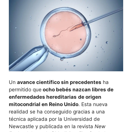
Un
avance científico sin precedentes
ha
permitido que
ocho bebés nazcan libres de
enfermedades hereditarias
de origen
mitocondrial en Reino Unido
. Esta nueva
realidad se ha conseguido gracias a una
técnica aplicada por la Universidad de
Newcastle y publicada en la revista
New