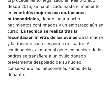
El procedimiento, legalizado en Reino Unido
desde 2015, se ha utilizado hasta el momento
en
veintidós mujeres con mutaciones
mitocondriales
, dando lugar a ocho
nacimientos confirmados y un embarazo aún en
curso.
La técnica se realiza tras la
fecundación in vitro de los óvulos
de la madre
y la donante con el esperma del padre. A
continuación, el material genético nuclear de los
padres se transfiere a un óvulo donado
previamente despojado de su núcleo,
conservando las mitocondrias sanas de la
donante.