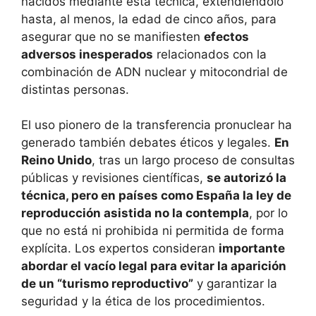
nacidos mediante esta técnica, extendiéndolo
hasta, al menos, la edad de cinco años, para
asegurar que no se manifiesten
efectos
adversos inesperados
relacionados con la
combinación de ADN nuclear y mitocondrial de
distintas personas.
El uso pionero de la transferencia pronuclear ha
generado también debates éticos y legales.
En
Reino Unido
, tras un largo proceso de consultas
públicas y revisiones científicas,
se autorizó la
técnica, pero en países como España la ley de
reproducción asistida no la contempla
, por lo
que no está ni prohibida ni permitida de forma
explícita. Los expertos consideran
importante
abordar el vacío legal para evitar la aparición
de un “turismo reproductivo”
y garantizar la
seguridad y la ética de los procedimientos.