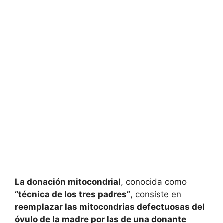
La donación mitocondrial
, conocida como
“técnica de los tres padres”
, consiste en
reemplazar las mitocondrias defectuosas del
óvulo de la madre por las de una donante