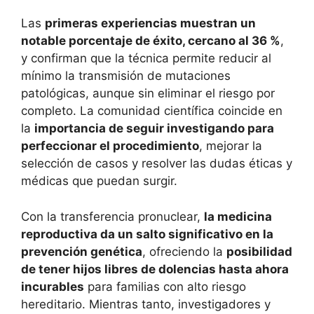
Las
primeras experiencias muestran un
notable porcentaje de éxito, cercano al 36 %
,
y confirman que la técnica permite reducir al
mínimo la transmisión de mutaciones
patológicas, aunque sin eliminar el riesgo por
completo. La comunidad científica coincide en
la
importancia de seguir investigando para
perfeccionar el procedimiento
, mejorar la
selección de casos y resolver las dudas éticas y
médicas que puedan surgir.
Con la transferencia pronuclear,
la medicina
reproductiva da un salto significativo en la
prevención genética
, ofreciendo la
posibilidad
de tener hijos libres de dolencias hasta ahora
incurables
para familias con alto riesgo
hereditario. Mientras tanto, investigadores y