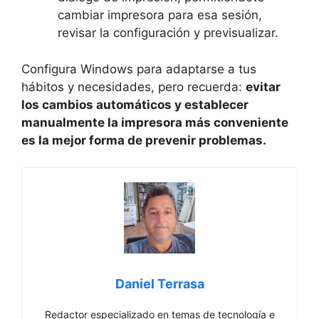
cambiar impresora para esa sesión,
revisar la configuración y previsualizar.
Configura Windows para adaptarse a tus
hábitos y necesidades, pero recuerda:
evitar
los cambios automáticos y establecer
manualmente la impresora más conveniente
es la mejor forma de prevenir problemas.
Daniel Terrasa
Redactor especializado en temas de tecnología e