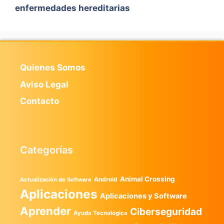
enfermedades hereditarias
Quienes Somos
Aviso Legal
Contacto
Categorías
Animal Crossing
Android
Actualización de Software
Aplicaciones
Aplicaciones y Software
Aprender
Ciberseguridad
Ayuda Tecnológica