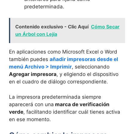
predeterminada.
Contenido exclusivo - Clic Aquí
Cómo Secar
un Árbol con Lejía
En aplicaciones como Microsoft Excel o Word
también puedes
añadir impresoras desde el
menú Archivo > Imprimir
, seleccionando
Agregar impresora
, y eligiendo el dispositivo
en el cuadro de diálogo correspondiente.
La impresora predeterminada siempre
aparecerá con una
marca de verificación
verde
, facilitando identificar cuál tienes activa
en ese momento.