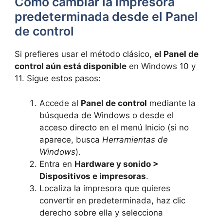
Cómo cambiar la impresora
predeterminada desde el Panel
de control
Si prefieres usar el método clásico,
el Panel de
control aún está disponible
en Windows 10 y
11. Sigue estos pasos:
Accede al
Panel de control
mediante la
búsqueda de Windows o desde el
acceso directo en el menú Inicio (si no
aparece, busca
Herramientas de
Windows
).
Entra en
Hardware y sonido >
Dispositivos e impresoras
.
Localiza la impresora que quieres
convertir en predeterminada, haz clic
derecho sobre ella y selecciona