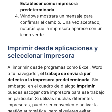
Establecer como impresora
predeterminada
.
Windows mostrará un mensaje para
confirmar el cambio. Una vez aceptado,
notarás que la impresora aparece con un
icono verde.
Imprimir desde aplicaciones y
seleccionar impresora
Al imprimir desde programas como Excel, Word
o tu navegador,
el trabajo se enviará por
defecto a la impresora predeterminada
. Sin
embargo, en el cuadro de diálogo
Imprimir
puedes escoger otra impresora para ese trabajo
en particular. Si utilizas muchas diferentes
impresoras, puede ser conveniente activar la
gestión automática, pero si quieres evitar