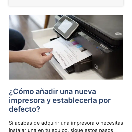
¿Cómo añadir una nueva
impresora y establecerla por
defecto?
Si acabas de adquirir una impresora o necesitas
instalar una en tu equipo, sigue estos pasos