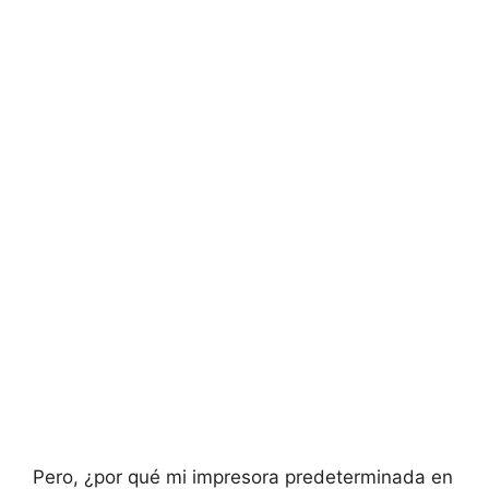
Pero, ¿por qué mi impresora predeterminada en