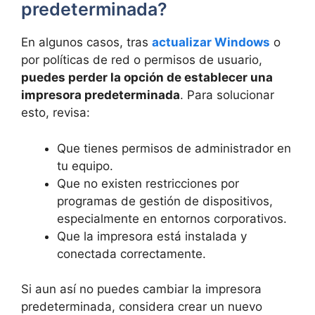
predeterminada?
En algunos casos, tras
actualizar Windows
o
por políticas de red o permisos de usuario,
puedes perder la opción de establecer una
impresora predeterminada
. Para solucionar
esto, revisa:
Que tienes permisos de administrador en
tu equipo.
Que no existen restricciones por
programas de gestión de dispositivos,
especialmente en entornos corporativos.
Que la impresora está instalada y
conectada correctamente.
Si aun así no puedes cambiar la impresora
predeterminada, considera crear un nuevo