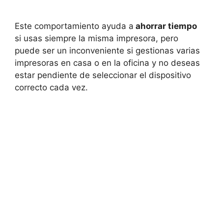
Este comportamiento ayuda a
ahorrar tiempo
si usas siempre la misma impresora, pero
puede ser un inconveniente si gestionas varias
impresoras en casa o en la oficina y no deseas
estar pendiente de seleccionar el dispositivo
correcto cada vez.