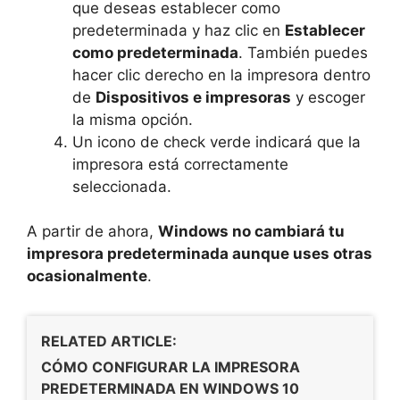
que deseas establecer como
predeterminada y haz clic en
Establecer
como predeterminada
. También puedes
hacer clic derecho en la impresora dentro
de
Dispositivos e impresoras
y escoger
la misma opción.
Un icono de check verde indicará que la
impresora está correctamente
seleccionada.
A partir de ahora,
Windows no cambiará tu
impresora predeterminada aunque uses otras
ocasionalmente
.
RELATED ARTICLE:
CÓMO CONFIGURAR LA IMPRESORA
PREDETERMINADA EN WINDOWS 10