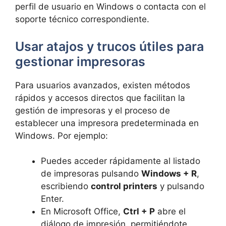
perfil de usuario en Windows o contacta con el
soporte técnico correspondiente.
Usar atajos y trucos útiles para
gestionar impresoras
Para usuarios avanzados, existen métodos
rápidos y accesos directos que facilitan la
gestión de impresoras y el proceso de
establecer una impresora predeterminada en
Windows. Por ejemplo:
Puedes acceder rápidamente al listado
de impresoras pulsando
Windows + R
,
escribiendo
control printers
y pulsando
Enter.
En Microsoft Office,
Ctrl + P
abre el
diálogo de impresión, permitiéndote