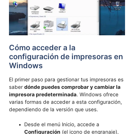
Cómo acceder a la
configuración de impresoras en
Windows
El primer paso para gestionar tus impresoras es
saber
dónde puedes comprobar y cambiar la
impresora predeterminada
. Windows ofrece
varias formas de acceder a esta configuración,
dependiendo de la versión que uses.
Desde el menú Inicio, accede a
Configuración
(el icono de engranaje),