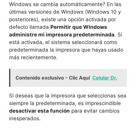
Windows se cambia automáticamente? En las
últimas versiones de Windows (Windows 10 y
posteriores), existe una opción activada por
defecto llamada
Permitir que Windows
administre mi impresora predeterminada
. Si
está activada, el sistema seleccionará como
predeterminada la impresora que hayas usado
más recientemente.
Contenido exclusivo - Clic Aquí
Celular Dr.
Si deseas que la impresora que seleccionas sea
siempre la predeterminada, es imprescindible
desactivar esta función
para evitar cambios
inesperados.