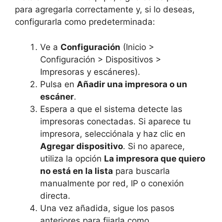
para agregarla correctamente y, si lo deseas,
configurarla como predeterminada:
Ve a
Configuración
(Inicio >
Configuración > Dispositivos >
Impresoras y escáneres).
Pulsa en
Añadir una impresora o un
escáner
.
Espera a que el sistema detecte las
impresoras conectadas. Si aparece tu
impresora, selecciónala y haz clic en
Agregar dispositivo
. Si no aparece,
utiliza la opción
La impresora que quiero
no está en la lista
para buscarla
manualmente por red, IP o conexión
directa.
Una vez añadida, sigue los pasos
anteriores para fijarla como