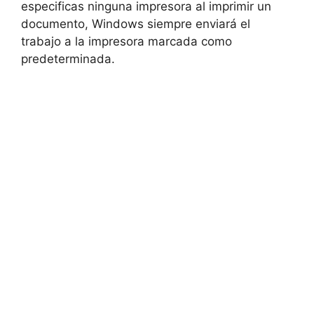
especificas ninguna impresora al imprimir un
documento, Windows siempre enviará el
trabajo a la impresora marcada como
predeterminada.