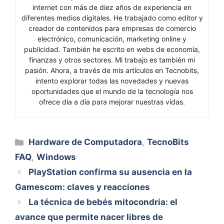
internet con más de diez años de experiencia en
diferentes medios digitales. He trabajado como editor y
creador de contenidos para empresas de comercio
electrónico, comunicación, marketing online y
publicidad. También he escrito en webs de economía,
finanzas y otros sectores. Mi trabajo es también mi
pasión. Ahora, a través de mis artículos en Tecnobits,
intento explorar todas las novedades y nuevas
oportunidades que el mundo de la tecnología nos
ofrece día a día para mejorar nuestras vidas.
Categorías
Hardware de Computadora
,
TecnoBits
FAQ
,
Windows
PlayStation confirma su ausencia en la
Gamescom: claves y reacciones
La técnica de bebés mitocondria: el
avance que permite nacer libres de