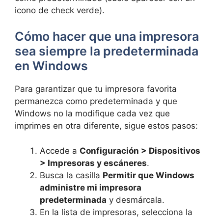
icono de check verde).
Cómo hacer que una impresora
sea siempre la predeterminada
en Windows
Para garantizar que tu impresora favorita
permanezca como predeterminada y que
Windows no la modifique cada vez que
imprimes en otra diferente, sigue estos pasos:
Accede a
Configuración > Dispositivos
> Impresoras y escáneres
.
Busca la casilla
Permitir que Windows
administre mi impresora
predeterminada
y desmárcala.
En la lista de impresoras, selecciona la