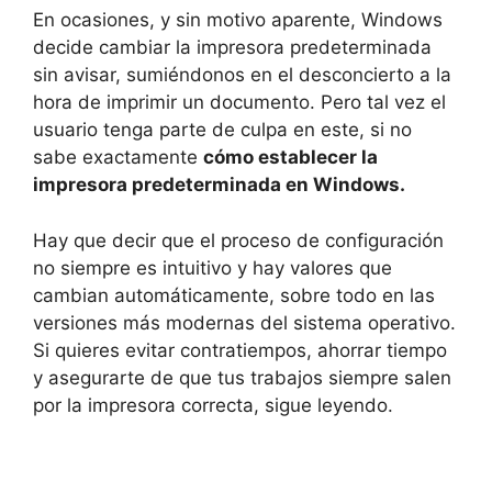
En ocasiones, y sin motivo aparente, Windows
decide cambiar la impresora predeterminada
sin avisar, sumiéndonos en el desconcierto a la
hora de imprimir un documento. Pero tal vez el
usuario tenga parte de culpa en este, si no
sabe exactamente
cómo establecer la
impresora predeterminada en Windows.
Hay que decir que el proceso de configuración
no siempre es intuitivo y hay valores que
cambian automáticamente, sobre todo en las
versiones más modernas del sistema operativo.
Si quieres evitar contratiempos, ahorrar tiempo
y asegurarte de que tus trabajos siempre salen
por la impresora correcta, sigue leyendo.