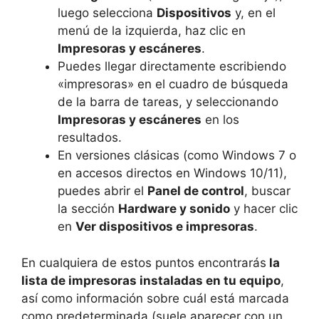
luego selecciona
Dispositivos
y, en el
menú de la izquierda, haz clic en
Impresoras y escáneres
.
Puedes llegar directamente escribiendo
«impresoras» en el cuadro de búsqueda
de la barra de tareas, y seleccionando
Impresoras y escáneres
en los
resultados.
En versiones clásicas (como Windows 7 o
en accesos directos en Windows 10/11),
puedes abrir el
Panel de control
, buscar
la sección
Hardware y sonido
y hacer clic
en
Ver dispositivos e impresoras
.
En cualquiera de estos puntos encontrarás
la
lista de impresoras instaladas en tu equipo
,
así como información sobre cuál está marcada
como predeterminada (suele aparecer con un