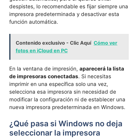
despistes, lo recomendable es fijar siempre una
impresora predeterminada y desactivar esta
función automática.
Contenido exclusivo - Clic Aquí
Cómo ver
fotos en iCloud en PC
En la ventana de impresión,
aparecerá la lista
de impresoras conectadas
. Si necesitas
imprimir en una específica solo una vez,
selecciona esa impresora sin necesidad de
modificar la configuración ni de establecer una
nueva impresora predeterminada en Windows.
¿Qué pasa si Windows no deja
seleccionar la impresora