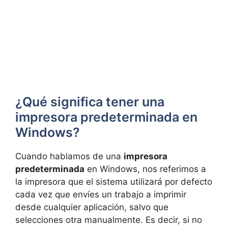
¿Qué significa tener una
impresora predeterminada en
Windows?
Cuando hablamos de una
impresora
predeterminada
en Windows, nos referimos a
la impresora que el sistema utilizará por defecto
cada vez que envíes un trabajo a imprimir
desde cualquier aplicación, salvo que
selecciones otra manualmente. Es decir, si no