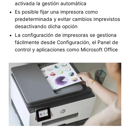
activada la gestión automática
Es posible fijar una impresora como
predeterminada y evitar cambios imprevistos
desactivando dicha opción
La configuración de impresoras se gestiona
fácilmente desde Configuración, el Panel de
control y aplicaciones como Microsoft Office