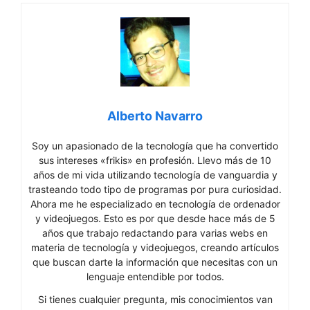
Alberto Navarro
Soy un apasionado de la tecnología que ha convertido
sus intereses «frikis» en profesión. Llevo más de 10
años de mi vida utilizando tecnología de vanguardia y
trasteando todo tipo de programas por pura curiosidad.
Ahora me he especializado en tecnología de ordenador
y videojuegos. Esto es por que desde hace más de 5
años que trabajo redactando para varias webs en
materia de tecnología y videojuegos, creando artículos
que buscan darte la información que necesitas con un
lenguaje entendible por todos.
Si tienes cualquier pregunta, mis conocimientos van