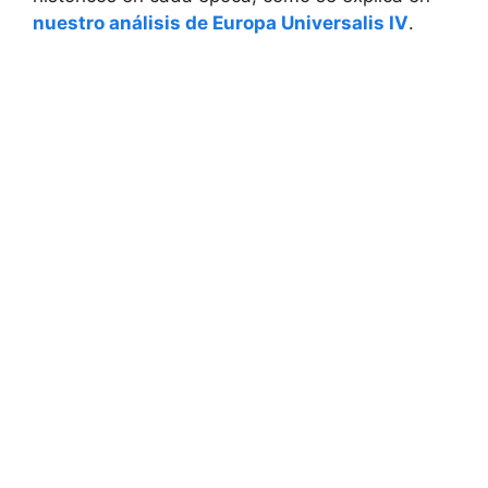
nuestro análisis de Europa Universalis IV
.