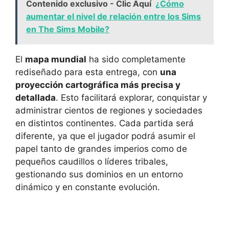
Contenido exclusivo - Clic Aquí
¿Cómo
aumentar el nivel de relación entre los Sims
en The Sims Mobile?
El
mapa mundial
ha sido completamente
rediseñado para esta entrega, con
una
proyección cartográfica más precisa y
detallada
. Esto facilitará explorar, conquistar y
administrar cientos de regiones y sociedades
en distintos continentes. Cada partida será
diferente, ya que el jugador podrá asumir el
papel tanto de grandes imperios como de
pequeños caudillos o líderes tribales,
gestionando sus dominios en un entorno
dinámico y en constante evolución.