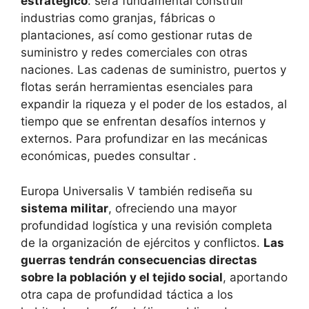
estratégico
: será fundamental construir
industrias como granjas, fábricas o
plantaciones, así como gestionar rutas de
suministro y redes comerciales con otras
naciones. Las cadenas de suministro, puertos y
flotas serán herramientas esenciales para
expandir la riqueza y el poder de los estados, al
tiempo que se enfrentan desafíos internos y
externos. Para profundizar en las mecánicas
económicas, puedes consultar .
Europa Universalis V también rediseña su
sistema militar
, ofreciendo una mayor
profundidad logística y una revisión completa
de la organización de ejércitos y conflictos.
Las
guerras tendrán consecuencias directas
sobre la población y el tejido social
, aportando
otra capa de profundidad táctica a los