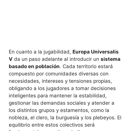
En cuanto a la jugabilidad,
Europa Universalis
V
da un paso adelante al introducir un
sistema
basado en población
. Cada territorio estará
compuesto por comunidades diversas con
necesidades, intereses y tensiones propias,
obligando a los jugadores a tomar decisiones
inteligentes para mantener la estabilidad,
gestionar las demandas sociales y atender a
los distintos grupos y estamentos, como la
nobleza, el clero, la burguesía y los plebeyos. El
equilibrio entre estos colectivos será