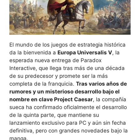
El mundo de los juegos de estrategia histórica
da la bienvenida a
Europa Universalis V
, la
esperada nueva entrega de Paradox
Interactive, que llega tras más de una década
de su predecesor y promete ser la más
completa de la franquicia.
Tras varios años de
rumores y un misterioso desarrollo bajo el
nombre en clave Project Caesar
, la compañía
sueca ha confirmado oficialmente el desarrollo
de la quinta parte, que mantiene su
lanzamiento exclusivo para PC y aún sin fecha
definitiva, pero con grandes novedades bajo la
manga.