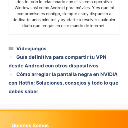
desde todo lo relacionado con el sistema operativo
Windows así como Android para móviles. Y es que mi
compromiso es contigo, siempre estoy dispuesto a
dedicarte unos minutos y ayudarte a resolver cualquier
duda que tengas en este mundo de internet.
Categorías
Videojuegos
Guía definitiva para compartir tu VPN
desde Android con otros dispositivos
Cómo arreglar la pantalla negra en NVIDIA
con Hotfix: Soluciones, consejos y todo lo que
debes saber
Quienes Somos