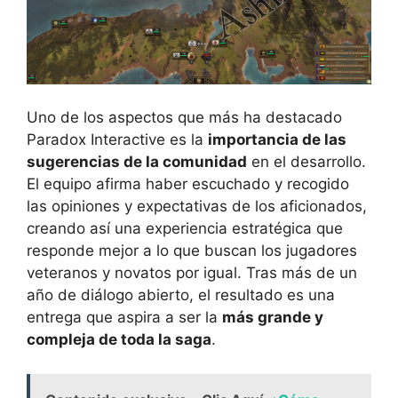
Uno de los aspectos que más ha destacado
Paradox Interactive es la
importancia de las
sugerencias de la comunidad
en el desarrollo.
El equipo afirma haber escuchado y recogido
las opiniones y expectativas de los aficionados,
creando así una experiencia estratégica que
responde mejor a lo que buscan los jugadores
veteranos y novatos por igual. Tras más de un
año de diálogo abierto, el resultado es una
entrega que aspira a ser la
más grande y
compleja de toda la saga
.