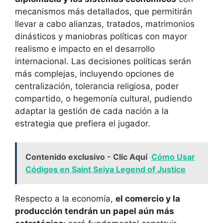
mecanismos más detallados, que permitirán
llevar a cabo alianzas, tratados, matrimonios
dinásticos y maniobras políticas con mayor
realismo e impacto en el desarrollo
internacional. Las decisiones políticas serán
más complejas, incluyendo opciones de
centralización, tolerancia religiosa, poder
compartido, o hegemonía cultural, pudiendo
adaptar la gestión de cada nación a la
estrategia que prefiera el jugador.
Contenido exclusivo - Clic Aquí
Cómo Usar
Códigos en Saint Seiya Legend of Justice
Respecto a la economía,
el comercio y la
producción tendrán un papel aún más