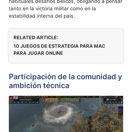
habituales desafíos bélicos, obligando a pensar
tanto en la victoria militar como en la
estabilidad interna del país.
RELATED ARTICLE:
10 JUEGOS DE ESTRATEGIA PARA MAC
PARA JUGAR ONLINE
Participación de la comunidad y
ambición técnica