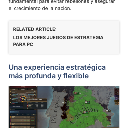
fundamental para evitar rebeliones y asegurar
el crecimiento de la nación.
RELATED ARTICLE:
LOS MEJORES JUEGOS DE ESTRATEGIA
PARA PC
Una experiencia estratégica
más profunda y flexible