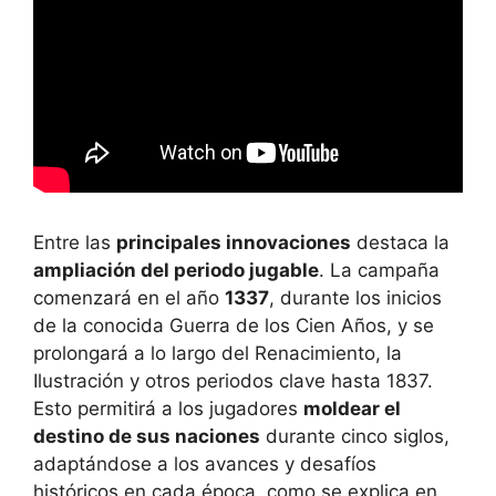
Entre las
principales innovaciones
destaca la
ampliación del periodo jugable
. La campaña
comenzará en el año
1337
, durante los inicios
de la conocida Guerra de los Cien Años, y se
prolongará a lo largo del Renacimiento, la
Ilustración y otros periodos clave hasta 1837.
Esto permitirá a los jugadores
moldear el
destino de sus naciones
durante cinco siglos,
adaptándose a los avances y desafíos
históricos en cada época, como se explica en