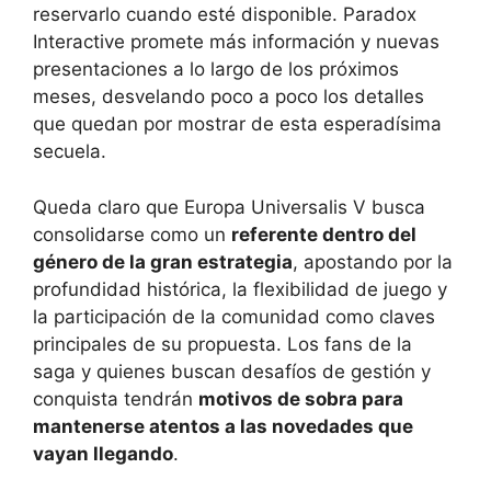
reservarlo cuando esté disponible. Paradox
Interactive promete más información y nuevas
presentaciones a lo largo de los próximos
meses, desvelando poco a poco los detalles
que quedan por mostrar de esta esperadísima
secuela.
Queda claro que Europa Universalis V busca
consolidarse como un
referente dentro del
género de la gran estrategia
, apostando por la
profundidad histórica, la flexibilidad de juego y
la participación de la comunidad como claves
principales de su propuesta. Los fans de la
saga y quienes buscan desafíos de gestión y
conquista tendrán
motivos de sobra para
mantenerse atentos a las novedades que
vayan llegando
.