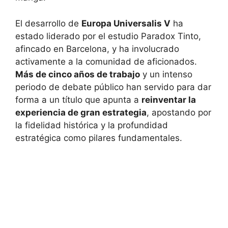
El desarrollo de
Europa Universalis V
ha
estado liderado por el estudio Paradox Tinto,
afincado en Barcelona, y ha involucrado
activamente a la comunidad de aficionados.
Más de cinco años de trabajo
y un intenso
periodo de debate público han servido para dar
forma a un título que apunta a
reinventar la
experiencia de gran estrategia
, apostando por
la fidelidad histórica y la profundidad
estratégica como pilares fundamentales.