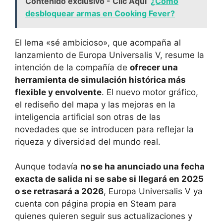
Contenido exclusivo - Clic Aquí
¿Cómo
desbloquear armas en Cooking Fever?
El lema «sé ambicioso», que acompaña al
lanzamiento de Europa Universalis V, resume la
intención de la compañía de
ofrecer una
herramienta de simulación histórica más
flexible y envolvente
. El nuevo motor gráfico,
el rediseño del mapa y las mejoras en la
inteligencia artificial son otras de las
novedades que se introducen para reflejar la
riqueza y diversidad del mundo real.
Aunque todavía
no se ha anunciado una fecha
exacta de salida ni se sabe si llegará en 2025
o se retrasará a 2026
, Europa Universalis V ya
cuenta con página propia en Steam para
quienes quieren seguir sus actualizaciones y