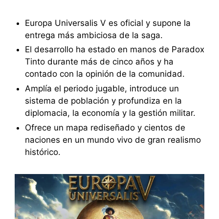
Europa Universalis V es oficial y supone la
entrega más ambiciosa de la saga.
El desarrollo ha estado en manos de Paradox
Tinto durante más de cinco años y ha
contado con la opinión de la comunidad.
Amplía el periodo jugable, introduce un
sistema de población y profundiza en la
diplomacia, la economía y la gestión militar.
Ofrece un mapa rediseñado y cientos de
naciones en un mundo vivo de gran realismo
histórico.