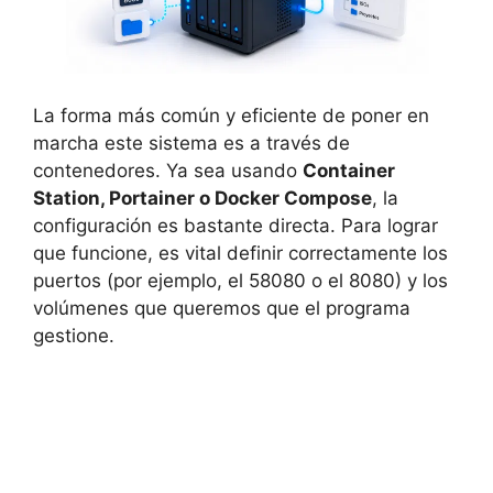
La forma más común y eficiente de poner en
marcha este sistema es a través de
contenedores. Ya sea usando
Container
Station, Portainer o Docker Compose
, la
configuración es bastante directa. Para lograr
que funcione, es vital definir correctamente los
puertos (por ejemplo, el 58080 o el 8080) y los
volúmenes que queremos que el programa
gestione.