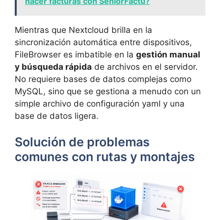
hacer facturas con SeniorFactu?
Mientras que Nextcloud brilla en la
sincronización automática entre dispositivos,
FileBrowser es imbatible en la
gestión manual
y búsqueda rápida
de archivos en el servidor.
No requiere bases de datos complejas como
MySQL, sino que se gestiona a menudo con un
simple archivo de configuración yaml y una
base de datos ligera.
Solución de problemas
comunes con rutas y montajes