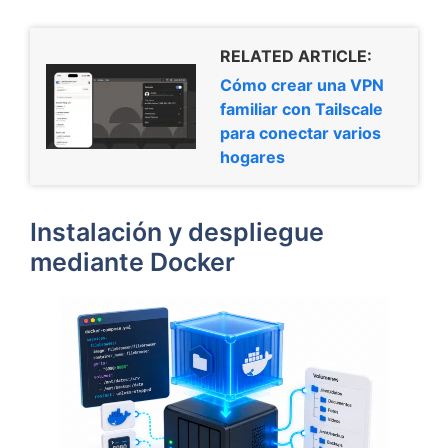
RELATED ARTICLE:
Cómo crear una VPN
familiar con Tailscale
para conectar varios
hogares
Instalación y despliegue
mediante Docker