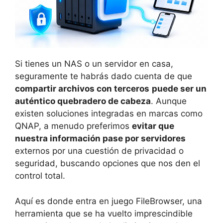
Si tienes un NAS o un servidor en casa,
seguramente te habrás dado cuenta de que
compartir archivos con terceros
puede ser un
auténtico quebradero de cabeza
. Aunque
existen soluciones integradas en marcas como
QNAP, a menudo preferimos
evitar que
nuestra información pase por servidores
externos por una cuestión de privacidad o
seguridad, buscando opciones que nos den el
control total.
Aquí es donde entra en juego FileBrowser, una
herramienta que se ha vuelto imprescindible