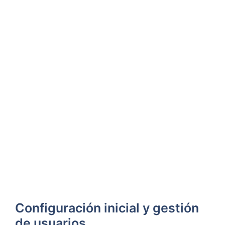
Configuración inicial y gestión
de usuarios