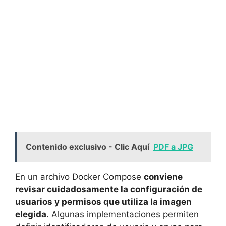
Contenido exclusivo - Clic Aquí
PDF a JPG
En un archivo Docker Compose
conviene
revisar cuidadosamente la configuración de
usuarios y permisos que utiliza la imagen
elegida
. Algunas implementaciones permiten