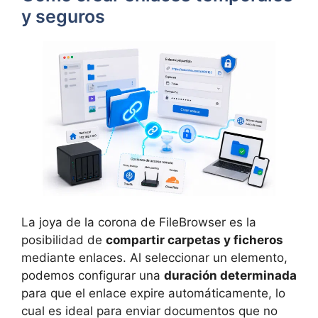
y seguros
La joya de la corona de FileBrowser es la
posibilidad de
compartir carpetas y ficheros
mediante enlaces. Al seleccionar un elemento,
podemos configurar una
duración determinada
para que el enlace expire automáticamente, lo
cual es ideal para enviar documentos que no