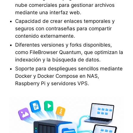
nube comerciales para gestionar archivos
mediante una interfaz web.
Capacidad de crear enlaces temporales y
seguros con contraseñas para compartir
contenido externamente.
Diferentes versiones y forks disponibles,
como FileBrowser Quantum, que optimizan la
indexación y la búsqueda de datos.
Soporte para despliegues sencillos mediante
Docker y Docker Compose en NAS,
Raspberry Pi y servidores VPS.