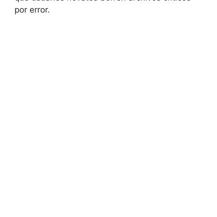
por error.