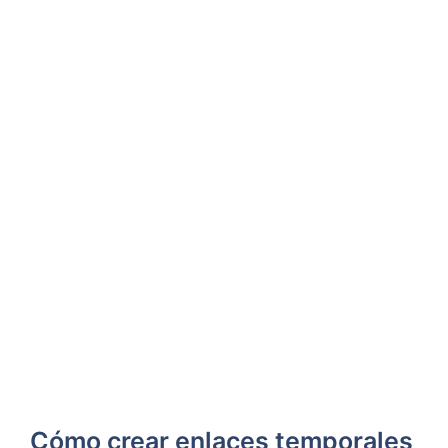
Cómo crear enlaces temporales