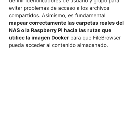
definir identificadores de usuario y grupo para
evitar problemas de acceso a los archivos
compartidos. Asimismo, es fundamental
mapear correctamente las carpetas reales del
NAS o la Raspberry Pi hacia las rutas que
utilice la imagen Docker
para que FileBrowser
pueda acceder al contenido almacenado.