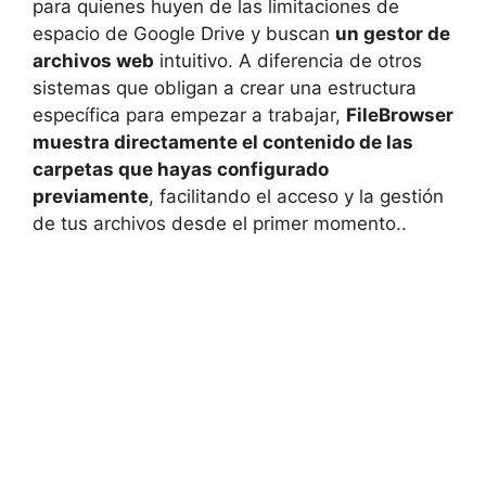
para quienes huyen de las limitaciones de
espacio de Google Drive y buscan
un gestor de
archivos web
intuitivo. A diferencia de otros
sistemas que obligan a crear una estructura
específica para empezar a trabajar,
FileBrowser
muestra directamente el contenido de las
carpetas que hayas configurado
previamente
, facilitando el acceso y la gestión
de tus archivos desde el primer momento..