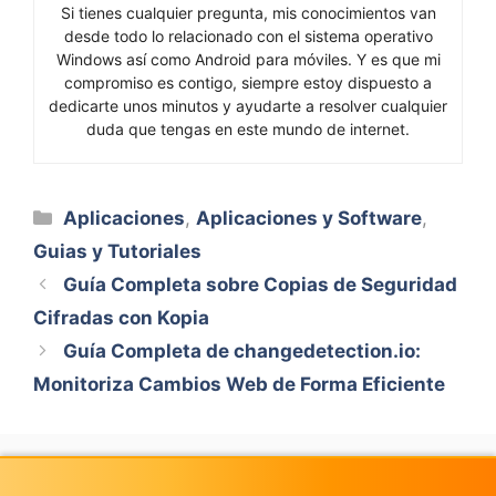
Si tienes cualquier pregunta, mis conocimientos van
desde todo lo relacionado con el sistema operativo
Windows así como Android para móviles. Y es que mi
compromiso es contigo, siempre estoy dispuesto a
dedicarte unos minutos y ayudarte a resolver cualquier
duda que tengas en este mundo de internet.
Categorías
Aplicaciones
,
Aplicaciones y Software
,
Guias y Tutoriales
Guía Completa sobre Copias de Seguridad
Cifradas con Kopia
Guía Completa de changedetection.io:
Monitoriza Cambios Web de Forma Eficiente