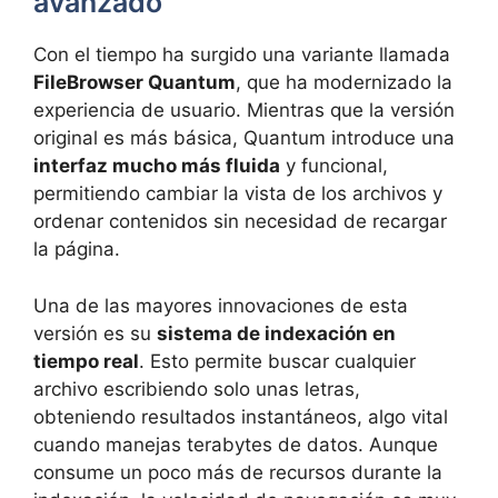
avanzado
Con el tiempo ha surgido una variante llamada
FileBrowser Quantum
, que ha modernizado la
experiencia de usuario. Mientras que la versión
original es más básica, Quantum introduce una
interfaz mucho más fluida
y funcional,
permitiendo cambiar la vista de los archivos y
ordenar contenidos sin necesidad de recargar
la página.
Una de las mayores innovaciones de esta
versión es su
sistema de indexación en
tiempo real
. Esto permite buscar cualquier
archivo escribiendo solo unas letras,
obteniendo resultados instantáneos, algo vital
cuando manejas terabytes de datos. Aunque
consume un poco más de recursos durante la