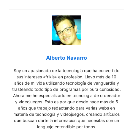
Alberto Navarro
Soy un apasionado de la tecnología que ha convertido
sus intereses «frikis» en profesión. Llevo más de 10
años de mi vida utilizando tecnología de vanguardia y
trasteando todo tipo de programas por pura curiosidad.
Ahora me he especializado en tecnología de ordenador
y videojuegos. Esto es por que desde hace más de 5
años que trabajo redactando para varias webs en
materia de tecnología y videojuegos, creando artículos
que buscan darte la información que necesitas con un
lenguaje entendible por todos.