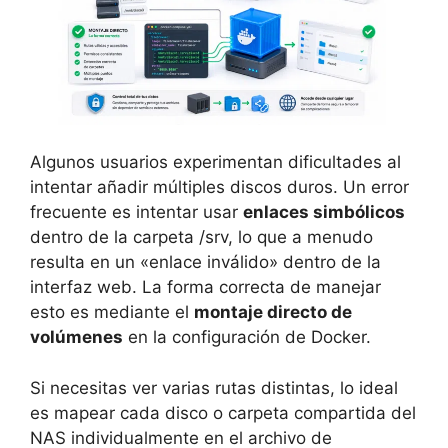
Algunos usuarios experimentan dificultades al
intentar añadir múltiples discos duros. Un error
frecuente es intentar usar
enlaces simbólicos
dentro de la carpeta /srv, lo que a menudo
resulta en un «enlace inválido» dentro de la
interfaz web. La forma correcta de manejar
esto es mediante el
montaje directo de
volúmenes
en la configuración de Docker.
Si necesitas ver varias rutas distintas, lo ideal
es mapear cada disco o carpeta compartida del
NAS individualmente en el archivo de