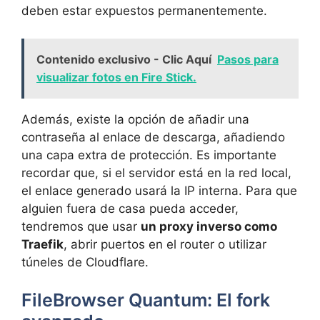
deben estar expuestos permanentemente.
Contenido exclusivo - Clic Aquí
Pasos para
visualizar fotos en Fire Stick.
Además, existe la opción de añadir una
contraseña al enlace de descarga, añadiendo
una capa extra de protección. Es importante
recordar que, si el servidor está en la red local,
el enlace generado usará la IP interna. Para que
alguien fuera de casa pueda acceder,
tendremos que usar
un proxy inverso como
Traefik
, abrir puertos en el router o utilizar
túneles de Cloudflare.
FileBrowser Quantum: El fork