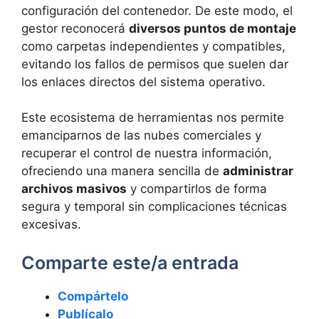
configuración del contenedor. De este modo, el
gestor reconocerá
diversos puntos de montaje
como carpetas independientes y compatibles,
evitando los fallos de permisos que suelen dar
los enlaces directos del sistema operativo.
Este ecosistema de herramientas nos permite
emanciparnos de las nubes comerciales y
recuperar el control de nuestra información,
ofreciendo una manera sencilla de
administrar
archivos masivos
y compartirlos de forma
segura y temporal sin complicaciones técnicas
excesivas.
Comparte este/a entrada
Compártelo
Publícalo