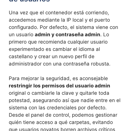
Una vez que el contenedor está corriendo,
accedemos mediante la IP local y el puerto
configurado. Por defecto, el sistema viene con
un usuario
admin y contraseña admin
. Lo
primero que recomienda cualquier usuario
experimentado es cambiar el idioma al
castellano y crear un nuevo perfil de
administrador con una contraseña robusta.
Para mejorar la seguridad, es aconsejable
restringir los permisos del usuario admin
original o cambiarle la clave y quitarle toda
potestad, asegurando así que nadie entre en el
sistema con las credenciales por defecto.
Desde el panel de control, podemos gestionar
quién tiene acceso a qué carpetas, evitando
que usuarios novatos borren archivos críticos