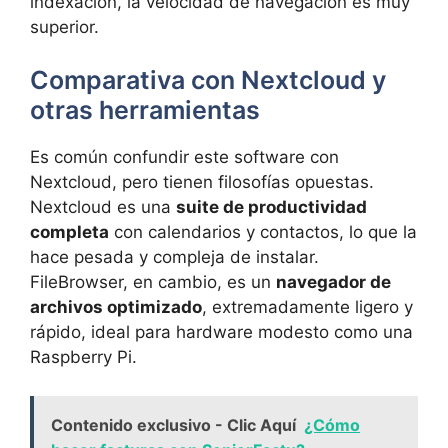
indexación, la velocidad de navegación es muy
superior.
Comparativa con Nextcloud y
otras herramientas
Es común confundir este software con
Nextcloud, pero tienen filosofías opuestas.
Nextcloud es una
suite de productividad
completa
con calendarios y contactos, lo que la
hace pesada y compleja de instalar.
FileBrowser, en cambio, es un
navegador de
archivos optimizado
, extremadamente ligero y
rápido, ideal para hardware modesto como una
Raspberry Pi.
Contenido exclusivo - Clic Aquí
¿Cómo