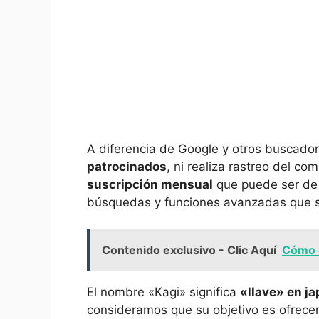
A diferencia de Google y otros buscado
patrocinados
, ni realiza rastreo del c
suscripción mensual
que puede ser de 
búsquedas y funciones avanzadas que se 
Contenido exclusivo - Clic Aquí
Cómo 
El nombre «Kagi» significa
«llave» en j
consideramos que su objetivo es ofrecer