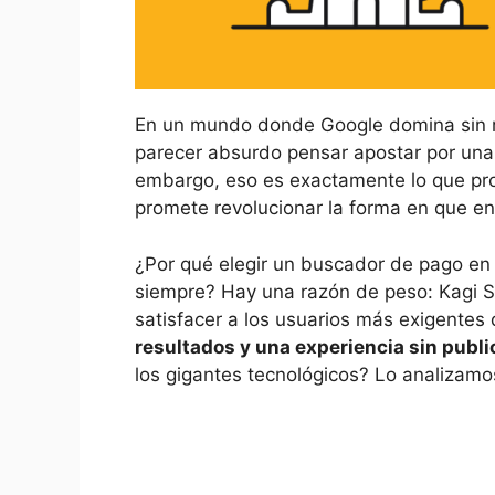
En un mundo donde Google domina sin ri
parecer absurdo pensar apostar por una 
embargo, eso es exactamente lo que p
promete revolucionar la forma en que en
¿Por qué elegir un buscador de pago en 
siempre? Hay una razón de peso: Kagi 
satisfacer a los usuarios más exigentes
resultados y una experiencia sin publi
los gigantes tecnológicos? Lo analizamo