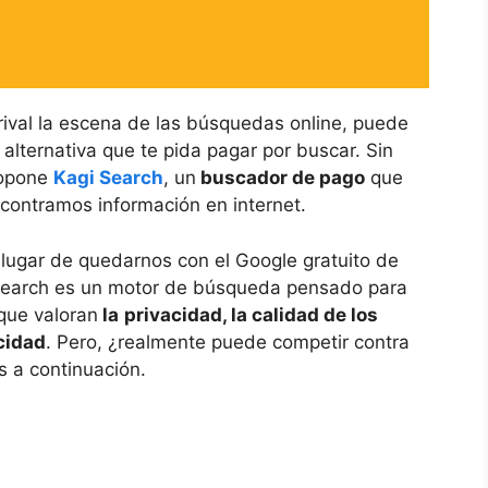
val la escena de las búsquedas online, puede
alternativa que te pida pagar por buscar. Sin
ropone
Kagi Search
, un
buscador de pago
que
contramos información en internet.
lugar de quedarnos con el Google gratuito de
Search es un motor de búsqueda pensado para
 que valoran
la
privacidad, la calidad de los
cidad
. Pero, ¿realmente puede competir contra
s a continuación.