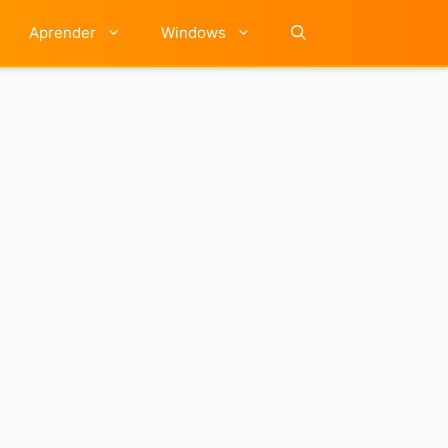
Aprender
Windows