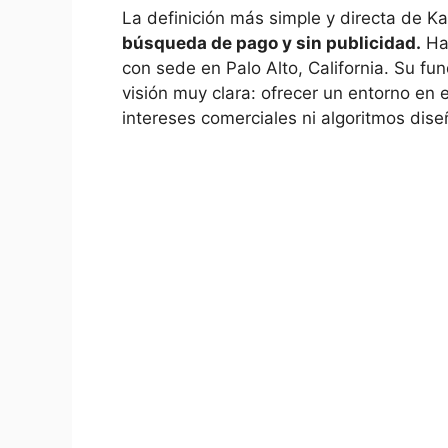
La definición más simple y directa de Ka
búsqueda de pago y sin publicidad.
Ha 
con sede en Palo Alto, California. Su fu
visión muy clara: ofrecer un entorno en
intereses comerciales ni algoritmos dis