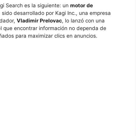
gi Search es la siguiente: un
motor de
sido desarrollado por Kagi Inc., una empresa
ndador,
Vladimir Prelovac
, lo lanzó con una
 el que encontrar información no dependa de
eñados para maximizar clics en anuncios.