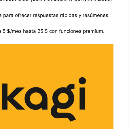
tiva para ofrecer respuestas rápidas y resúmenes
e 5 $/mes hasta 25 $ con funciones premium.