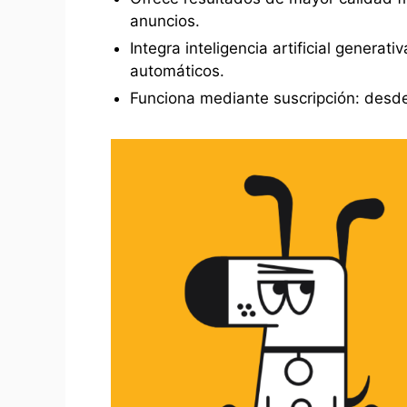
anuncios.
Integra inteligencia artificial genera
automáticos.
Funciona mediante suscripción: desd