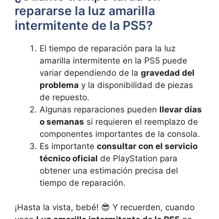
‍repararse la luz ​amarilla
intermitente ​de la PS5?
El tiempo de reparación para‍ la luz
amarilla intermitente‌ en la PS5 puede
variar⁣ dependiendo⁤ de la
gravedad del
problema
​ y la disponibilidad de piezas
de repuesto.
Algunas reparaciones​ pueden
llevar días
⁤o ‍semanas
si requieren el ⁢reemplazo de
componentes⁣ importantes​ de la consola.
Es importante
consultar con el ‍servicio
técnico oficial
de PlayStation para
⁢obtener una estimación precisa del‌
tiempo de ⁣reparación.
¡Hasta la ​vista, bebé! 😎 Y recuerden, cuando