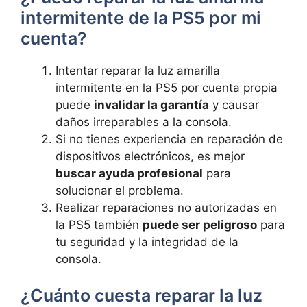
intermitente de la PS5 por‍ mi
cuenta?
Intentar reparar la luz amarilla
intermitente en⁤ la PS5 por cuenta​ propia
puede ⁤
invalidar la ‌garantía
y causar​
daños irreparables‌ a la ‌consola.
Si no tienes experiencia en reparación de
dispositivos electrónicos, es mejor​
buscar ayuda profesional
⁢ para
solucionar⁣ el ⁣problema.
Realizar reparaciones no autorizadas⁣ en
la PS5⁣ también
puede ser peligroso
para
tu seguridad ⁤y la integridad ‌de la
consola.
¿Cuánto cuesta reparar la luz