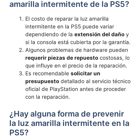
amarilla intermitente de ‌la PS5?
El⁤ costo ‍de reparar la luz‌ amarilla
intermitente en la‍ PS5 puede variar
dependiendo⁤ de la
extensión del daño
y
si la consola está cubierta por la garantía.
Algunos problemas de hardware‍ pueden
requerir piezas de repuesto
costosas,⁣ lo
que influye⁢ en el precio de la reparación.
Es recomendable
solicitar un
presupuesto
detallado al ​servicio técnico
oficial de‌ PlayStation ⁤antes‌ de proceder
con ‍la ⁣reparación.
¿Hay alguna forma de prevenir
la luz amarilla⁣ intermitente‍ en la
PS5?