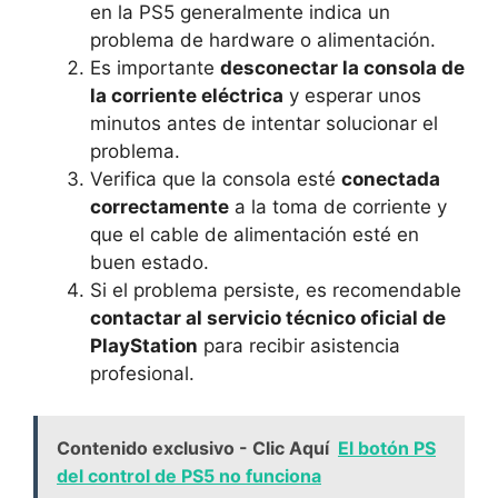
en la PS5 generalmente indica ‍un
problema de hardware o alimentación.
Es importante
desconectar la ⁣consola de
la corriente eléctrica
y esperar unos‌
minutos antes de intentar solucionar el
problema.
Verifica que la consola esté‌
conectada
⁣correctamente
a la toma de‌ corriente ‍y
que el cable de alimentación esté en⁤
buen estado.
Si el problema⁣ persiste, es recomendable
contactar ⁤al‌ servicio técnico oficial de​
PlayStation
para recibir asistencia
profesional.
Contenido exclusivo - Clic Aquí
El botón PS
del control de PS5 no funciona