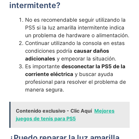
intermitente?
No es​ recomendable‍ seguir utilizando la
PS5 si la luz amarilla intermitente indica
un problema de hardware o alimentación.
Continuar‍ utilizando la consola en estas
condiciones podría
causar daños‍
adicionales
y ‌empeorar​ la‍ situación.
Es importante
desconectar la PS5⁢ de ⁢la
corriente eléctrica
‍y buscar ayuda
profesional para resolver el problema de
manera segura.
Contenido exclusivo - Clic Aquí
Mejores
juegos de tenis para PS5
¿Puedo reparar la luz amarilla