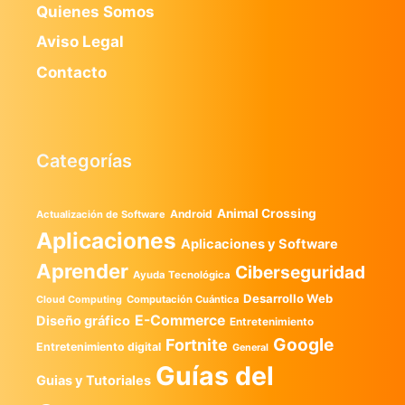
Quienes Somos
Aviso Legal
Contacto
Categorías
Animal Crossing
Android
Actualización de Software
Aplicaciones
Aplicaciones y Software
Aprender
Ciberseguridad
Ayuda Tecnológica
Desarrollo Web
Computación Cuántica
Cloud Computing
E-Commerce
Diseño gráfico
Entretenimiento
Google
Fortnite
Entretenimiento digital
General
Guías del
Guias y Tutoriales