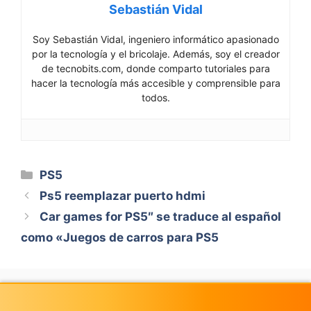
Sebastián Vidal
Soy Sebastián Vidal, ingeniero informático apasionado
por la tecnología y el bricolaje. Además, soy el creador
de tecnobits.com, donde comparto tutoriales para
hacer la tecnología más accesible y comprensible para
todos.
Categorías
PS5
Ps5 reemplazar puerto hdmi
Car games for PS5″ se traduce al español
como «Juegos de carros para PS5