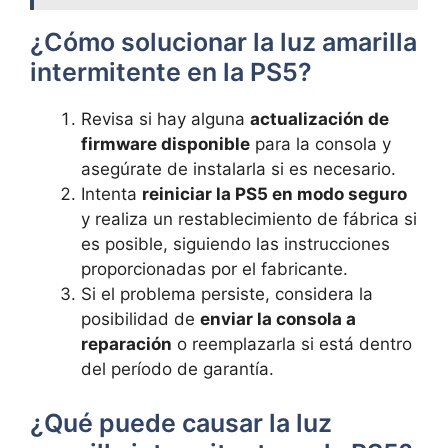
‌¿Cómo​ solucionar ‍la‌ luz amarilla
intermitente en la‌ PS5?
Revisa si ⁤hay alguna
actualización​ de
firmware disponible
⁣ para la ⁣consola y
asegúrate de ⁣instalarla ‍si es necesario.
Intenta
reiniciar la PS5 en modo seguro
y realiza ‍un restablecimiento ​de fábrica⁤ si
es ‌posible, siguiendo las instrucciones
proporcionadas por el ‍fabricante.
Si el problema persiste, considera ⁤la
posibilidad de
enviar la consola ⁤a⁣
reparación
o reemplazarla si está dentro
del período de garantía.
¿Qué puede⁤ causar la ⁤luz