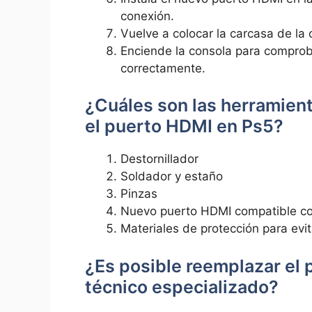
conexión.
Vuelve a colocar la carcasa de la 
Enciende la consola ⁢para comprob
‌correctamente.
¿Cuáles son las herramien
el puerto​ HDMI en Ps5?
Destornillador
Soldador y estaño
Pinzas
Nuevo puerto HDMI‌ compatible co
Materiales de protección para evit
¿Es posible reemplazar⁤ el
técnico‌ especializado?