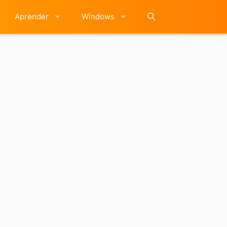
Aprender
Windows