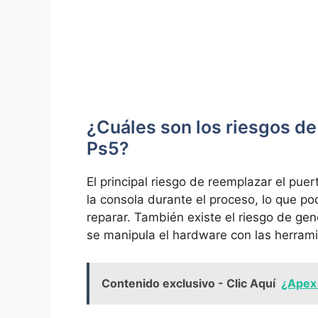
¿Cuáles son los riesgos d
Ps5?
El principal riesgo de reemplazar el pue
la consola‍ durante el proceso, lo que po
reparar. También existe el riesgo de gen
⁢se manipula⁣ el hardware ‍con las herra
Contenido exclusivo - Clic Aquí
¿Apex 