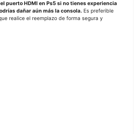
el puerto HDMI en Ps5⁤ si no tienes experiencia
odrías dañar aún más la consola.
Es preferible
 que realice el reemplazo de forma segura y