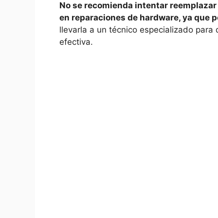
No‌ se recomienda intentar reemplazar 
en reparaciones de hardware, ya que p
llevarla a un técnico especializado para
efectiva.