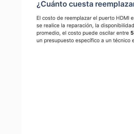
¿Cuánto cuesta reemplazar
El costo de reemplazar el⁤ puerto HDMI
se realice la reparación, la disponibilid
promedio, el costo puede oscilar entre
5
un presupuesto ⁢específico a un​ técnico 