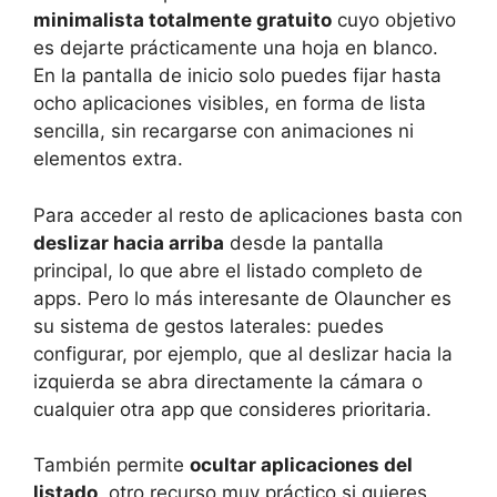
minimalista totalmente gratuito
cuyo objetivo
es dejarte prácticamente una hoja en blanco.
En la pantalla de inicio solo puedes fijar hasta
ocho aplicaciones visibles, en forma de lista
sencilla, sin recargarse con animaciones ni
elementos extra.
Para acceder al resto de aplicaciones basta con
deslizar hacia arriba
desde la pantalla
principal, lo que abre el listado completo de
apps. Pero lo más interesante de Olauncher es
su sistema de gestos laterales: puedes
configurar, por ejemplo, que al deslizar hacia la
izquierda se abra directamente la cámara o
cualquier otra app que consideres prioritaria.
También permite
ocultar aplicaciones del
listado
, otro recurso muy práctico si quieres