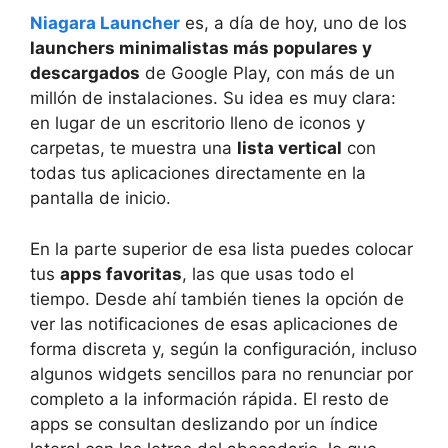
Niagara Launcher
es, a día de hoy, uno de los
launchers minimalistas más populares y
descargados
de Google Play, con más de un
millón de instalaciones. Su idea es muy clara:
en lugar de un escritorio lleno de iconos y
carpetas, te muestra una
lista vertical
con
todas tus aplicaciones directamente en la
pantalla de inicio.
En la parte superior de esa lista puedes colocar
tus
apps favoritas
, las que usas todo el
tiempo. Desde ahí también tienes la opción de
ver las notificaciones de esas aplicaciones de
forma discreta y, según la configuración, incluso
algunos widgets sencillos para no renunciar por
completo a la información rápida. El resto de
apps se consultan deslizando por un índice