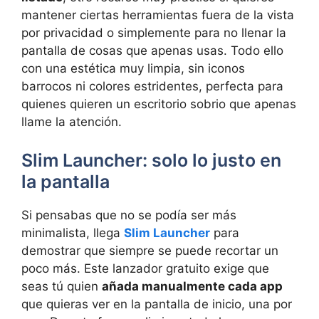
mantener ciertas herramientas fuera de la vista
por privacidad o simplemente para no llenar la
pantalla de cosas que apenas usas. Todo ello
con una estética muy limpia, sin iconos
barrocos ni colores estridentes, perfecta para
quienes quieren un escritorio sobrio que apenas
llame la atención.
Slim Launcher: solo lo justo en
la pantalla
Si pensabas que no se podía ser más
minimalista, llega
Slim Launcher
para
demostrar que siempre se puede recortar un
poco más. Este lanzador gratuito exige que
seas tú quien
añada manualmente cada app
que quieras ver en la pantalla de inicio, una por