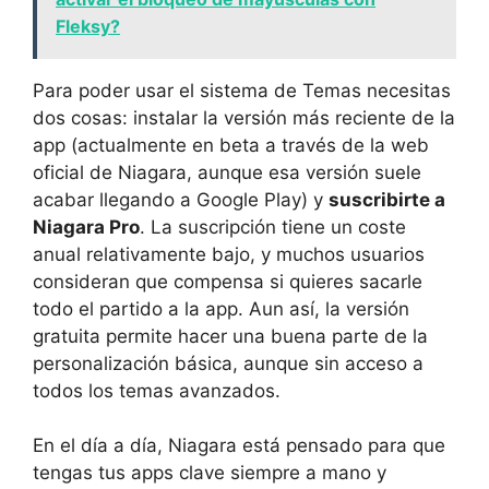
Fleksy?
Para poder usar el sistema de Temas necesitas
dos cosas: instalar la versión más reciente de la
app (actualmente en beta a través de la web
oficial de Niagara, aunque esa versión suele
acabar llegando a Google Play) y
suscribirte a
Niagara Pro
. La suscripción tiene un coste
anual relativamente bajo, y muchos usuarios
consideran que compensa si quieres sacarle
todo el partido a la app. Aun así, la versión
gratuita permite hacer una buena parte de la
personalización básica, aunque sin acceso a
todos los temas avanzados.
En el día a día, Niagara está pensado para que
tengas tus apps clave siempre a mano y