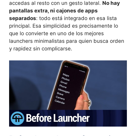
accedas al resto con un gesto lateral.
No hay
pantallas extra, ni cajones de apps
separados
: todo está integrado en esa lista
principal. Esa simplicidad es precisamente lo
que lo convierte en uno de los mejores
launchers minimalistas para quien busca orden
y rapidez sin complicarse.