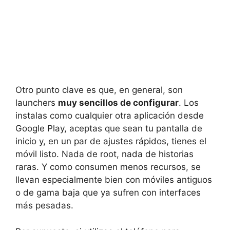
Otro punto clave es que, en general, son
launchers
muy sencillos de configurar
. Los
instalas como cualquier otra aplicación desde
Google Play, aceptas que sean tu pantalla de
inicio y, en un par de ajustes rápidos, tienes el
móvil listo. Nada de root, nada de historias
raras. Y como consumen menos recursos, se
llevan especialmente bien con móviles antiguos
o de gama baja que ya sufren con interfaces
más pesadas.