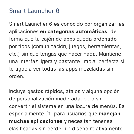
Smart Launcher 6
Smart Launcher 6 es conocido por organizar las
aplicaciones
en categorías automáticas
, de
forma que tu cajón de apps queda ordenado
por tipos (comunicación, juegos, herramientas,
etc.) sin que tengas que hacer nada. Mantiene
una interfaz ligera y bastante limpia, perfecta si
te agobia ver todas las apps mezcladas sin
orden.
Incluye gestos rápidos, atajos y alguna opción
de personalización moderada, pero sin
convertir el sistema en una locura de menús. Es
especialmente útil para usuarios que
manejan
muchas aplicaciones
y necesitan tenerlas
clasificadas sin perder un diseño relativamente