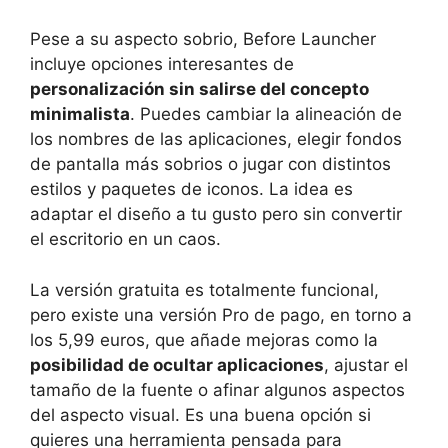
Pese a su aspecto sobrio, Before Launcher
incluye opciones interesantes de
personalización sin salirse del concepto
minimalista
. Puedes cambiar la alineación de
los nombres de las aplicaciones, elegir fondos
de pantalla más sobrios o jugar con distintos
estilos y paquetes de iconos. La idea es
adaptar el diseño a tu gusto pero sin convertir
el escritorio en un caos.
La versión gratuita es totalmente funcional,
pero existe una versión Pro de pago, en torno a
los 5,99 euros, que añade mejoras como la
posibilidad de ocultar aplicaciones
, ajustar el
tamaño de la fuente o afinar algunos aspectos
del aspecto visual. Es una buena opción si
quieres una herramienta pensada para