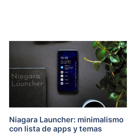
Niagara Launcher: minimalismo
con lista de apps y temas