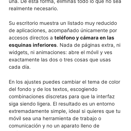
una. De esta forma, eliminas todo lo que no sea
realmente necesario.
Su escritorio muestra un listado muy reducido
de aplicaciones, acompañado únicamente por
accesos directos a
teléfono y cámara en las
esquinas inferiores
. Nada de páginas extra, ni
widgets, ni animaciones: abre el móvil y ves
exactamente las dos o tres cosas que usas
cada día.
En los ajustes puedes cambiar el tema de color
del fondo y de los textos, escogiendo
combinaciones discretas para que la interfaz
siga siendo ligera. El resultado es un entorno
extremadamente simple, ideal si quieres que tu
móvil sea una herramienta de trabajo o
comunicación y no un aparato lleno de