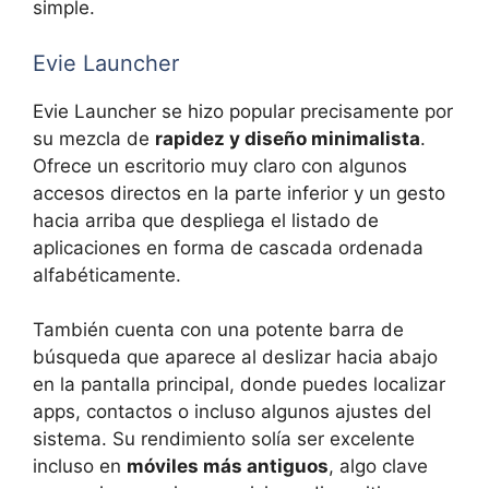
simple.
Evie Launcher
Evie Launcher se hizo popular precisamente por
su mezcla de
rapidez y diseño minimalista
.
Ofrece un escritorio muy claro con algunos
accesos directos en la parte inferior y un gesto
hacia arriba que despliega el listado de
aplicaciones en forma de cascada ordenada
alfabéticamente.
También cuenta con una potente barra de
búsqueda que aparece al deslizar hacia abajo
en la pantalla principal, donde puedes localizar
apps, contactos o incluso algunos ajustes del
sistema. Su rendimiento solía ser excelente
incluso en
móviles más antiguos
, algo clave