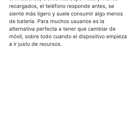
recargados, el teléfono responde antes, se
siente más ligero y suele consumir algo menos
de batería. Para muchos usuarios es la
alternativa perfecta a tener que cambiar de
móvil, sobre todo cuando el dispositivo empieza
a ir justo de recursos.