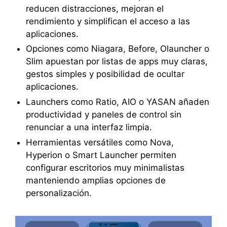
reducen distracciones, mejoran el
rendimiento y simplifican el acceso a las
aplicaciones.
Opciones como Niagara, Before, Olauncher o
Slim apuestan por listas de apps muy claras,
gestos simples y posibilidad de ocultar
aplicaciones.
Launchers como Ratio, AIO o YASAN añaden
productividad y paneles de control sin
renunciar a una interfaz limpia.
Herramientas versátiles como Nova,
Hyperion o Smart Launcher permiten
configurar escritorios muy minimalistas
manteniendo amplias opciones de
personalización.