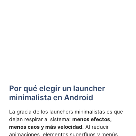
Por qué elegir un launcher
minimalista en Android
La gracia de los launchers minimalistas es que
dejan respirar al sistema:
menos efectos,
menos caos y más velocidad
. Al reducir
animaciones, elementos superfluos y menús