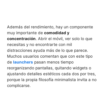
Además del rendimiento, hay un componente
muy importante de
comodidad y
concentración
. Abrir el móvil, ver solo lo que
necesitas y no encontrarte con mil
distracciones ayuda más de lo que parece.
Muchos usuarios comentan que con este tipo
de
launchers
pasan menos tiempo
reorganizando pantallas, quitando widgets o
ajustando detalles estéticos cada dos por tres,
porque la propia filosofía minimalista invita a no
complicarse.