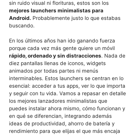
sin ruido visual ni florituras, estos son los
mejores launchers minimalistas para
Android.
Probablemente justo lo que estabas
buscando.
En los últimos años han ido ganando fuerza
porque cada vez más gente quiere un móvil
rápido, ordenado y sin distracciones
. Nada de
diez pantallas llenas de iconos, widgets
animados por todas partes ni menús
interminables. Estos launchers se centran en lo
esencial: acceder a tus apps, ver lo que importa
y seguir con tu vida. Vamos a repasar en detalle
los mejores lanzadores minimalistas que
puedes instalar ahora mismo, cómo funcionan y
en qué se diferencian, integrando además
ideas de productividad, ahorro de batería y
rendimiento para que elijas el que más encaja