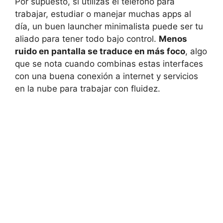
Por supuesto, si utilizas el teléfono para
trabajar, estudiar o manejar muchas apps al
día, un buen launcher minimalista puede ser tu
aliado para tener todo bajo control.
Menos
ruido en pantalla se traduce en más foco
, algo
que se nota cuando combinas estas interfaces
con una buena conexión a internet y servicios
en la nube para trabajar con fluidez.