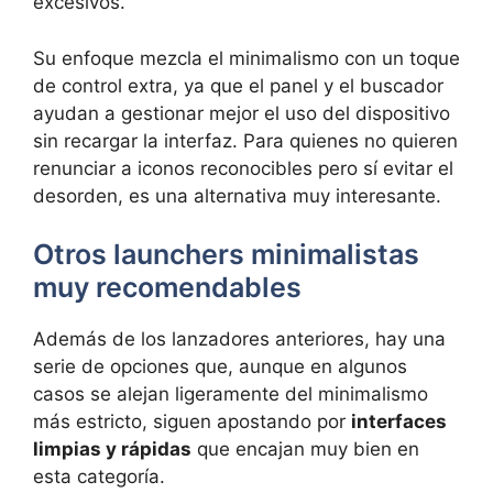
excesivos.
Su enfoque mezcla el minimalismo con un toque
de control extra, ya que el panel y el buscador
ayudan a gestionar mejor el uso del dispositivo
sin recargar la interfaz. Para quienes no quieren
renunciar a iconos reconocibles pero sí evitar el
desorden, es una alternativa muy interesante.
Otros launchers minimalistas
muy recomendables
Además de los lanzadores anteriores, hay una
serie de opciones que, aunque en algunos
casos se alejan ligeramente del minimalismo
más estricto, siguen apostando por
interfaces
limpias y rápidas
que encajan muy bien en
esta categoría.