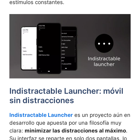
estímulos constantes.
Indistractable Launcher: móvil
sin distracciones
Indistractable Launcher
es un proyecto aún en
desarrollo que apuesta por una filosofía muy
clara:
minimizar las distracciones al máximo
.
Su interfaz se reparte en solo dos pantallas, lo