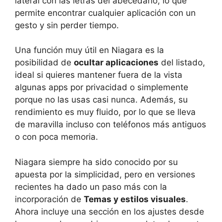
lateral con las letras del abecedario, lo que
permite encontrar cualquier aplicación con un
gesto y sin perder tiempo.
Una función muy útil en Niagara es la
posibilidad de
ocultar aplicaciones
del listado,
ideal si quieres mantener fuera de la vista
algunas apps por privacidad o simplemente
porque no las usas casi nunca. Además, su
rendimiento es muy fluido, por lo que se lleva
de maravilla incluso con teléfonos más antiguos
o con poca memoria.
Niagara siempre ha sido conocido por su
apuesta por la simplicidad, pero en versiones
recientes ha dado un paso más con la
incorporación de
Temas y estilos visuales
.
Ahora incluye una sección en los ajustes desde