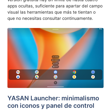
apps ocultas, suficiente para apartar del campo
visual las herramientas que más te tientan o
que no necesitas consultar continuamente.
YASAN Launcher: minimalismo
con iconos y panel de control