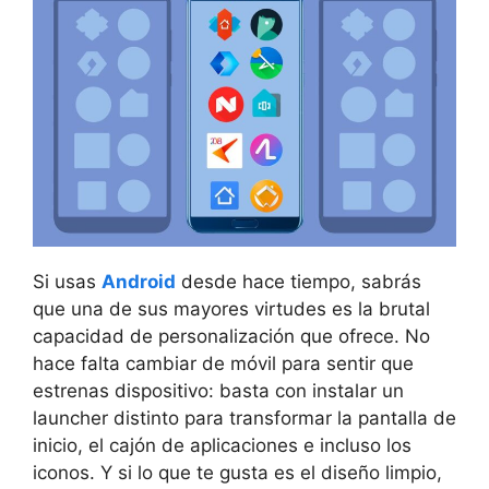
Si usas
Android
desde hace tiempo, sabrás
que una de sus mayores virtudes es la brutal
capacidad de personalización que ofrece. No
hace falta cambiar de móvil para sentir que
estrenas dispositivo: basta con instalar un
launcher distinto para transformar la pantalla de
inicio, el cajón de aplicaciones e incluso los
iconos. Y si lo que te gusta es el diseño limpio,