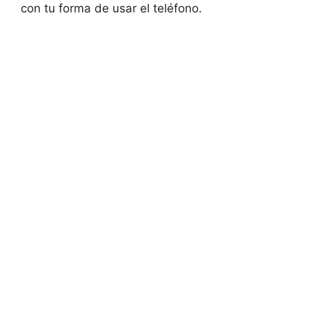
con tu forma de usar el teléfono.