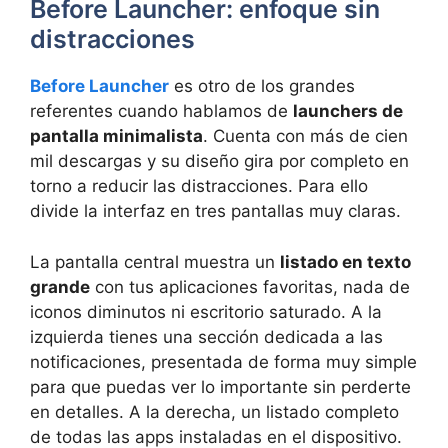
Before Launcher: enfoque sin
distracciones
Before Launcher
es otro de los grandes
referentes cuando hablamos de
launchers de
pantalla minimalista
. Cuenta con más de cien
mil descargas y su diseño gira por completo en
torno a reducir las distracciones. Para ello
divide la interfaz en tres pantallas muy claras.
La pantalla central muestra un
listado en texto
grande
con tus aplicaciones favoritas, nada de
iconos diminutos ni escritorio saturado. A la
izquierda tienes una sección dedicada a las
notificaciones, presentada de forma muy simple
para que puedas ver lo importante sin perderte
en detalles. A la derecha, un listado completo
de todas las apps instaladas en el dispositivo.