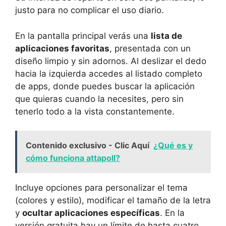
justo para no complicar el uso diario.
En la pantalla principal verás una
lista de
aplicaciones favoritas
, presentada con un
diseño limpio y sin adornos. Al deslizar el dedo
hacia la izquierda accedes al listado completo
de apps, donde puedes buscar la aplicación
que quieras cuando la necesites, pero sin
tenerlo todo a la vista constantemente.
Contenido exclusivo - Clic Aquí
¿Qué es y
cómo funciona attapoll?
Incluye opciones para personalizar el tema
(colores y estilo), modificar el tamaño de la letra
y
ocultar aplicaciones específicas
. En la
versión gratuita hay un límite de hasta cuatro