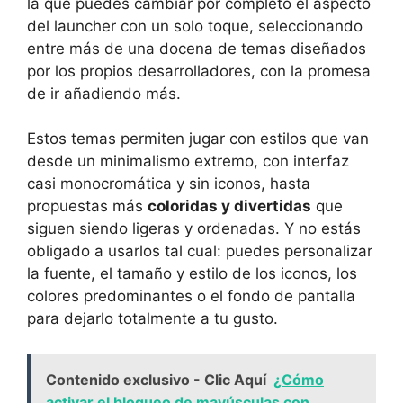
la que puedes cambiar por completo el aspecto
del launcher con un solo toque, seleccionando
entre más de una docena de temas diseñados
por los propios desarrolladores, con la promesa
de ir añadiendo más.
Estos temas permiten jugar con estilos que van
desde un minimalismo extremo, con interfaz
casi monocromática y sin iconos, hasta
propuestas más
coloridas y divertidas
que
siguen siendo ligeras y ordenadas. Y no estás
obligado a usarlos tal cual: puedes personalizar
la fuente, el tamaño y estilo de los iconos, los
colores predominantes o el fondo de pantalla
para dejarlo totalmente a tu gusto.
Contenido exclusivo - Clic Aquí
¿Cómo
activar el bloqueo de mayúsculas con