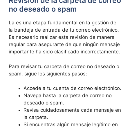
Revisión⁣ de la carpeta de ​correo
no deseado o spam
La es una⁣ etapa fundamental en la ⁤gestión de⁤
la bandeja de entrada de tu correo electrónico.
Es necesario realizar esta ⁣revisión de manera
regular para asegurarte​ de que ningún mensaje
importante ha sido clasificado incorrectamente.
Para ⁤revisar​ tu carpeta de correo no deseado o
spam, sigue los siguientes pasos:
Accede a tu cuenta⁣ de correo electrónico.
Navega hasta la carpeta de correo no
deseado ⁢o spam.
Revisa cuidadosamente​ cada mensaje ⁣en
la carpeta.
Si encuentras algún mensaje legítimo en‍