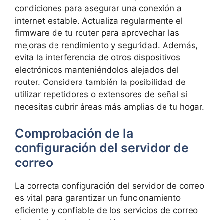
condiciones ⁤para asegurar una conexión a⁢
internet estable. Actualiza regularmente el
firmware de‍ tu router ⁣para aprovechar‍ las
mejoras de ‌rendimiento y seguridad. Además,⁢
evita la interferencia de otros dispositivos⁣
electrónicos⁢ manteniéndolos alejados del
router. Considera‍ también la⁢ posibilidad de
utilizar repetidores o‌ extensores de señal si
necesitas cubrir‌ áreas más amplias de‍ tu hogar.
Comprobación de la
configuración del servidor de
correo
La correcta configuración‌ del servidor de correo
es vital para garantizar un funcionamiento
eficiente y confiable de los servicios de‌ correo