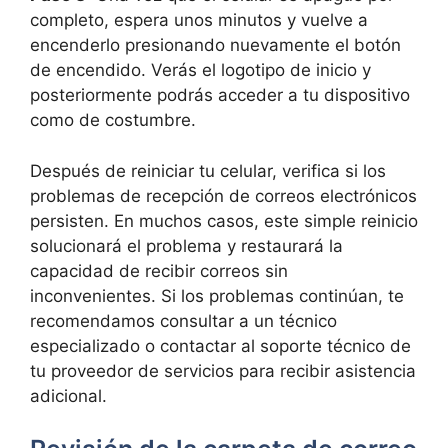
completo, ⁣espera unos‍ minutos y vuelve a
encenderlo presionando nuevamente el botón
de encendido. Verás⁤ el logotipo de ⁢inicio ⁤y
posteriormente podrás acceder a⁤ tu dispositivo
como de costumbre.
Después de reiniciar tu celular, verifica si los
problemas de recepción de correos electrónicos
persisten. ⁣En muchos casos, este simple reinicio
solucionará el ‍problema y restaurará la
capacidad de recibir correos sin
inconvenientes. Si los problemas continúan, te
⁢recomendamos consultar a un técnico
especializado o contactar al⁣ soporte técnico de
tu proveedor de servicios para recibir asistencia
adicional.