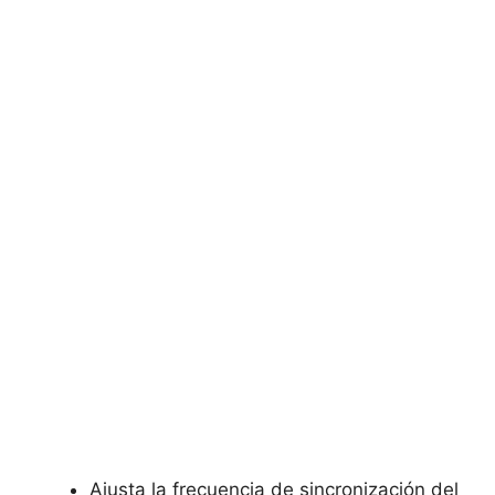
Ajusta la‍ frecuencia de sincronización del