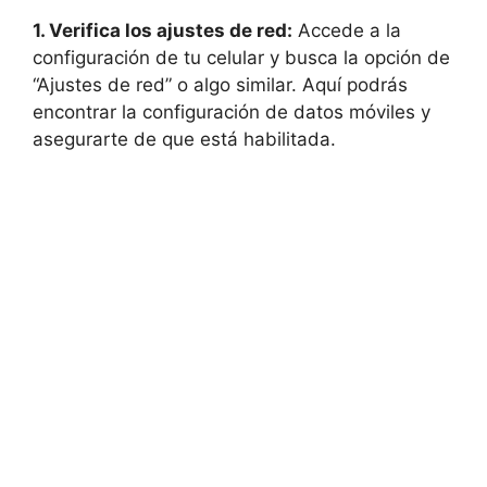
1. Verifica los ajustes ‌de red:
Accede a la
configuración de tu celular y busca ‌la opción de
“Ajustes de red” o algo ‌similar. Aquí ‍podrás
encontrar la configuración de datos móviles y
asegurarte ‌de que está habilitada.