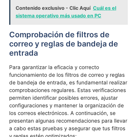
Contenido exclusivo - Clic Aquí
Cuál es el
sistema operativo más usado en PC
Comprobación de filtros de
correo y reglas ⁤de bandeja de
entrada
Para garantizar la eficacia y correcto
funcionamiento de los filtros de correo y reglas
de bandeja de entrada, es⁢ fundamental realizar
comprobaciones regulares. Estas verificaciones
permiten identificar posibles errores, ajustar
configuraciones y mantener la organización de
los ​correos electrónicos. A continuación, se
presentan algunas recomendaciones para llevar
a cabo estas pruebas y asegurar que ⁢tus filtros
y reglas ‍estén optimizados: