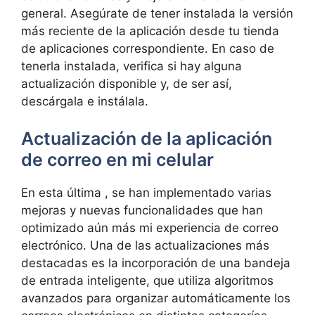
general. Asegúrate de tener instalada la versión
más reciente de la aplicación desde ⁤tu tienda
de aplicaciones ​correspondiente. En ‌caso de
tenerla instalada, verifica si hay alguna
actualización disponible y, ⁢de ser así,
descárgala e⁤ instálala.
Actualización de la aplicación
de correo ​en mi celular
En esta última , se han implementado varias
mejoras y nuevas funcionalidades que han
optimizado aún más mi experiencia de ‌correo
electrónico. Una de las actualizaciones más
destacadas es la incorporación de una bandeja⁢
de entrada inteligente, ⁢que utiliza⁣ algoritmos
avanzados para organizar automáticamente los