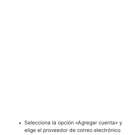
Selecciona la opción «Agregar ⁢cuenta» y
elige el proveedor de correo⁣ electrónico