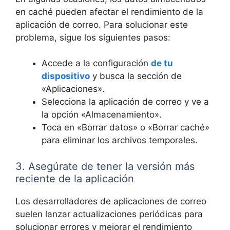
en caché pueden ⁢afectar el⁤ rendimiento de la
aplicación de ⁢correo. Para solucionar este
problema, sigue los siguientes pasos:
Accede a⁢ la⁢ configuración
de tu
dispositivo
y busca la ⁣sección de
«Aplicaciones».
Selecciona la ‌aplicación de correo y ve a
la opción «Almacenamiento».
Toca en «Borrar datos» o «Borrar ‌caché»
para eliminar los archivos ‌temporales.
3. Asegúrate de tener la⁢ versión más
reciente de la aplicación
Los desarrolladores de aplicaciones ‍de correo
suelen lanzar actualizaciones periódicas para
solucionar errores y mejorar el rendimiento