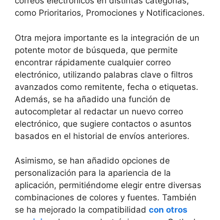
correos ⁣electrónicos en⁤ distintas categorías,
⁢como Prioritarios, Promociones y Notificaciones.
Otra mejora⁢ importante es la integración de un
potente motor​ de búsqueda, ⁢que permite
‍encontrar rápidamente cualquier correo‍
electrónico, utilizando palabras clave o filtros
avanzados como remitente, fecha o etiquetas.
Además,​ se ha añadido una función de
autocompletar al redactar un nuevo correo‌
electrónico, ​que sugiere contactos o asuntos
basados en el historial de envíos anteriores.
Asimismo, se han​ añadido opciones de
personalización​ para la apariencia de la
aplicación, permitiéndome elegir ​entre diversas
combinaciones⁣ de colores y⁣ fuentes. También
se ha mejorado la compatibilidad
con otros