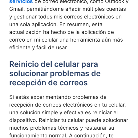
servicios
de correo electrónico, como ‌Outlook y
Gmail, permitiéndome añadir ⁢múltiples ⁤cuentas
y ‍gestionar todos mis correos electrónicos en
una sola aplicación. En resumen, esta
⁤actualización ⁢ha ‍hecho de ⁣la aplicación de
correo en mi ⁣celular una herramienta aún más​
eficiente y fácil de​ usar.
Reinicio del celular para
solucionar problemas de
recepción de correos
Si estás experimentando problemas​ de
recepción de correos electrónicos ⁣en tu celular,
una solución simple y efectiva es reiniciar el
dispositivo. Reiniciar tu celular‌ puede solucionar
muchos problemas técnicos ⁣y ⁤restaurar su
funcionamiento normal. A continuación, te‍