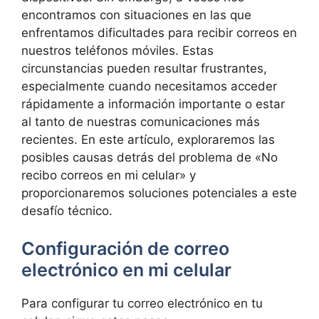
encontramos con situaciones en las ‍que
enfrentamos dificultades para recibir correos en
nuestros teléfonos ‍móviles. Estas
circunstancias pueden⁢ resultar frustrantes,
especialmente cuando necesitamos acceder
rápidamente ‌a ⁢información‌ importante o estar⁣
al tanto de nuestras comunicaciones ​más
recientes.⁤ En este ​artículo, exploraremos las
posibles causas⁤ detrás del problema de⁤ «No
recibo correos en mi celular» y
proporcionaremos soluciones ‌potenciales a este
desafío técnico.
Configuración de correo
electrónico⁣ en mi celular
Para configurar ⁤tu correo electrónico en tu