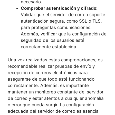
necesario.
Comprobar autenticación y cifrado:
⁤
Validar que el servidor de correo soporte
autenticación segura, como SSL o TLS,
para proteger las comunicaciones.
Además, verificar que la configuración de
seguridad de los ‌usuarios esté
correctamente establecida.
Una vez ⁤realizadas estas comprobaciones, es
recomendable ‍realizar pruebas de envío y
recepción de correos electrónicos ‌para
asegurarse de ⁢que todo esté‍ funcionando⁢
correctamente.‌ Además,‌ es importante⁢
mantener‌ un‍ monitoreo constante del servidor
de correo y ‍estar atentos a cualquier anomalía
o error que pueda surgir. La configuración
adecuada del⁣ servidor de correo es​ esencial