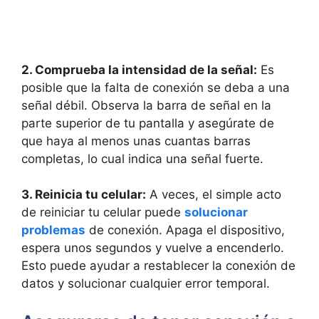
2. Comprueba la ‌intensidad de la señal:
Es
posible que la falta de conexión se deba a‌ una
señal débil. Observa la barra de señal ‌en la
parte superior de tu pantalla y asegúrate de
que⁣ haya al menos unas cuantas barras
completas, lo cual indica una⁣ señal fuerte.
3. Reinicia tu celular:
A veces, el simple acto‌
de reiniciar tu celular puede⁤
solucionar
problemas
de conexión.‍ Apaga el dispositivo,
espera unos segundos y vuelve a encenderlo.
Esto puede⁢ ayudar a restablecer la ⁢conexión de
datos y⁣ solucionar cualquier error temporal.