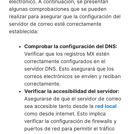
‌electrónico. A continuación, se presentan
algunas comprobaciones que ‌se pueden
realizar para asegurar que la configuración del
servidor de correo esté correctamente
establecida:
Comprobar la configuración del DNS:
⁤
Verificar​ que los registros‌ MX estén
correctamente configurados en ‍el
servidor‍ DNS. Esto asegurará‌ que los
correos electrónicos se​ envíen y ‌reciban
correctamente.
Verificar la accesibilidad del servidor:
Asegurarse de que ‌el servidor de correo
sea accesible tanto desde la
red local
como desde internet. Esto implica
verificar la configuración de firewalls‌ y
puertos de red para permitir el tráfico