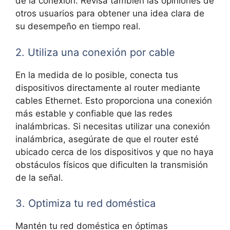
de la conexión. Revisa también las opiniones de
otros usuarios para obtener una⁢ idea clara de
su ​desempeño en tiempo real.
2. Utiliza una conexión por cable
En la medida de lo posible, conecta tus
‌dispositivos directamente al router mediante
cables‍ Ethernet. Esto⁢ proporciona una conexión
más⁤ estable y confiable que las redes
inalámbricas. Si necesitas utilizar una conexión
inalámbrica, asegúrate de que el router esté
ubicado cerca de los dispositivos y⁤ que no haya
obstáculos físicos que dificulten la transmisión
de la señal.
3. Optimiza‍ tu red doméstica
Mantén tu red doméstica ⁤en óptimas