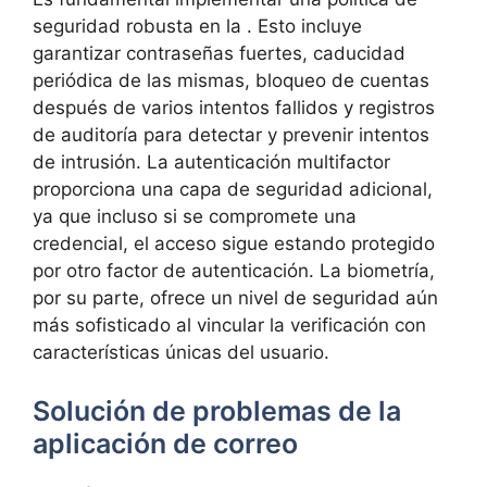
seguridad ‌robusta en la ⁤. Esto incluye
garantizar contraseñas fuertes, caducidad​
periódica de las mismas, bloqueo de cuentas
después de varios intentos⁢ fallidos y registros
de auditoría para detectar y⁤ prevenir‌ intentos
de intrusión. La autenticación multifactor
proporciona una capa de seguridad adicional,
ya que incluso si se compromete⁣ una
credencial, el acceso sigue estando ​protegido
por otro factor de autenticación. La biometría,
por su⁤ parte, ofrece un nivel de seguridad aún
más‍ sofisticado al vincular ​la verificación con
características‍ únicas del usuario.
Solución de problemas ‍de la
aplicación de correo