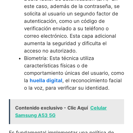
este caso, además de la contraseña, se
solicita al‌ usuario un segundo factor de
autenticación, como​ un código de
verificación enviado ‌a su ⁣teléfono o
correo electrónico. Esta capa adicional
aumenta la seguridad y dificulta el
acceso no autorizado.
Biometría: Esta ​técnica utiliza
características físicas o‌ de
⁣comportamiento únicas del usuario, como
la
huella digital
, el reconocimiento facial
o la voz, para verificar su identidad.
Contenido exclusivo - Clic Aquí
Celular
Samsung A53 5G
Es fundamental implementar⁢ una política de