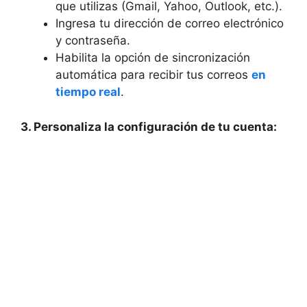
que utilizas (Gmail, ⁣Yahoo, Outlook, ⁤etc.).
Ingresa tu dirección de correo electrónico
y contraseña.
Habilita la opción de sincronización
automática para recibir tus correos
en
tiempo real
.
3. Personaliza la configuración de tu cuenta: