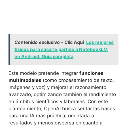
Contenido exclusivo - Clic Aquí
Los mejores
trucos para sacarle partido a NotebookLM
en Android: Guía completa
Este modelo pretende integrar
funciones
multimodales
(como procesamiento de texto,
imágenes y voz) y mejorar el razonamiento
avanzado, optimizando también el rendimiento
en ámbitos científicos y laborales. Con este
planteamiento, OpenAI busca sentar las bases
para una IA más práctica, orientada a
resultados y menos dispersa en cuanto a