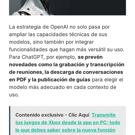
La estrategia de OpenAI no solo pasa por
ampliar las capacidades técnicas de sus
modelos, sino también por integrar
funcionalidades que hagan más versátil su uso.
Para ChatGPT, por ejemplo,
se prevén
novedades como la grabación y transcripción
de reuniones, la descarga de conversaciones
en PDF y la publicación de guías
para elegir el
modelo más adecuado en cada contexto de
uso.
Contenido exclusivo - Clic Aquí
Transmite
tus juegos de Xbox desde la app en PC: todo
lo que debes saber sobre la nueva función