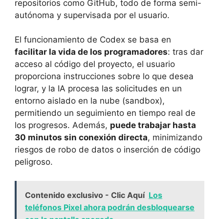
repositorios como GitHub, todo de forma semi-
autónoma y supervisada por el usuario.
El funcionamiento de Codex se basa en
facilitar la vida de los programadores
: tras dar
acceso al código del proyecto, el usuario
proporciona instrucciones sobre lo que desea
lograr, y la IA procesa las solicitudes en un
entorno aislado en la nube (sandbox),
permitiendo un seguimiento en tiempo real de
los progresos. Además,
puede trabajar hasta
30 minutos sin conexión directa
, minimizando
riesgos de robo de datos o inserción de código
peligroso.
Contenido exclusivo - Clic Aquí
Los
teléfonos Pixel ahora podrán desbloquearse