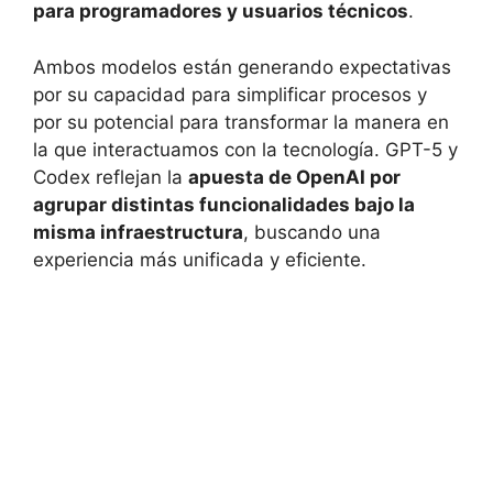
para programadores y usuarios técnicos
.
Ambos modelos están generando expectativas
por su capacidad para simplificar procesos y
por su potencial para transformar la manera en
la que interactuamos con la tecnología. GPT-5 y
Codex reflejan la
apuesta de OpenAI por
agrupar distintas funcionalidades bajo la
misma infraestructura
, buscando una
experiencia más unificada y eficiente.