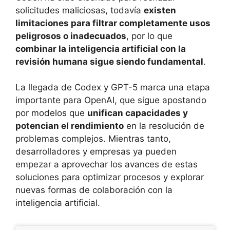
solicitudes maliciosas, todavía
existen
limitaciones para filtrar completamente usos
peligrosos o inadecuados
, por lo que
combinar la inteligencia artificial con la
revisión humana sigue siendo fundamental
.
La llegada de Codex y GPT-5 marca una etapa
importante para OpenAI, que sigue apostando
por modelos que
unifican capacidades y
potencian el rendimiento
en la resolución de
problemas complejos. Mientras tanto,
desarrolladores y empresas ya pueden
empezar a aprovechar los avances de estas
soluciones para optimizar procesos y explorar
nuevas formas de colaboración con la
inteligencia artificial.