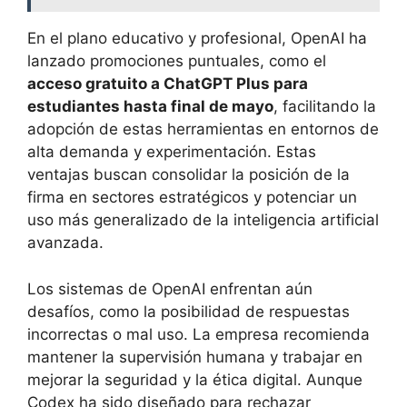
En el plano educativo y profesional, OpenAI ha
lanzado promociones puntuales, como el
acceso gratuito a ChatGPT Plus para
estudiantes hasta final de mayo
, facilitando la
adopción de estas herramientas en entornos de
alta demanda y experimentación. Estas
ventajas buscan consolidar la posición de la
firma en sectores estratégicos y potenciar un
uso más generalizado de la inteligencia artificial
avanzada.
Los sistemas de OpenAI enfrentan aún
desafíos, como la posibilidad de respuestas
incorrectas o mal uso. La empresa recomienda
mantener la supervisión humana y trabajar en
mejorar la seguridad y la ética digital. Aunque
Codex ha sido diseñado para rechazar