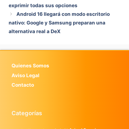
exprimir todas sus opciones
Android 16 llegará con modo escritorio
nativo: Google y Samsung preparan una
alternativa real a DeX
Quienes Somos
Aviso Legal
Contacto
Categorías