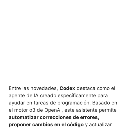
Entre las novedades,
Codex
destaca como el
agente de IA creado específicamente para
ayudar en tareas de programación. Basado en
el motor o3 de OpenAI, este asistente permite
automatizar correcciones de errores,
proponer cambios en el código
y actualizar