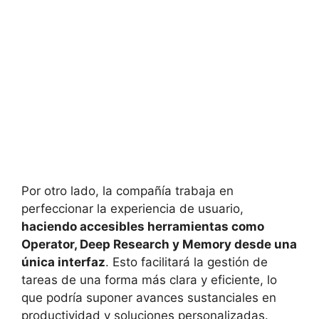
Por otro lado, la compañía trabaja en
perfeccionar la experiencia de usuario,
haciendo accesibles herramientas como
Operator, Deep Research y Memory desde una
única interfaz
. Esto facilitará la gestión de
tareas de una forma más clara y eficiente, lo
que podría suponer avances sustanciales en
productividad y soluciones personalizadas.