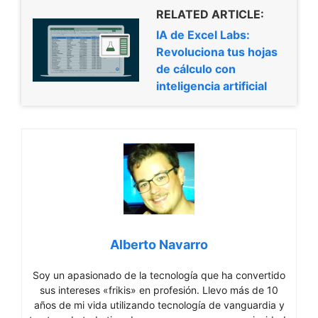
RELATED ARTICLE:
IA de Excel Labs:
Revoluciona tus hojas
de cálculo con
inteligencia artificial
Alberto Navarro
Soy un apasionado de la tecnología que ha convertido
sus intereses «frikis» en profesión. Llevo más de 10
años de mi vida utilizando tecnología de vanguardia y