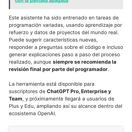
con la pantalla apagada
Este asistente ha sido entrenado en tareas de
programación variadas, usando aprendizaje por
refuerzo y datos de proyectos del mundo real.
Puede sugerir características nuevas,
responder a preguntas sobre el código e incluso
generar explicaciones paso a paso del proceso
realizado, aunque
siempre se recomienda la
revisión final por parte del programador
.
La herramienta está disponible para
suscriptores de
ChatGPT Pro, Enterprise y
Team
, y próximamente llegará a usuarios de
Plus y Edu, ampliando así su alcance dentro del
ecosistema OpenAI.