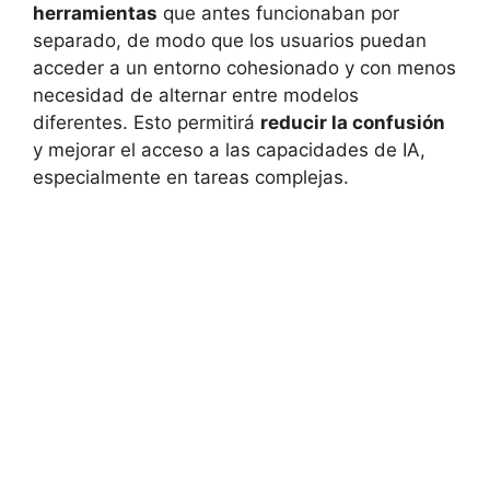
herramientas
que antes funcionaban por
separado, de modo que los usuarios puedan
acceder a un entorno cohesionado y con menos
necesidad de alternar entre modelos
diferentes. Esto permitirá
reducir la confusión
y mejorar el acceso a las capacidades de IA,
especialmente en tareas complejas.