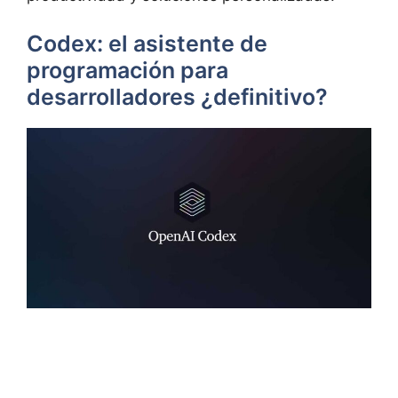
Codex: el asistente de
programación para
desarrolladores ¿definitivo?