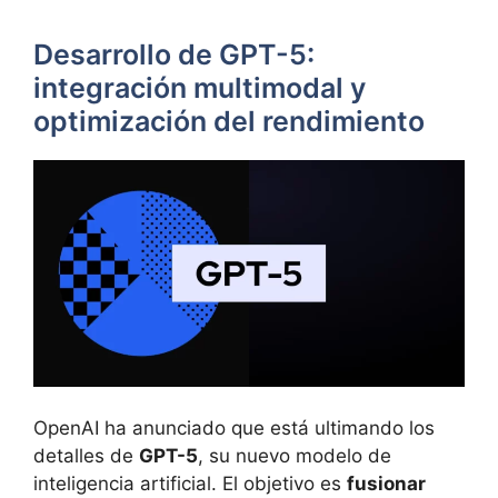
Desarrollo de GPT-5:
integración multimodal y
optimización del rendimiento
OpenAI ha anunciado que está ultimando los
detalles de
GPT-5
, su nuevo modelo de
inteligencia artificial. El objetivo es
fusionar