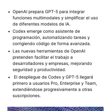
OpenAI prepara GPT-5 para integrar
funciones multimodales y simplificar el uso
de diferentes modelos de IA.
Codex emerge como asistente de
programación, automatizando tareas y
corrigiendo código de forma avanzada.
Las nuevas herramientas de OpenAI
pretenden facilitar el trabajo a
desarrolladores y empresas, mejorando
seguridad y productividad.
El despliegue de Codex y GPT-5 llegará
primero a usuarios Pro, Enterprise y Team,
extendiéndose progresivamente a otras
suscripciones.