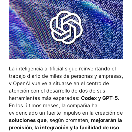
La inteligencia artificial sigue reinventando el
trabajo diario de miles de personas y empresas,
y OpenAI vuelve a situarse en el centro de
atención con el desarrollo de dos de sus
herramientas más esperadas:
Codex y GPT-5
.
En los últimos meses, la compañía ha
evidenciado un fuerte impulso en la creación de
soluciones que
, según prometen,
mejorarán la
precisión, la integración y la facilidad de uso