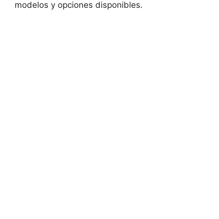
modelos y opciones disponibles.