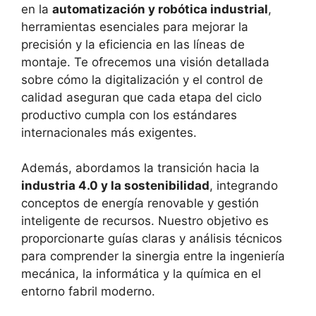
en la
automatización y robótica industrial
,
herramientas esenciales para mejorar la
precisión y la eficiencia en las líneas de
montaje. Te ofrecemos una visión detallada
sobre cómo la digitalización y el control de
calidad aseguran que cada etapa del ciclo
productivo cumpla con los estándares
internacionales más exigentes.
Además, abordamos la transición hacia la
industria 4.0 y la sostenibilidad
, integrando
conceptos de energía renovable y gestión
inteligente de recursos. Nuestro objetivo es
proporcionarte guías claras y análisis técnicos
para comprender la sinergia entre la ingeniería
mecánica, la informática y la química en el
entorno fabril moderno.