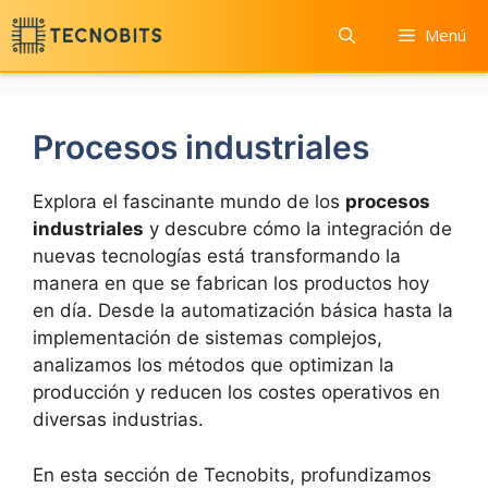
Saltar
Menú
al
contenido
Procesos industriales
Explora el fascinante mundo de los
procesos
industriales
y descubre cómo la integración de
nuevas tecnologías está transformando la
manera en que se fabrican los productos hoy
en día. Desde la automatización básica hasta la
implementación de sistemas complejos,
analizamos los métodos que optimizan la
producción y reducen los costes operativos en
diversas industrias.
En esta sección de Tecnobits, profundizamos