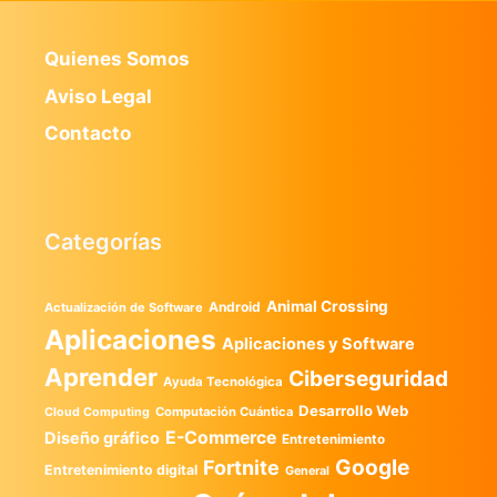
Quienes Somos
Aviso Legal
Contacto
Categorías
Animal Crossing
Android
Actualización de Software
Aplicaciones
Aplicaciones y Software
Aprender
Ciberseguridad
Ayuda Tecnológica
Desarrollo Web
Computación Cuántica
Cloud Computing
E-Commerce
Diseño gráfico
Entretenimiento
Google
Fortnite
Entretenimiento digital
General