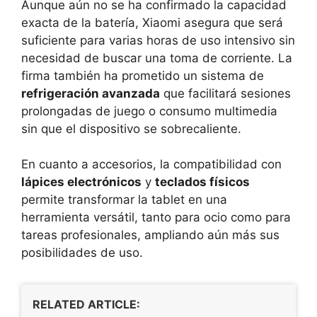
Aunque aún no se ha confirmado la capacidad
exacta de la batería, Xiaomi asegura que será
suficiente para varias horas de uso intensivo sin
necesidad de buscar una toma de corriente. La
firma también ha prometido un sistema de
refrigeración avanzada
que facilitará sesiones
prolongadas de juego o consumo multimedia
sin que el dispositivo se sobrecaliente.
En cuanto a accesorios, la compatibilidad con
lápices electrónicos
y
teclados físicos
permite transformar la tablet en una
herramienta versátil, tanto para ocio como para
tareas profesionales, ampliando aún más sus
posibilidades de uso.
RELATED ARTICLE: