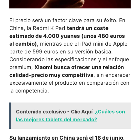
El precio será un factor clave para su éxito. En
China, la Redmi K Pad
tendrá un coste
estimado de 4.000 yuanes (unos 480 euros
al cambio)
, mientras que el iPad mini de Apple
parte de 599 euros en su versión básica.
Considerando las especificaciones y el enfoque
premium,
Xiaomi busca ofrecer una relación
calidad-precio muy competitiva
, sin encarecer
excesivamente el producto en comparación con
la competencia.
Contenido exclusivo - Clic Aquí
¿Cuáles son
las mejores tablets del mercado?
Su lanzamiento en China será el 18 de junio
.