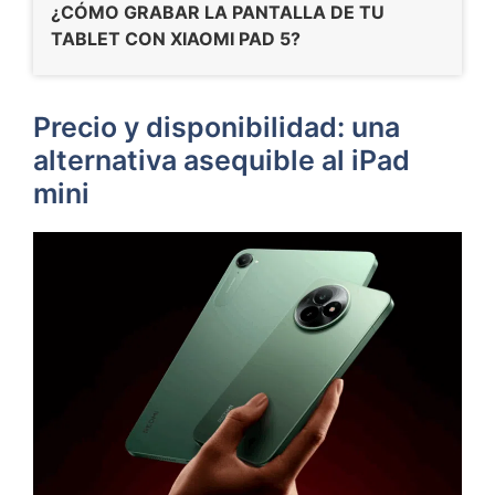
¿CÓMO GRABAR LA PANTALLA DE TU
TABLET CON XIAOMI PAD 5?
Precio y disponibilidad: una
alternativa asequible al iPad
mini