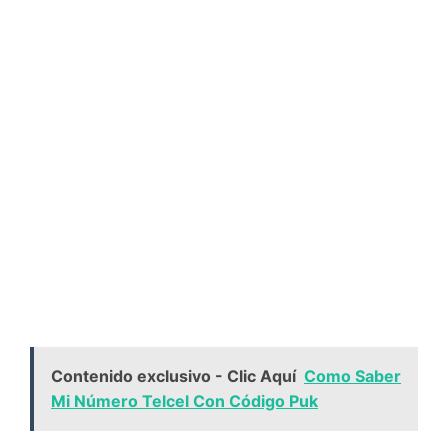
Contenido exclusivo - Clic Aquí
Como Saber
Mi Número Telcel Con Código Puk