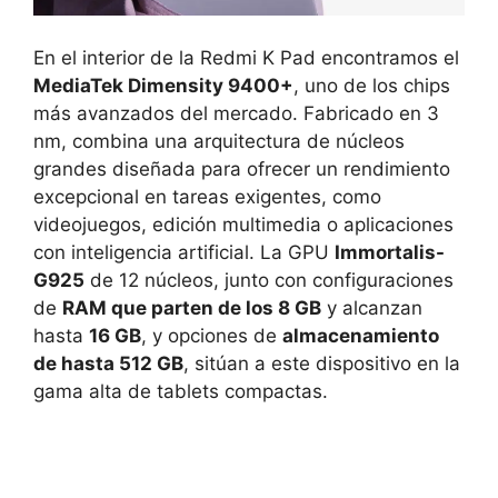
En el interior de la Redmi K Pad encontramos el
MediaTek Dimensity 9400+
, uno de los chips
más avanzados del mercado. Fabricado en 3
nm, combina una arquitectura de núcleos
grandes diseñada para ofrecer un rendimiento
excepcional en tareas exigentes, como
videojuegos, edición multimedia o aplicaciones
con inteligencia artificial. La GPU
Immortalis-
G925
de 12 núcleos, junto con configuraciones
de
RAM que parten de los 8 GB
y alcanzan
hasta
16 GB
, y opciones de
almacenamiento
de hasta 512 GB
, sitúan a este dispositivo en la
gama alta de tablets compactas.