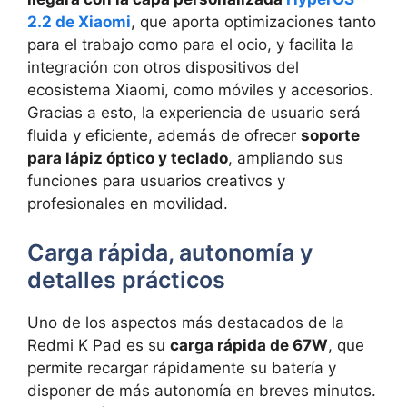
2.2 de Xiaomi
, que aporta optimizaciones tanto
para el trabajo como para el ocio, y facilita la
integración con otros dispositivos del
ecosistema Xiaomi, como móviles y accesorios.
Gracias a esto, la experiencia de usuario será
fluida y eficiente, además de ofrecer
soporte
para lápiz óptico y teclado
, ampliando sus
funciones para usuarios creativos y
profesionales en movilidad.
Carga rápida, autonomía y
detalles prácticos
Uno de los aspectos más destacados de la
Redmi K Pad es su
carga rápida de 67W
, que
permite recargar rápidamente su batería y
disponer de más autonomía en breves minutos.