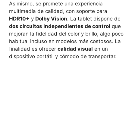
Asimismo, se promete una experiencia
multimedia de calidad, con soporte para
HDR10+
y
Dolby Vision
. La tablet dispone de
dos circuitos independientes de control
que
mejoran la fidelidad del color y brillo, algo poco
habitual incluso en modelos más costosos. La
finalidad es ofrecer
calidad visual
en un
dispositivo portátil y cómodo de transportar.