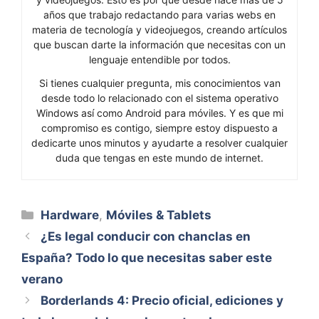
años que trabajo redactando para varias webs en
materia de tecnología y videojuegos, creando artículos
que buscan darte la información que necesitas con un
lenguaje entendible por todos.
Si tienes cualquier pregunta, mis conocimientos van
desde todo lo relacionado con el sistema operativo
Windows así como Android para móviles. Y es que mi
compromiso es contigo, siempre estoy dispuesto a
dedicarte unos minutos y ayudarte a resolver cualquier
duda que tengas en este mundo de internet.
Categorías
Hardware
,
Móviles & Tablets
¿Es legal conducir con chanclas en
España? Todo lo que necesitas saber este
verano
Borderlands 4: Precio oficial, ediciones y