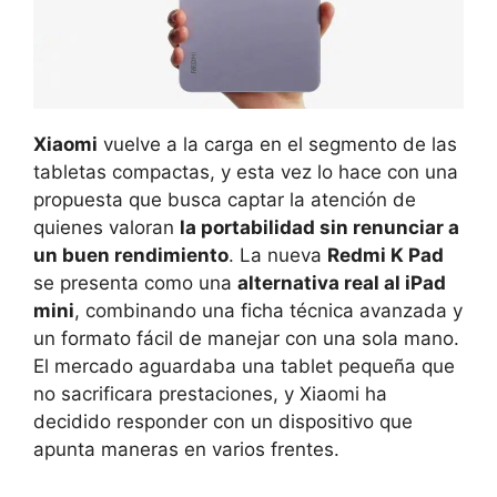
Xiaomi
vuelve a la carga en el segmento de las
tabletas compactas, y esta vez lo hace con una
propuesta que busca captar la atención de
quienes valoran
la portabilidad sin renunciar a
un buen rendimiento
. La nueva
Redmi K Pad
se presenta como una
alternativa real al iPad
mini
, combinando una ficha técnica avanzada y
un formato fácil de manejar con una sola mano.
El mercado aguardaba una tablet pequeña que
no sacrificara prestaciones, y Xiaomi ha
decidido responder con un dispositivo que
apunta maneras en varios frentes.