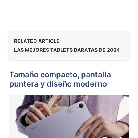
RELATED ARTICLE:
LAS MEJORES TABLETS BARATAS DE 2024
Tamaño compacto, pantalla
puntera y diseño moderno