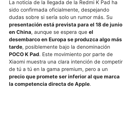
La noticia de la llegada de la Redmi K Pad ha
sido confirmada oficialmente, despejando
dudas sobre si sería solo un rumor más. Su
presentación está prevista para el 18 de junio
en China
, aunque se espera que
el
desembarco en Europa se produzca algo más
tarde
, posiblemente bajo la denominación
POCO K Pad
. Este movimiento por parte de
Xiaomi muestra una clara intención de competir
de tú a tú en la gama premium, pero a un
precio que promete ser inferior al que marca
la competencia directa de Apple
.