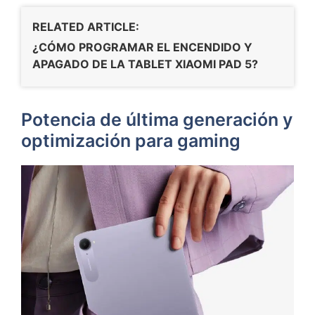
RELATED ARTICLE:
¿CÓMO PROGRAMAR EL ENCENDIDO Y
APAGADO DE LA TABLET XIAOMI PAD 5?
Potencia de última generación y
optimización para gaming