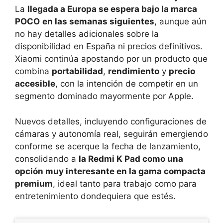
La
llegada a Europa se espera bajo la marca
POCO
en las semanas siguientes
, aunque aún
no hay detalles adicionales sobre la
disponibilidad en España ni precios definitivos.
Xiaomi continúa apostando por un producto que
combina
portabilidad
,
rendimiento
y
precio
accesible
, con la intención de competir en un
segmento dominado mayormente por Apple.
Nuevos detalles, incluyendo configuraciones de
cámaras y autonomía real, seguirán emergiendo
conforme se acerque la fecha de lanzamiento,
consolidando a
la Redmi K Pad como una
opción muy interesante en la gama compacta
premium
, ideal tanto para trabajo como para
entretenimiento dondequiera que estés.