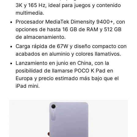
3K y 165 Hz, ideal para juegos y contenido
multimedia.
Procesador MediaTek Dimensity 9400+, con
opciones de hasta 16 GB de RAM y 512 GB
de almacenamiento.
Carga rápida de 67W y diseño compacto con
acabados en aluminio y colores llamativos.
Lanzamiento en junio en China, con la
posibilidad de llamarse POCO K Pad en
Europa y precio estimado más bajo que el
iPad mini.