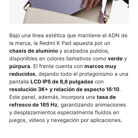
Bajo una línea estética que mantiene el ADN de
la marca, la Redmi K Pad apuesta por un
chasis de aluminio
y acabados pulidos,
disponibles en colores llamativos como
verde
y
púrpura
. El frente cuenta con
marcos muy
reducidos
, dejando todo el protagonismo a una
pantalla
LCD IPS de 8,8 pulgadas
con
resolución 3K+ y relación de aspecto 16:10
.
Este panel, además, incorpora una
tasa de
refresco de 165 Hz
, garantizando animaciones
y desplazamientos especialmente fluidos en
juegos, vídeos y navegación por aplicaciones.