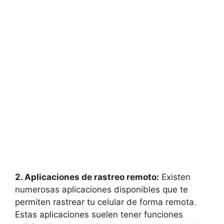
2. Aplicaciones de rastreo⁤ remoto:
Existen
numerosas aplicaciones disponibles que te
permiten rastrear tu ⁣celular de ⁢forma ‌remota.
Estas aplicaciones⁤ suelen tener funciones