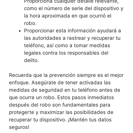
Proporciona cualquier detalle relevante,
como el número de serie​ del dispositivo y
la hora aproximada en que ⁣ocurrió el
robo.
Proporcionar‍ esta información ayudará ⁣a
las​ autoridades a rastrear y recuperar⁣ tu⁤
teléfono, así como a tomar ⁢medidas
legales‍ contra⁢ los responsables del
delito.
Recuerda que la prevención siempre ‌es el mejor
enfoque. Asegúrate de‌ tener activadas ‍las
medidas ‌de seguridad en tu⁢ teléfono ⁤antes de
que ocurra un robo. Estos​ pasos inmediatos
después ‌del robo son fundamentales para
protegerte‌ y maximizar las posibilidades ⁢de
recuperar tu dispositivo. ¡Mantén‍ tus datos‌
seguros!