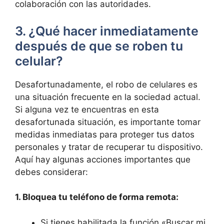
colaboración con las autoridades.
3. ¿Qué​ hacer‌ inmediatamente‍
después ​de que se roben‍ tu
celular?
Desafortunadamente, ⁤el robo de celulares es
una⁢ situación frecuente en‌ la sociedad actual.
Si alguna vez te encuentras ⁢en esta
desafortunada ‍situación, es importante tomar
medidas inmediatas⁣ para proteger ​tus ​datos
⁣personales y tratar de recuperar tu dispositivo.
Aquí ‌hay algunas acciones importantes que
debes considerar:
1. Bloquea tu teléfono ⁣de forma remota:
Si tienes habilitada la función‍ «Buscar mi