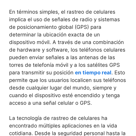
En términos simples, el rastreo de celulares
‌implica​ el uso de⁢ señales de radio y sistemas
⁤de posicionamiento global (GPS) para
determinar la ubicación exacta ​de un
⁢dispositivo⁤ móvil. A través de una combinación
de⁤ hardware ‌y software, ‍los teléfonos celulares
pueden ⁣enviar señales a ⁤las antenas de las
torres de telefonía móvil y a los satélites GPS
para transmitir su​ posición
en tiempo real
. Esto
permite ​que los‌ usuarios localicen ⁤sus teléfonos
desde cualquier lugar del mundo, siempre y
cuando‌ el dispositivo esté encendido y ​tenga
acceso a una señal celular o GPS.
La tecnología de rastreo de celulares ha⁤
encontrado múltiples aplicaciones en la‌ vida
cotidiana. Desde la seguridad personal hasta la