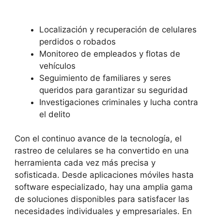
Localización y recuperación de celulares⁢
perdidos o robados
Monitoreo de empleados y flotas de
vehículos
Seguimiento de familiares y seres
queridos para garantizar⁤ su seguridad
Investigaciones ⁢criminales y lucha contra
‍el delito
Con el continuo avance de la tecnología, el
rastreo de celulares se ha convertido en una⁣
herramienta cada vez más⁤ precisa y‍
sofisticada. Desde aplicaciones móviles hasta⁤
software especializado, hay ⁢una amplia gama
de⁤ soluciones disponibles para satisfacer ‌las
necesidades individuales‍ y empresariales. En‌