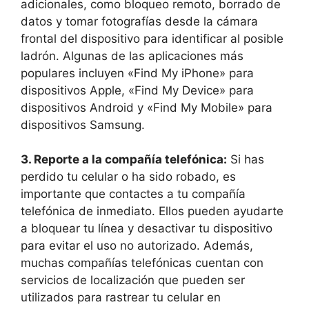
adicionales, como bloqueo ⁣remoto, borrado de
datos y tomar fotografías desde la cámara
frontal del dispositivo para‍ identificar al posible
ladrón. Algunas de las aplicaciones más
populares incluyen «Find ‍My iPhone» para​
dispositivos Apple, «Find My Device»⁣ para
dispositivos Android⁤ y «Find⁣ My ⁢Mobile» ‍para
dispositivos Samsung.
3. Reporte a la compañía telefónica:
​Si has
perdido ⁤tu celular o ha⁢ sido robado, es
importante que contactes ⁤a tu compañía
telefónica de inmediato. Ellos pueden ayudarte
a bloquear tu línea y desactivar tu dispositivo
para evitar el uso no autorizado. ‌Además,
muchas​ compañías telefónicas cuentan con
‍servicios de localización que pueden ser
utilizados para rastrear tu celular ⁣en