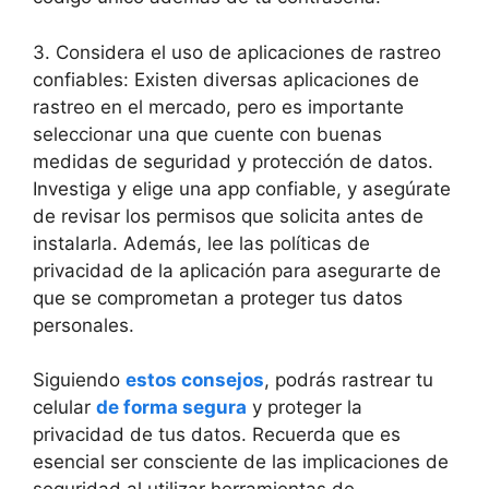
3. Considera el⁤ uso de aplicaciones de‌ rastreo
confiables: Existen diversas aplicaciones de ​
rastreo en‍ el⁤ mercado, pero‌ es importante
seleccionar una que cuente ⁤con buenas
medidas de⁢ seguridad y protección‍ de datos.
Investiga y elige una app confiable, y asegúrate
de ⁤revisar los permisos​ que⁣ solicita antes de
instalarla. Además, lee las políticas‌ de
⁣privacidad‍ de la aplicación para asegurarte de
que se comprometan a ⁤proteger tus datos
‍personales.
Siguiendo
estos consejos
, podrás rastrear tu‍
celular
de forma segura
y proteger la
privacidad de tus⁤ datos. Recuerda que es⁣
esencial ser consciente de​ las implicaciones de