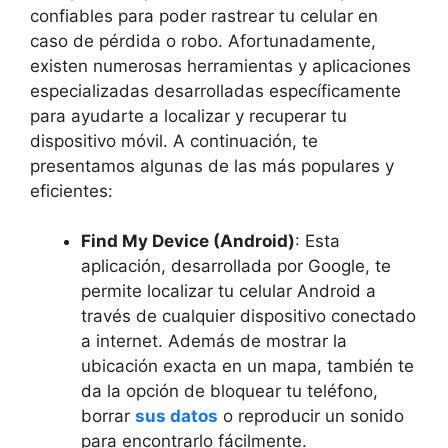
confiables para poder ⁤rastrear tu celular en
⁢caso ⁤de pérdida⁣ o robo. Afortunadamente,
existen numerosas herramientas y aplicaciones
especializadas desarrolladas específicamente
para‍ ayudarte a localizar y recuperar tu
dispositivo móvil. A continuación, ‍te
presentamos ⁣algunas de⁣ las más ⁢populares y
eficientes:
Find​ My Device​ (Android)
: Esta
aplicación, desarrollada por Google, te
permite localizar tu celular ⁢Android a
través de cualquier dispositivo conectado
a internet.⁢ Además de mostrar‍ la
ubicación ⁣exacta en ⁤un mapa, ⁢también te⁣
da la opción de bloquear ⁣tu teléfono,
borrar
sus datos
o‌ reproducir un sonido
para ⁣encontrarlo fácilmente.