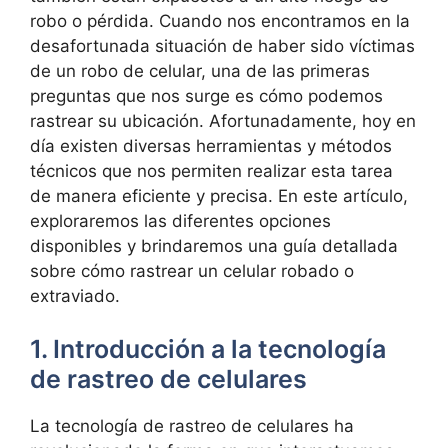
robo o pérdida. Cuando ⁤nos encontramos⁣ en la
‌desafortunada situación de haber sido víctimas
de un robo de celular, una de las primeras​
preguntas que ⁢nos surge es cómo podemos
rastrear su ubicación. Afortunadamente, hoy en
día existen diversas herramientas‍ y ​métodos
técnicos que nos permiten‌ realizar ​esta ⁤tarea
de manera‌ eficiente y precisa. En este artículo,
exploraremos ‍las diferentes opciones
disponibles y brindaremos una guía detallada‌
sobre cómo rastrear un celular robado o
extraviado.
1.⁤ Introducción a la tecnología⁤
de rastreo ‌de celulares
La ⁣tecnología de rastreo de celulares ha