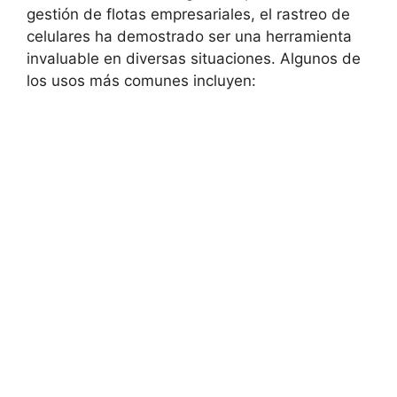
‍gestión ‌de flotas empresariales, el‌ rastreo ⁤de
celulares ha ⁤demostrado ser una herramienta⁢
invaluable en diversas situaciones. ​Algunos de
los usos más comunes incluyen: