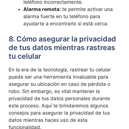
teléfono incorrectamente.
Alarma remota:
te⁢ permite activar una
alarma⁣ fuerte en ‍tu teléfono⁣ para
ayudarte a encontrarlo⁤ si​ está cerca.
8.⁣ Cómo⁣ asegurar la privacidad
de ⁢tus ⁣datos ‌mientras rastreas
tu celular
En la ‍era de⁢ la tecnología, ‍rastrear tu celular
puede ser una herramienta invaluable para‌
asegurar su⁢ ubicación en caso de pérdida o
‌robo. Sin embargo, es vital mantener la
⁢privacidad de tus datos personales ⁣durante‌
este proceso. Aquí te brindaremos algunos
consejos ​para asegurar la ⁢privacidad de ⁢tus
datos mientras haces uso‌ de esta
funcionalidad.