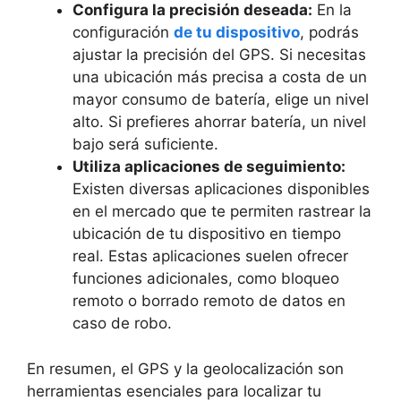
Configura la precisión‍ deseada:
En la
configuración
de tu dispositivo
, podrás
ajustar la precisión del GPS. Si ‍necesitas
una ubicación más precisa a costa de un
mayor consumo ​de‍ batería, elige un nivel
alto. Si ⁤prefieres ahorrar batería, un⁢ nivel
bajo será ⁢suficiente.
Utiliza aplicaciones de seguimiento:
Existen diversas ⁣aplicaciones disponibles
en el mercado que te permiten rastrear ​la
ubicación de tu dispositivo en tiempo
real. Estas aplicaciones ​suelen ofrecer
funciones adicionales, como bloqueo
remoto o borrado remoto de datos en
caso de robo.
En resumen, el⁣ GPS y la geolocalización ⁣son
herramientas esenciales para localizar tu