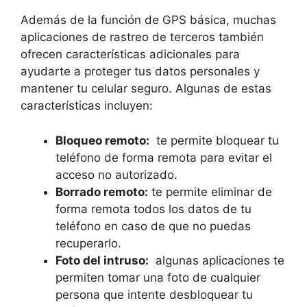
Además de la función de GPS básica, muchas
aplicaciones de‌ rastreo de terceros también
ofrecen características adicionales para⁢
ayudarte a proteger tus⁣ datos‍ personales y
mantener tu⁤ celular seguro. Algunas de estas
características incluyen:
Bloqueo remoto:
​ te permite bloquear tu
teléfono⁤ de forma remota para evitar el
acceso ⁤no autorizado.
Borrado remoto:
te permite eliminar de
forma remota todos los datos de tu
teléfono en caso de⁢ que no puedas ​
recuperarlo.
Foto del intruso:
⁢ algunas aplicaciones te
permiten tomar⁤ una foto de ​cualquier
persona que intente ​desbloquear ‍tu