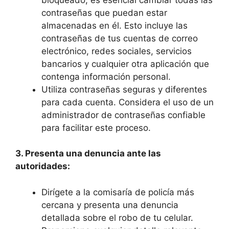
contraseñas que ⁤puedan estar
almacenadas en ​él. Esto incluye⁢ las
contraseñas de tus cuentas de⁢ correo
electrónico, ⁢redes sociales, servicios
bancarios y‌ cualquier otra aplicación que
contenga información personal.
Utiliza ‍contraseñas seguras y diferentes
para cada cuenta. Considera el uso de‌ un‌
administrador de contraseñas confiable
para facilitar este proceso.
3. Presenta una denuncia⁤ ante las
autoridades:
Dirígete a la comisaría de policía más⁤
cercana ​y presenta una denuncia
detallada sobre el ‌robo de ⁤tu ⁤celular.