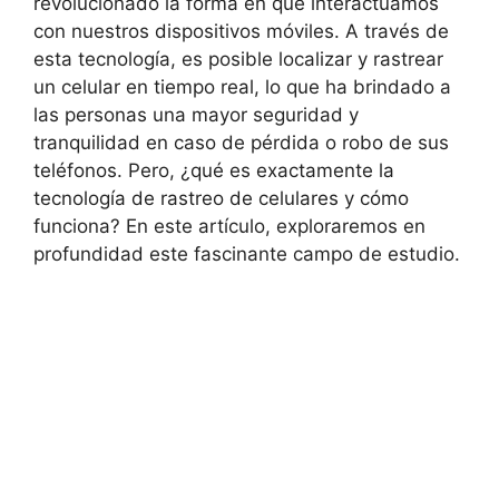
revolucionado la forma⁣ en que interactuamos
con ⁤nuestros dispositivos móviles. A través de
esta tecnología, es‍ posible localizar y rastrear
⁢un celular en tiempo​ real, lo que ​ha brindado ‌a‍
las personas ⁣una mayor seguridad y
‍tranquilidad en caso de pérdida‍ o robo de ⁣sus
teléfonos. Pero, ⁢¿qué es exactamente la
tecnología de rastreo⁣ de celulares y cómo
funciona? ⁣En ⁣este artículo, exploraremos en
profundidad este fascinante ‌campo de⁤ estudio.