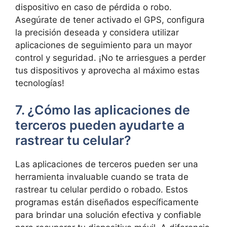
dispositivo⁢ en caso de pérdida o robo.​
Asegúrate de⁣ tener activado el GPS, configura
la precisión​ deseada y considera utilizar
aplicaciones de⁢ seguimiento para un mayor
‌control y ⁣seguridad. ¡No te⁢ arriesgues a⁤ perder
tus dispositivos y aprovecha al máximo estas
tecnologías!
7. ¿Cómo las aplicaciones ​de⁤
terceros pueden ‍ayudarte a
rastrear ⁤tu celular?
Las aplicaciones de terceros pueden ser una
herramienta invaluable cuando se trata de
rastrear tu⁤ celular perdido o robado. Estos‌
programas están​ diseñados ⁢específicamente​
para brindar⁤ una solución ​efectiva y confiable