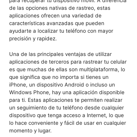
para ⁢recuperar tu dispositivo móvil. A diferencia
de ‍las opciones ⁤nativas de rastreo, estas
aplicaciones ofrecen una variedad de
características avanzadas que⁢ pueden
ayudarte a localizar tu teléfono con mayor
precisión ⁤y rapidez.
Una de ​las principales ventajas⁤ de utilizar
aplicaciones de terceros para rastrear tu celular
es que muchas de ‌ellas son multiplataforma, lo
‍que‌ significa que‍ no importa​ si tienes un
iPhone, un dispositivo Android ⁣o incluso un
Windows Phone,‌ hay una ⁤aplicación‌ disponible
para ⁣ti. Estas aplicaciones te ‍permiten realizar
un seguimiento ⁣de tu teléfono desde cualquier
dispositivo que⁢ tenga acceso a Internet, lo que
lo hace conveniente y fácil de usar en cualquier
momento y lugar.