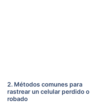
2. Métodos comunes ​para
rastrear un ​celular perdido o
robado