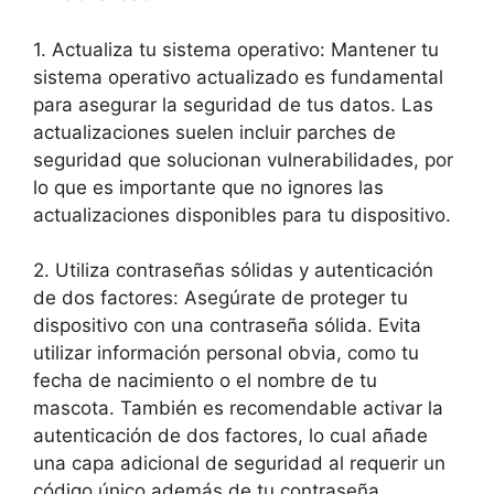
1. Actualiza tu sistema⁤ operativo: Mantener tu
‍sistema operativo actualizado​ es fundamental
para asegurar‍ la seguridad ⁤de tus⁢ datos. Las
actualizaciones suelen incluir parches de
⁣seguridad que solucionan⁣ vulnerabilidades, por
lo‍ que⁢ es ‍importante que ⁤no ignores las
actualizaciones disponibles para tu dispositivo.
2. Utiliza ⁣contraseñas sólidas y autenticación
de dos factores: Asegúrate de proteger tu
dispositivo⁢ con una contraseña sólida. Evita
utilizar información personal obvia, como tu
fecha de nacimiento o el ​nombre de‍ tu
mascota. También es recomendable ⁢activar la
autenticación de dos factores, lo cual‍ añade
una⁤ capa adicional de⁣ seguridad al requerir un
código único además de tu⁣ contraseña.