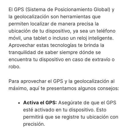
El​ GPS⁤ (Sistema de Posicionamiento Global) y‌
la geolocalización​ son herramientas que
permiten localizar de ‍manera precisa la
ubicación‌ de⁢ tu dispositivo, ⁤ya ​sea un teléfono
móvil, una tablet​ o⁤ incluso un reloj inteligente.
Aprovechar estas tecnologías te brinda la‍
tranquilidad de ⁤saber siempre dónde ‌se
encuentra tu dispositivo en caso de extravío⁢ o
robo.
Para aprovechar el GPS⁤ y​ la geolocalización al
máximo, aquí te presentamos algunos consejos:
Activa el GPS:
Asegúrate de que el GPS
esté ⁣activado en tu dispositivo. Esto
permitirá que se registre tu ubicación⁢ con
precisión.