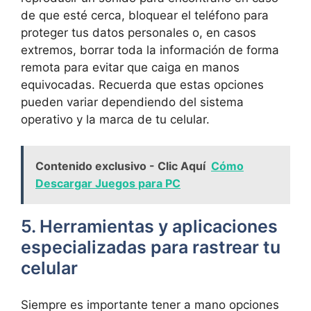
⁣de que esté cerca, bloquear el teléfono ‌para
proteger tus datos personales o, en casos
extremos, borrar toda la información de forma
remota⁤ para evitar​ que caiga en manos
equivocadas. Recuerda que estas opciones
pueden variar dependiendo del ‍sistema
operativo ‌y la ​marca de tu celular.
Contenido exclusivo - Clic Aquí
Cómo
Descargar Juegos para PC
5. Herramientas y aplicaciones⁤
especializadas para rastrear tu
celular
Siempre es‌ importante tener a ⁤mano opciones