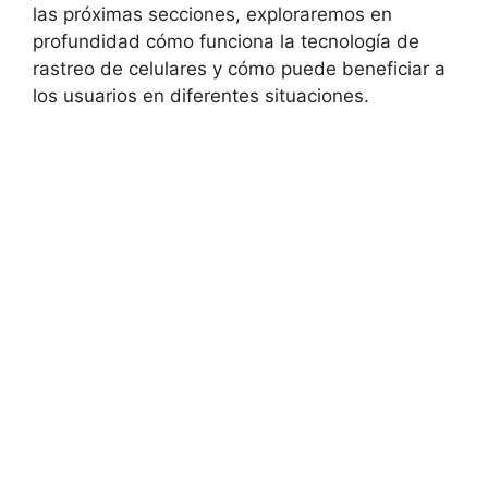
las⁣ próximas‍ secciones,​ exploraremos en
‌profundidad cómo ​funciona la tecnología de
rastreo de celulares y cómo puede beneficiar a‌
los usuarios ​en diferentes situaciones.