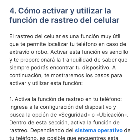
4. Cómo activar y utilizar la
función de rastreo del celular
El rastreo del celular ‌es una función muy útil
que​ te permite localizar tu teléfono en caso ⁣de
extravío o robo. Activar esta función es sencillo
y te‍ proporcionará la tranquilidad de saber que
siempre podrás encontrar ⁤tu dispositivo. ⁣A
continuación, te mostraremos los pasos⁢ para
activar y utilizar esta función:
1. Activa la función de rastreo en ​tu‍ teléfono:
Ingresa a la configuración del ⁣dispositivo y
busca la opción de «Seguridad» o «Ubicación».
Dentro​ de⁢ esta sección, activa la⁣ función de
rastreo. Dependiendo del
sistema operativo
de
⁢tu teléfono, es ‍posible⁣ que encuentres esta