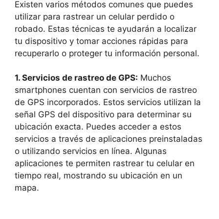
Existen varios ⁤métodos​ comunes que puedes
utilizar para⁤ rastrear un celular​ perdido o
robado. Estas técnicas⁢ te ayudarán a localizar
tu dispositivo⁣ y tomar​ acciones⁤ rápidas‌ para
recuperarlo o proteger tu información⁣ personal.
1. Servicios de rastreo de GPS:
‌Muchos‌
smartphones‌ cuentan con servicios de rastreo
de⁢ GPS incorporados. Estos servicios utilizan la
señal GPS del dispositivo para determinar su
ubicación exacta. ⁤Puedes acceder a ⁣estos
servicios a través de aplicaciones preinstaladas
o utilizando servicios en línea. Algunas
aplicaciones te permiten rastrear tu celular en
tiempo⁤ real, mostrando‌ su ubicación en un
mapa.