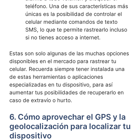
teléfono. Una de ⁢sus características más⁤
únicas es‌ la posibilidad de controlar el
celular mediante comandos de texto
SMS, lo‍ que te​ permite rastrearlo incluso
si no tienes ⁣acceso⁢ a internet.
Estas‌ son solo algunas de las muchas opciones
disponibles en ​el⁤ mercado para‍ rastrear tu
celular. Recuerda siempre ‍tener instalada ⁤una
de estas ⁣herramientas o aplicaciones
especializadas en tu dispositivo, ⁢para así
aumentar tus posibilidades de ⁤recuperarlo en⁢
caso de extravío‌ o hurto.
6. Cómo aprovechar el GPS y la
geolocalización para localizar tu
dispositivo