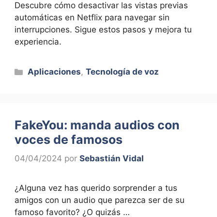
Descubre cómo desactivar las vistas previas
automáticas en Netflix para navegar sin
interrupciones. Sigue estos pasos y mejora tu
experiencia.
Categorías
Aplicaciones
,
Tecnología de voz
FakeYou: manda audios con
voces de famosos
04/04/2024
por
Sebastián Vidal
¿Alguna vez has querido sorprender a tus
amigos con un audio que parezca ser de su
famoso favorito? ¿O quizás …