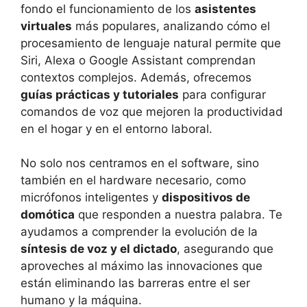
fondo el funcionamiento de los
asistentes
virtuales
más populares, analizando cómo el
procesamiento de lenguaje natural permite que
Siri, Alexa o Google Assistant comprendan
contextos complejos. Además, ofrecemos
guías prácticas y tutoriales
para configurar
comandos de voz que mejoren la productividad
en el hogar y en el entorno laboral.
No solo nos centramos en el software, sino
también en el hardware necesario, como
micrófonos inteligentes y
dispositivos de
domótica
que responden a nuestra palabra. Te
ayudamos a comprender la evolución de la
síntesis de voz y el dictado
, asegurando que
aproveches al máximo las innovaciones que
están eliminando las barreras entre el ser
humano y la máquina.