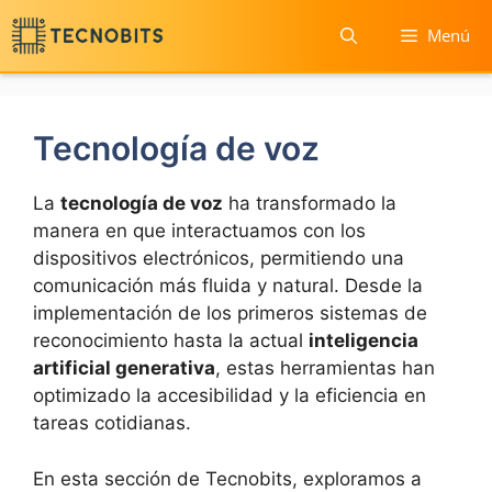
Saltar
Menú
al
contenido
Tecnología de voz
La
tecnología de voz
ha transformado la
manera en que interactuamos con los
dispositivos electrónicos, permitiendo una
comunicación más fluida y natural. Desde la
implementación de los primeros sistemas de
reconocimiento hasta la actual
inteligencia
artificial generativa
, estas herramientas han
optimizado la accesibilidad y la eficiencia en
tareas cotidianas.
En esta sección de Tecnobits, exploramos a