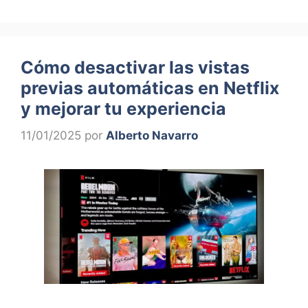
Cómo desactivar las vistas
previas automáticas en Netflix
y mejorar tu experiencia
11/01/2025
por
Alberto Navarro