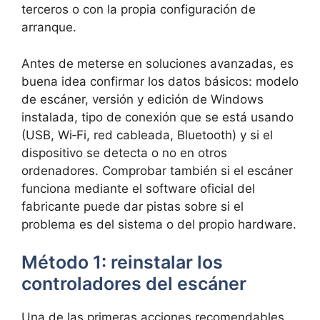
terceros o con la propia configuración de
arranque.
Antes de meterse en soluciones avanzadas, es
buena idea confirmar los datos básicos: modelo
de escáner, versión y edición de Windows
instalada, tipo de conexión que se está usando
(USB, Wi‑Fi, red cableada, Bluetooth) y si el
dispositivo se detecta o no en otros
ordenadores. Comprobar también si el escáner
funciona mediante el software oficial del
fabricante puede dar pistas sobre si el
problema es del sistema o del propio hardware.
Método 1: reinstalar los
controladores del escáner
Una de las primeras acciones recomendables