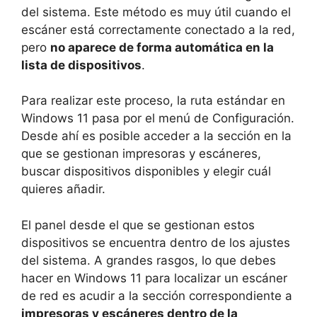
del sistema. Este método es muy útil cuando el
escáner está correctamente conectado a la red,
pero
no aparece de forma automática en la
lista de dispositivos
.
Para realizar este proceso, la ruta estándar en
Windows 11 pasa por el menú de Configuración.
Desde ahí es posible acceder a la sección en la
que se gestionan impresoras y escáneres,
buscar dispositivos disponibles y elegir cuál
quieres añadir.
El panel desde el que se gestionan estos
dispositivos se encuentra dentro de los ajustes
del sistema. A grandes rasgos, lo que debes
hacer en Windows 11 para localizar un escáner
de red es acudir a la sección correspondiente a
impresoras y escáneres dentro de la