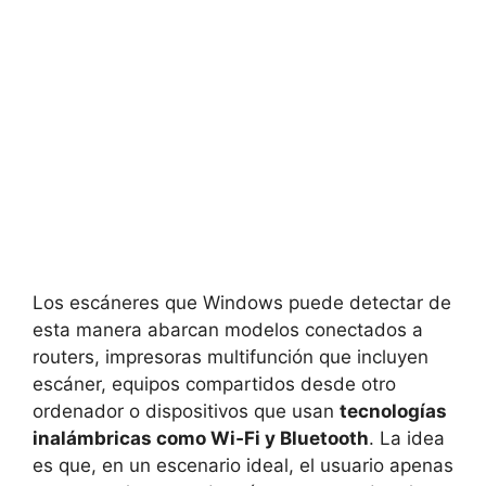
Los escáneres que Windows puede detectar de
esta manera abarcan modelos conectados a
routers, impresoras multifunción que incluyen
escáner, equipos compartidos desde otro
ordenador o dispositivos que usan
tecnologías
inalámbricas como Wi‑Fi y Bluetooth
. La idea
es que, en un escenario ideal, el usuario apenas