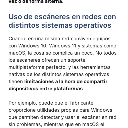
vez o de forma alterna
.
Uso de escáneres en redes con
distintos sistemas operativos
Cuando en una misma red conviven equipos
con Windows 10, Windows 11 y sistemas como
macOS, la cosa se complica un poco. No todos
los escáneres ofrecen un soporte
multiplataforma perfecto, y las herramientas
nativas de los distintos sistemas operativos
tienen
limitaciones a la hora de compartir
dispositivos entre plataformas
.
Por ejemplo, puede que el fabricante
proporcione utilidades propias para Windows
que permiten detectar y usar el escáner en red
sin problemas, mientras que en macOS el