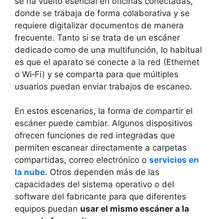
se ha vuelto esencial en oficinas conectadas,
donde se trabaja de forma colaborativa y se
requiere digitalizar documentos de manera
frecuente. Tanto si se trata de un escáner
dedicado como de una multifunción, lo habitual
es que el aparato se conecte a la red (Ethernet
o Wi‑Fi) y se comparta para que múltiples
usuarios puedan enviar trabajos de escaneo.
En estos escenarios, la forma de compartir el
escáner puede cambiar. Algunos dispositivos
ofrecen funciones de red integradas que
permiten escanear directamente a carpetas
compartidas, correo electrónico o
servicios en
la nube
. Otros dependen más de las
capacidades del sistema operativo o del
software del fabricante para que diferentes
equipos puedan
usar el mismo escáner a la