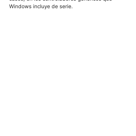
Windows incluye de serie.