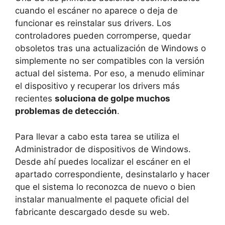
cuando el escáner no aparece o deja de
funcionar es reinstalar sus drivers. Los
controladores pueden corromperse, quedar
obsoletos tras una actualización de Windows o
simplemente no ser compatibles con la versión
actual del sistema. Por eso, a menudo eliminar
el dispositivo y recuperar los drivers más
recientes
soluciona de golpe muchos
problemas de detección
.
Para llevar a cabo esta tarea se utiliza el
Administrador de dispositivos de Windows.
Desde ahí puedes localizar el escáner en el
apartado correspondiente, desinstalarlo y hacer
que el sistema lo reconozca de nuevo o bien
instalar manualmente el paquete oficial del
fabricante descargado desde su web.