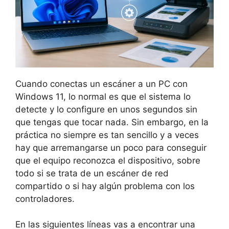
Cuando conectas un escáner a un PC con
Windows 11, lo normal es que el sistema lo
detecte y lo configure en unos segundos sin
que tengas que tocar nada. Sin embargo, en la
práctica no siempre es tan sencillo y a veces
hay que arremangarse un poco para conseguir
que el equipo reconozca el dispositivo, sobre
todo si se trata de un escáner de red
compartido o si hay algún problema con los
controladores.
En las siguientes líneas vas a encontrar una