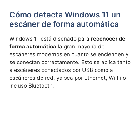
Cómo detecta Windows 11 un
escáner de forma automática
Windows 11 está diseñado para
reconocer de
forma automática
la gran mayoría de
escáneres modernos en cuanto se encienden y
se conectan correctamente. Esto se aplica tanto
a escáneres conectados por USB como a
escáneres de red, ya sea por Ethernet, Wi‑Fi o
incluso Bluetooth.