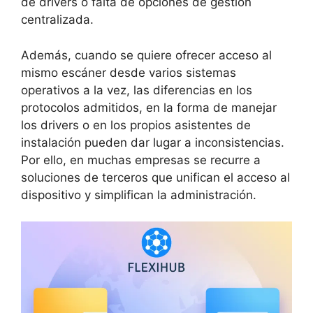
de drivers o falta de opciones de gestión
centralizada.
Además, cuando se quiere ofrecer acceso al
mismo escáner desde varios sistemas
operativos a la vez, las diferencias en los
protocolos admitidos, en la forma de manejar
los drivers o en los propios asistentes de
instalación pueden dar lugar a inconsistencias.
Por ello, en muchas empresas se recurre a
soluciones de terceros que unifican el acceso al
dispositivo y simplifican la administración.