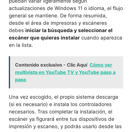
puedan variar ligeramente según
actualizaciones de Windows 11 o idioma, el flujo
general se mantiene. De forma resumida,
desde el área de impresoras y escáneres
debes
iniciar la búsqueda y seleccionar el
escáner que quieras instalar
cuando aparezca
en la lista.
Contenido exclusivo - Clic Aquí
Cómo ver
multivista en YouTube TV y YouTube paso a
paso
Una vez escogido, el propio sistema descarga
(si es necesario) e instala los controladores
necesarios. Tras completar la instalación, el
escáner ya figurará entre tus dispositivos de
impresión y escaneo, y podrás usarlo desde las