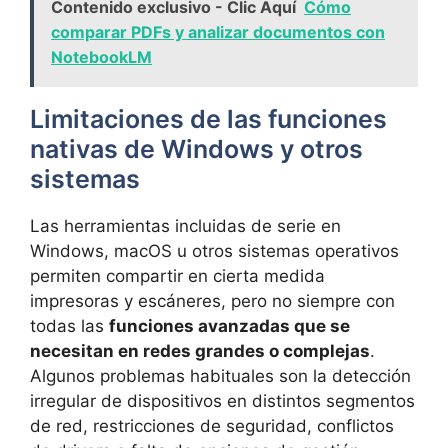
Contenido exclusivo - Clic Aquí
Cómo
comparar PDFs y analizar documentos con
NotebookLM
Limitaciones de las funciones
nativas de Windows y otros
sistemas
Las herramientas incluidas de serie en
Windows, macOS u otros sistemas operativos
permiten compartir en cierta medida
impresoras y escáneres, pero no siempre con
todas las
funciones avanzadas que se
necesitan en redes grandes o complejas
.
Algunos problemas habituales son la detección
irregular de dispositivos en distintos segmentos
de red, restricciones de seguridad, conflictos