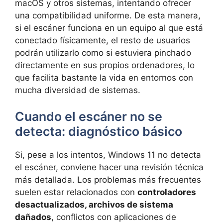
macOS y otros sistemas, intentando ofrecer
una compatibilidad uniforme. De esta manera,
si el escáner funciona en un equipo al que está
conectado físicamente, el resto de usuarios
podrán utilizarlo como si estuviera pinchado
directamente en sus propios ordenadores, lo
que facilita bastante la vida en entornos con
mucha diversidad de sistemas.
Cuando el escáner no se
detecta: diagnóstico básico
Si, pese a los intentos, Windows 11 no detecta
el escáner, conviene hacer una revisión técnica
más detallada. Los problemas más frecuentes
suelen estar relacionados con
controladores
desactualizados, archivos de sistema
dañados
, conflictos con aplicaciones de