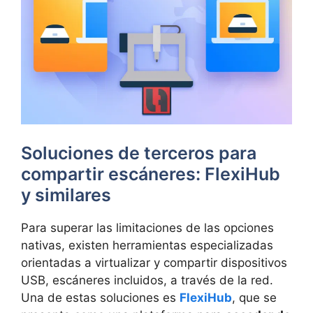
Soluciones de terceros para
compartir escáneres: FlexiHub
y similares
Para superar las limitaciones de las opciones
nativas, existen herramientas especializadas
orientadas a virtualizar y compartir dispositivos
USB, escáneres incluidos, a través de la red.
Una de estas soluciones es
FlexiHub
, que se