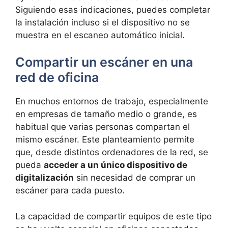
Siguiendo esas indicaciones, puedes completar
la instalación incluso si el dispositivo no se
muestra en el escaneo automático inicial.
Compartir un escáner en una
red de oficina
En muchos entornos de trabajo, especialmente
en empresas de tamaño medio o grande, es
habitual que varias personas compartan el
mismo escáner. Este planteamiento permite
que, desde distintos ordenadores de la red, se
pueda
acceder a un único dispositivo de
digitalización
sin necesidad de comprar un
escáner para cada puesto.
La capacidad de compartir equipos de este tipo