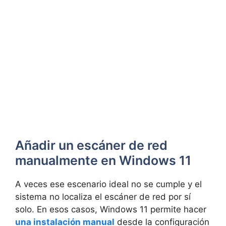
Añadir un escáner de red
manualmente en Windows 11
A veces ese escenario ideal no se cumple y el
sistema no localiza el escáner de red por sí
solo. En esos casos, Windows 11 permite hacer
una instalación manual
desde la configuración