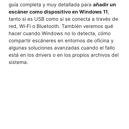
guía completa y muy detallada para
añadir un
escáner como dispositivo en Windows 11
,
tanto si es USB como si se conecta a través de
red, Wi‑Fi o Bluetooth. También veremos qué
hacer cuando Windows no lo detecta, cómo
compartir escáneres en entornos de oficina y
algunas soluciones avanzadas cuando el fallo
está en los drivers o en los propios archivos del
sistema.