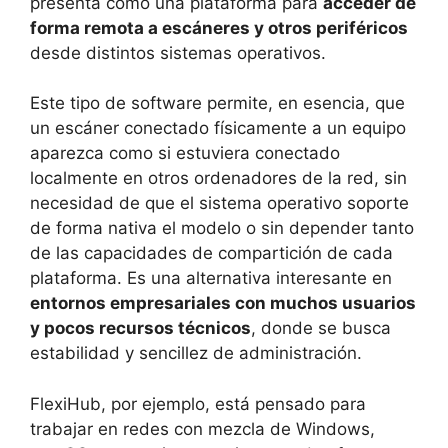
presenta como una plataforma para
acceder de
forma remota a escáneres y otros periféricos
desde distintos sistemas operativos.
Este tipo de software permite, en esencia, que
un escáner conectado físicamente a un equipo
aparezca como si estuviera conectado
localmente en otros ordenadores de la red, sin
necesidad de que el sistema operativo soporte
de forma nativa el modelo o sin depender tanto
de las capacidades de compartición de cada
plataforma. Es una alternativa interesante en
entornos empresariales con muchos usuarios
y pocos recursos técnicos
, donde se busca
estabilidad y sencillez de administración.
FlexiHub, por ejemplo, está pensado para
trabajar en redes con mezcla de Windows,