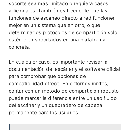
soporte sea más limitado o requiera pasos
adicionales. También es frecuente que las
funciones de escaneo directo a red funcionen
mejor en un sistema que en otro, o que
determinados protocolos de compartición solo
estén bien soportados en una plataforma
concreta.
En cualquier caso, es importante revisar la
documentación del escáner y el software oficial
para comprobar qué opciones de
compatibilidad ofrece. En entornos mixtos,
contar con un método de compartición robusto
puede marcar la diferencia entre un uso fluido
del escáner y un quebradero de cabeza
permanente para los usuarios.