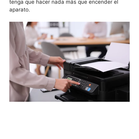
tenga que hacer nada más que encender el
aparato.