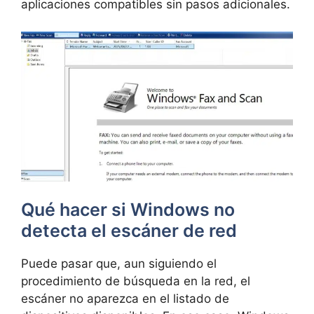
aplicaciones compatibles sin pasos adicionales.
Qué hacer si Windows no
detecta el escáner de red
Puede pasar que, aun siguiendo el
procedimiento de búsqueda en la red, el
escáner no aparezca en el listado de