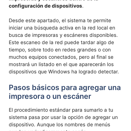
configuración de dispositivos
.
Desde este apartado, el sistema te permite
iniciar una búsqueda activa en la red local en
busca de impresoras y escáneres disponibles.
Este escaneo de la red puede tardar algo de
tiempo, sobre todo en redes grandes o con
muchos equipos conectados, pero al final se
mostrará un listado en el que aparecerán los
dispositivos que Windows ha logrado detectar.
Pasos básicos para agregar una
impresora o un escáner
El procedimiento estándar para sumarlo a tu
sistema pasa por usar la opción de agregar un
dispositivo. Aunque los nombres de menús