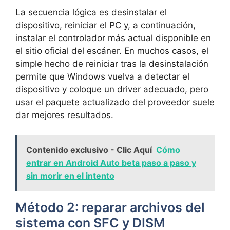
La secuencia lógica es desinstalar el
dispositivo, reiniciar el PC y, a continuación,
instalar el controlador más actual disponible en
el sitio oficial del escáner. En muchos casos, el
simple hecho de reiniciar tras la desinstalación
permite que Windows vuelva a detectar el
dispositivo y coloque un driver adecuado, pero
usar el paquete actualizado del proveedor suele
dar mejores resultados.
Contenido exclusivo - Clic Aquí
Cómo
entrar en Android Auto beta paso a paso y
sin morir en el intento
Método 2: reparar archivos del
sistema con SFC y DISM