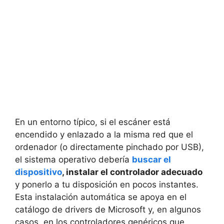
En un entorno típico, si el escáner está
encendido y enlazado a la misma red que el
ordenador (o directamente pinchado por USB),
el sistema operativo debería
buscar el
dispositivo
, instalar el controlador adecuado
y ponerlo a tu disposición en pocos instantes.
Esta instalación automática se apoya en el
catálogo de drivers de Microsoft y, en algunos
casos, en los controladores genéricos que