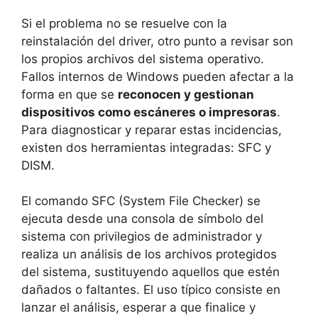
Si el problema no se resuelve con la
reinstalación del driver, otro punto a revisar son
los propios archivos del sistema operativo.
Fallos internos de Windows pueden afectar a la
forma en que se
reconocen y gestionan
dispositivos como escáneres o impresoras
.
Para diagnosticar y reparar estas incidencias,
existen dos herramientas integradas: SFC y
DISM.
El comando SFC (System File Checker) se
ejecuta desde una consola de símbolo del
sistema con privilegios de administrador y
realiza un análisis de los archivos protegidos
del sistema, sustituyendo aquellos que estén
dañados o faltantes. El uso típico consiste en
lanzar el análisis, esperar a que finalice y