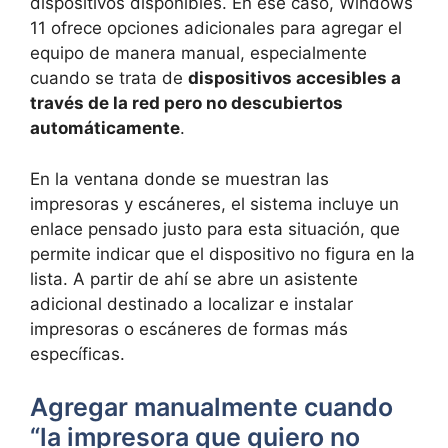
dispositivos disponibles. En ese caso, Windows
11 ofrece opciones adicionales para agregar el
equipo de manera manual, especialmente
cuando se trata de
dispositivos accesibles a
través de la red pero no descubiertos
automáticamente
.
En la ventana donde se muestran las
impresoras y escáneres, el sistema incluye un
enlace pensado justo para esta situación, que
permite indicar que el dispositivo no figura en la
lista. A partir de ahí se abre un asistente
adicional destinado a localizar e instalar
impresoras o escáneres de formas más
específicas.
Agregar manualmente cuando
“la impresora que quiero no