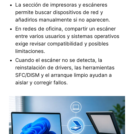
La sección de impresoras y escáneres
permite buscar dispositivos de red y
añadirlos manualmente si no aparecen.
En redes de oficina, compartir un escáner
entre varios usuarios y sistemas operativos
exige revisar compatibilidad y posibles
limitaciones.
Cuando el escáner no se detecta, la
reinstalación de drivers, las herramientas
SFC/DISM y el arranque limpio ayudan a
aislar y corregir fallos.