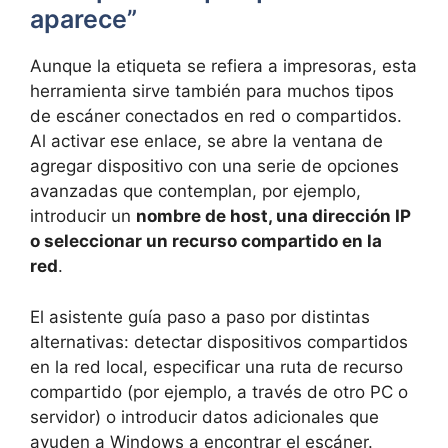
aparece”
Aunque la etiqueta se refiera a impresoras, esta
herramienta sirve también para muchos tipos
de escáner conectados en red o compartidos.
Al activar ese enlace, se abre la ventana de
agregar dispositivo con una serie de opciones
avanzadas que contemplan, por ejemplo,
introducir un
nombre de host, una dirección IP
o seleccionar un recurso compartido en la
red
.
El asistente guía paso a paso por distintas
alternativas: detectar dispositivos compartidos
en la red local, especificar una ruta de recurso
compartido (por ejemplo, a través de otro PC o
servidor) o introducir datos adicionales que
ayuden a Windows a encontrar el escáner.