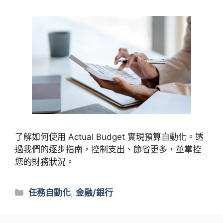
了解如何使用 Actual Budget 實現預算自動化。透
過我們的逐步指南，控制支出、節省更多，並掌控
您的財務狀況。
類
任務自動化
,
金融/銀行
別