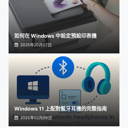
如何在 Windows 中設定預設印表機
2025年20月07日
Windows 11 上配對藍牙耳機的完整指南
2025年02月06日