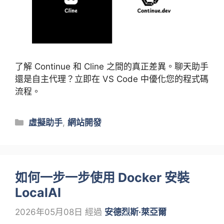
了解 Continue 和 Cline 之間的真正差異。聊天助手
還是自主代理？立即在 VS Code 中優化您的程式碼
流程。
類
虛擬助手
,
網站開發
別
如何一步一步使用 Docker 安裝
LocalAI
2026年05月08日
經過
安德烈斯·萊亞爾