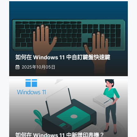
如何在 Windows 11 中自訂鍵盤快速鍵
2025年10月05日
如何在 Windows 11 中新增印表機？