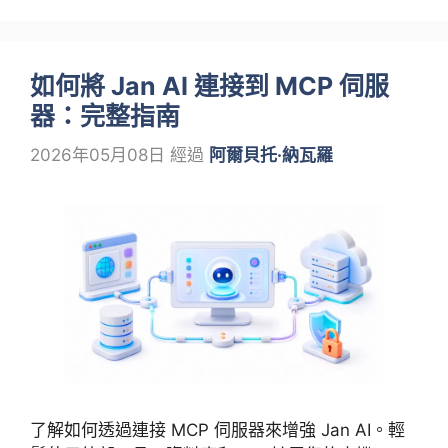
如何將 Jan AI 連接到 MCP 伺服
器：完整指南
2026年05月08日
經過
阿爾貝托·納瓦羅
了解如何透過連接 MCP 伺服器來增強 Jan AI。輕