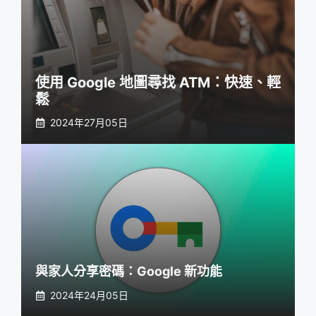
使用 Google 地圖尋找 ATM：快速、輕
鬆
2024年27月05日
與家人分享密碼：Google 新功能
2024年24月05日