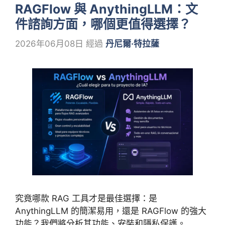
RAGFlow 與 AnythingLLM：文
件諮詢方面，哪個更值得選擇？
2026年06月08日
經過
丹尼爾·特拉薩
究竟哪款 RAG 工具才是最佳選擇：是
AnythingLLM 的簡潔易用，還是 RAGFlow 的強大
功能？我們將分析其功能、安裝和隱私保護。