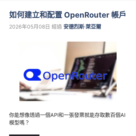
如何建立和配置 OpenRouter 帳戶
2026年05月08日
經過
安德烈斯·萊亞爾
你能想像透過一個API和一張發票就能存取數百個AI
模型嗎？