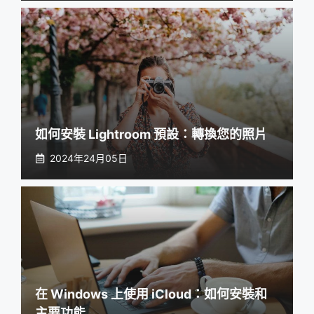
如何安裝 Lightroom 預設：轉換您的照片
2024年24月05日
在 Windows 上使用 iCloud：如何安裝和
主要功能