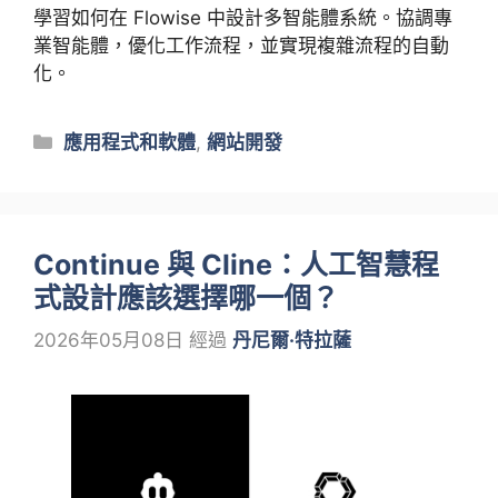
學習如何在 Flowise 中設計多智能體系統。協調專
業智能體，優化工作流程，並實現複雜流程的自動
化。
類
應用程式和軟體
,
網站開發
別
Continue 與 Cline：人工智慧程
式設計應該選擇哪一個？
2026年05月08日
經過
丹尼爾·特拉薩