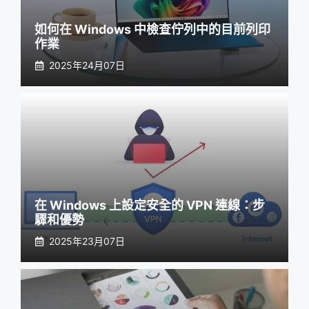
如何在 Windows 中檢查佇列中的目前列印
作業
2025年24月07日
在 Windows 上設定安全的 VPN 連線：步
驟和優勢
2025年23月07日