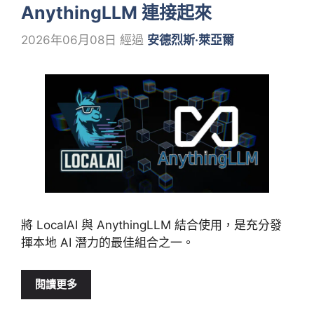
AnythingLLM 連接起來
2026年06月08日
經過
安德烈斯·萊亞爾
將 LocalAI 與 AnythingLLM 結合使用，是充分發
揮本地 AI 潛力的最佳組合之一。
閱讀更多