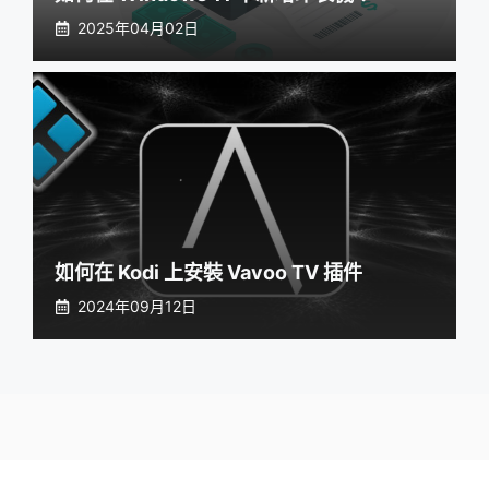
2025年04月02日
如何在 Kodi 上安裝 Vavoo TV 插件
2024年09月12日