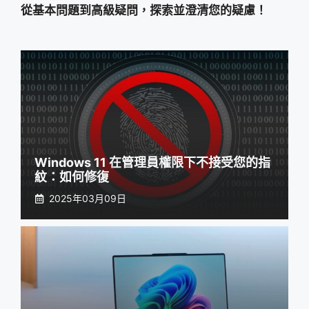
從基本問題到高級疑問，探索並澄清您的疑慮！
Windows 11 在管理員權限下不接受您的指
紋：如何修復
2025年03月09日