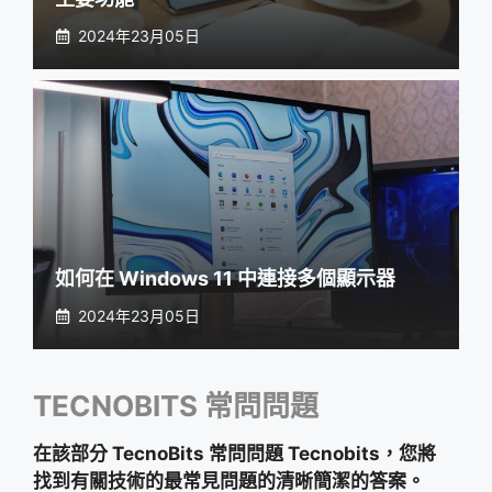
2024年23月05日
如何在 Windows 11 中連接多個顯示器
2024年23月05日
TECNOBITS 常問問題
在該部分 TecnoBits 常問問題 Tecnobits，您將
找到有關技術的最常見問題的清晰簡潔的答案。