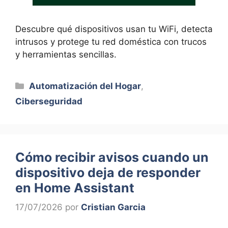
Descubre qué dispositivos usan tu WiFi, detecta
intrusos y protege tu red doméstica con trucos
y herramientas sencillas.
Categorías
Automatización del Hogar
,
Ciberseguridad
Cómo recibir avisos cuando un
dispositivo deja de responder
en Home Assistant
17/07/2026
por
Cristian Garcia