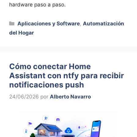
hardware paso a paso.
Categorías
Aplicaciones y Software
,
Automatización
del Hogar
Cómo conectar Home
Assistant con ntfy para recibir
notificaciones push
24/06/2026
por
Alberto Navarro