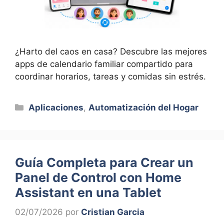
¿Harto del caos en casa? Descubre las mejores
apps de calendario familiar compartido para
coordinar horarios, tareas y comidas sin estrés.
Categorías
Aplicaciones
,
Automatización del Hogar
Guía Completa para Crear un
Panel de Control con Home
Assistant en una Tablet
02/07/2026
por
Cristian Garcia