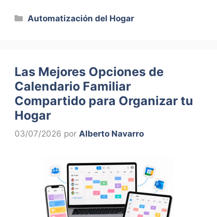
Categorías
Automatización del Hogar
Las Mejores Opciones de
Calendario Familiar
Compartido para Organizar tu
Hogar
03/07/2026
por
Alberto Navarro