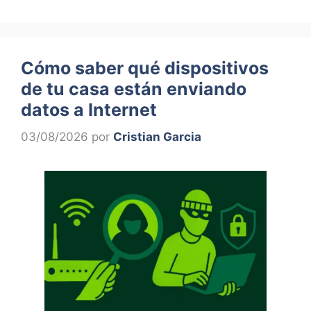
Cómo saber qué dispositivos
de tu casa están enviando
datos a Internet
03/08/2026
por
Cristian Garcia