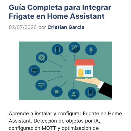
Guía Completa para Integrar
Frigate en Home Assistant
02/07/2026
por
Cristian Garcia
Aprende a instalar y configurar Frigate en Home
Assistant. Detección de objetos por IA,
configuración MQTT y optimización de