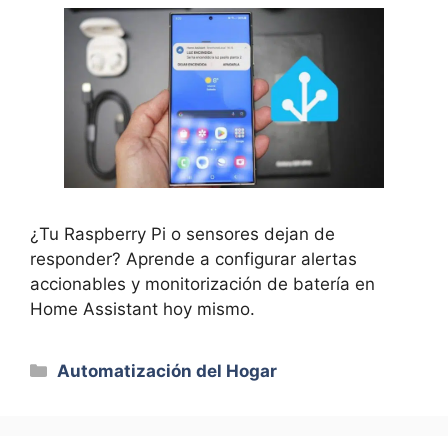
¿Tu Raspberry Pi o sensores dejan de
responder? Aprende a configurar alertas
accionables y monitorización de batería en
Home Assistant hoy mismo.
Categorías
Automatización del Hogar