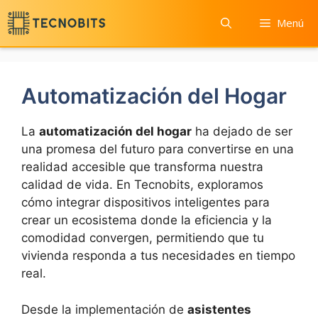
Saltar
Menú
al
contenido
Automatización del Hogar
La
automatización del hogar
ha dejado de ser
una promesa del futuro para convertirse en una
realidad accesible que transforma nuestra
calidad de vida. En Tecnobits, exploramos
cómo integrar dispositivos inteligentes para
crear un ecosistema donde la eficiencia y la
comodidad convergen, permitiendo que tu
vivienda responda a tus necesidades en tiempo
real.
Desde la implementación de
asistentes