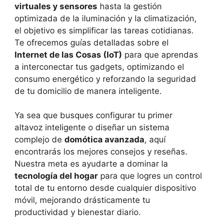
virtuales y sensores
hasta la gestión
optimizada de la iluminación y la climatización,
el objetivo es simplificar las tareas cotidianas.
Te ofrecemos guías detalladas sobre el
Internet de las Cosas (IoT)
para que aprendas
a interconectar tus gadgets, optimizando el
consumo energético y reforzando la seguridad
de tu domicilio de manera inteligente.
Ya sea que busques configurar tu primer
altavoz inteligente o diseñar un sistema
complejo de
domótica avanzada
, aquí
encontrarás los mejores consejos y reseñas.
Nuestra meta es ayudarte a dominar la
tecnología del hogar
para que logres un control
total de tu entorno desde cualquier dispositivo
móvil, mejorando drásticamente tu
productividad y bienestar diario.