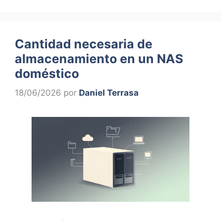
Cantidad necesaria de
almacenamiento en un NAS
doméstico
18/06/2026
por
Daniel Terrasa