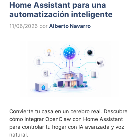
Home Assistant para una
automatización inteligente
11/06/2026
por
Alberto Navarro
Convierte tu casa en un cerebro real. Descubre
cómo integrar OpenClaw con Home Assistant
para controlar tu hogar con IA avanzada y voz
natural.