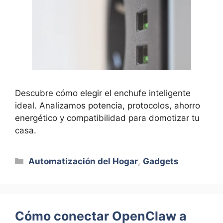
Descubre cómo elegir el enchufe inteligente
ideal. Analizamos potencia, protocolos, ahorro
energético y compatibilidad para domotizar tu
casa.
Categorías
Automatización del Hogar
,
Gadgets
Cómo conectar OpenClaw a