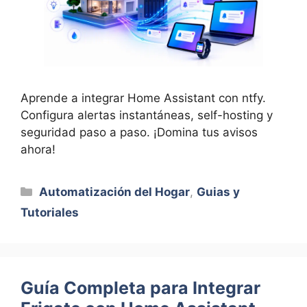
Aprende a integrar Home Assistant con ntfy.
Configura alertas instantáneas, self-hosting y
seguridad paso a paso. ¡Domina tus avisos
ahora!
Categorías
Automatización del Hogar
,
Guias y
Tutoriales
Guía Completa para Integrar