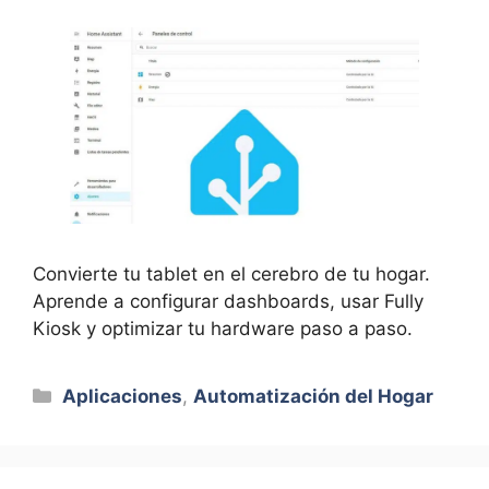
Convierte tu tablet en el cerebro de tu hogar.
Aprende a configurar dashboards, usar Fully
Kiosk y optimizar tu hardware paso a paso.
Categorías
Aplicaciones
,
Automatización del Hogar