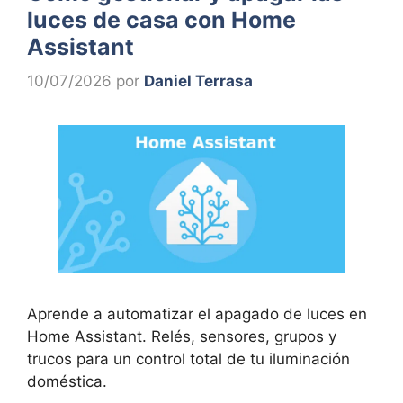
luces de casa con Home
Assistant
10/07/2026
por
Daniel Terrasa
Aprende a automatizar el apagado de luces en
Home Assistant. Relés, sensores, grupos y
trucos para un control total de tu iluminación
doméstica.